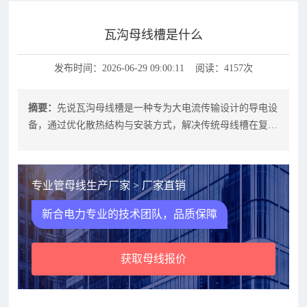
瓦沟母线槽是什么
发布时间：2026-06-29 09:00:11 阅读：4157次
摘要：
先说瓦沟母线槽是一种专为大电流传输设计的导电设
备，通过优化散热结构与安装方式，解决传统母线槽在复杂
环境中的散热差、安装难等问题，广
专业管母线生产厂家 > 厂家直销
新合电力专业的技术团队，品质保障
获取母线报价