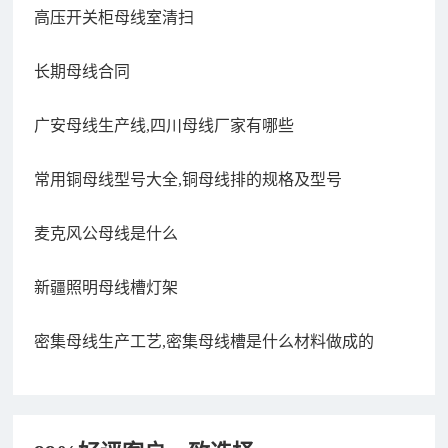
高压开关柜母线室清扫
长期母线合同
广安母线生产线,四川母线厂家有哪些
常用铜母线型号大全,铜母线排的规格及型号
麦克风公母线是什么
新疆照明母线槽灯架
密集母线生产工艺,密集母线槽是什么材料做成的