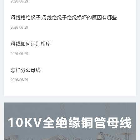
2026-06-29
母线槽绝缘子,母线绝缘子绝缘损坏的原因有哪些
2026-06-29
母线如何识别相序
2026-06-29
怎样分公母线
2026-06-29