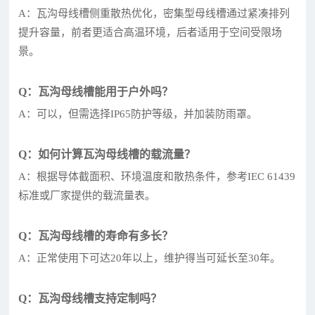
A：瓦沟母线槽侧重散热优化，密集型母线槽通过紧凑排列
提升容量，前者更适合高温环境，后者适用于空间受限场
景。
Q：瓦沟母线槽能用于户外吗？
A：可以，但需选择IP65防护等级，并加装防雨罩。
Q：如何计算瓦沟母线槽的载流量？
A：根据导体截面积、环境温度和散热条件，参考IEC 61439
标准或厂家提供的载流量表。
Q：瓦沟母线槽的寿命有多长？
A：正常使用下可达20年以上，维护得当可延长至30年。
Q：瓦沟母线槽支持定制吗？