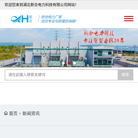
欢迎您来到湖北新合电力科技有限公司网站！
搜索
首页
>
新闻资讯