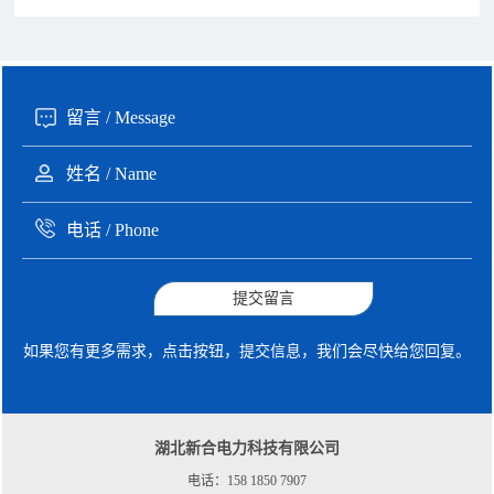
190xxxx3508 徐女士 咨询了报价
5秒前
135xxxx6654 张先生 咨询了报价
1分钟前
提交留言
如果您有更多需求，点击按钮，提交信息，我们会尽快给您回复。
湖北新合电力科技有限公司
电话：158 1850 7907