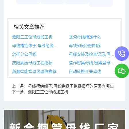
相关文章推荐
濮阳三工位母线加工机
瓦沟母线槽是什么
母线槽绝缘子,母线绝缘子绝缘损坏的原因有哪些
母线如何识别相序
怎样分公母线
母线安装及检查记录,母线安装图片
庆阳高压母线工程招标
焦作密集母线,密集型母线槽
新疆智能管母线诚信推荐
自动转换开关母线
上一条：
母线槽绝缘子,母线绝缘子绝缘损坏的原因有哪些
下一条：
濮阳三工位母线加工机