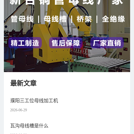
最新文章
濮阳三工位母线加工机
2026-06-29
瓦沟母线槽是什么