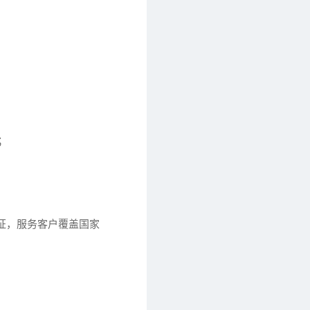
；
认证，服务客户覆盖国家