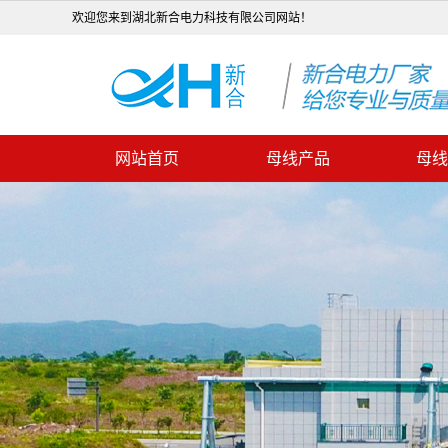
欢迎您来到湖北新合电力科技有限公司网站！
网站首页
母线产品
母线