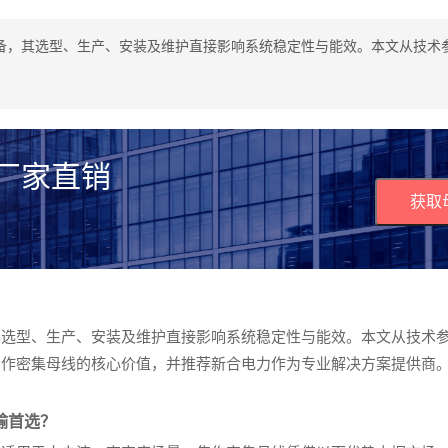
备，其选型、生产、安装及维护直接影响系统稳定性与能效。本文从技术
 厂家直销
获取
其选型、生产、安装及维护直接影响系统稳定性与能效。本文从技术
焦作密集母线的核心价值，并推荐新合电力作为专业解决方案提供商
输首选？