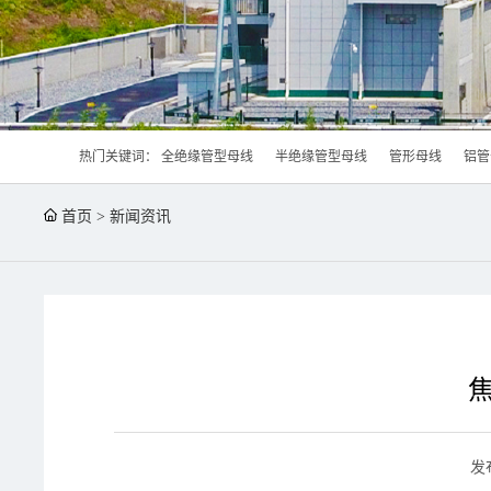
热门关键词：
全绝缘管型母线
半绝缘管型母线
管形母线
铝管
首页
>
新闻资讯
发布