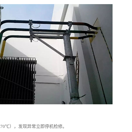
≤70℃），发现异常立即停机检修。