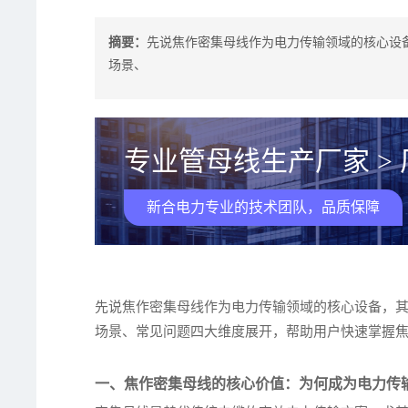
摘要：
先说焦作密集母线作为电力传输领域的核心设
场景、
专业管母线生产厂家 >
新合电力专业的技术团队，品质保障
先说焦作密集母线作为电力传输领域的核心设备，
场景、常见问题四大维度展开，帮助用户快速掌握
一、焦作密集母线的核心价值：为何成为电力传