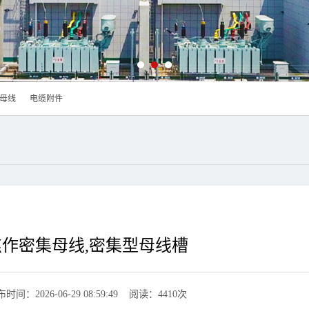
母线
电缆附件
焦作密集母线,密集型母线槽
时间：2026-06-29 08:59:49 阅读：4410次