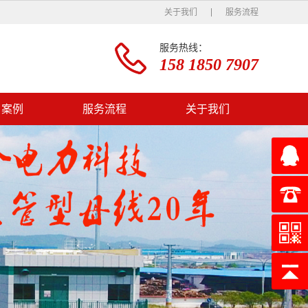
关于我们
服务流程
服务热线：
158 1850 7907
户案例
服务流程
关于我们