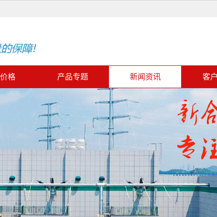
价格
产品专题
新闻资讯
客