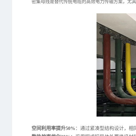
密集母线是替代传统电缆的高效电力传输方案，尤
空间利用率提升50%
：通过紧凑型结构设计，相同