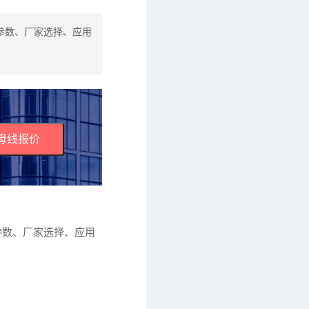
参数、厂家选择、应用
母线报价
参数、厂家选择、应用
。