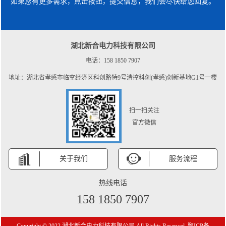
如果您有更多需求，点击按钮，提交信息，我们会尽快给您回复。
湖北新合电力科技有限公司
电话：158 1850 7907
地址：湖北省孝感市临空经济区科创路特9号清控科创(孝感)创新基地G1号一楼
扫一扫关注
官方微信
关于我们
服务流程
热线电话
158 1850 7907