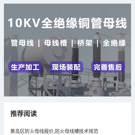
推荐阅读
黄岛区防火母线报价,防火母线槽技术规范