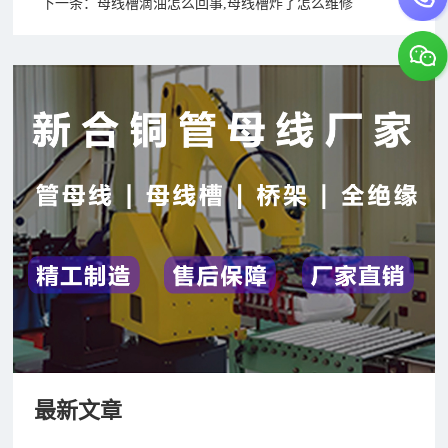
下一条：
母线槽滴油怎么回事,母线槽炸了怎么维修
最新文章