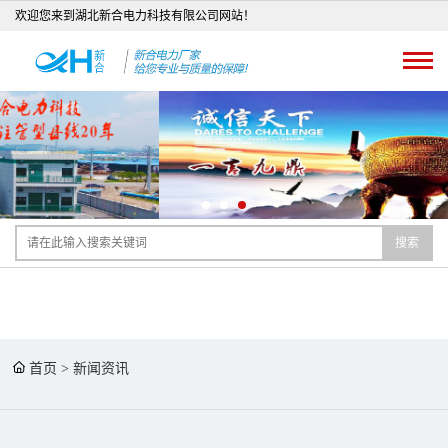
欢迎您来到湖北新合电力科技有限公司网站！
搜索
首页
>
新闻资讯