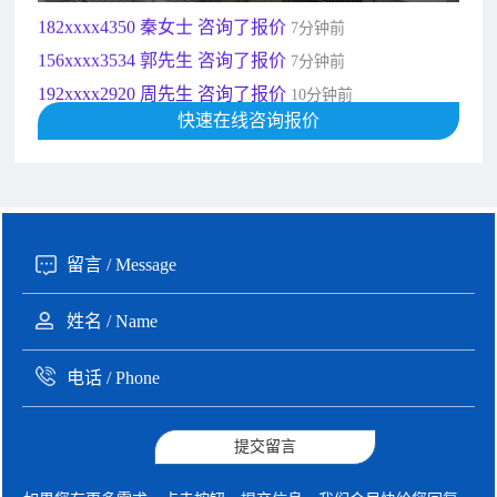
182xxxx4350 秦女士 咨询了报价
7分钟前
156xxxx3534 郭先生 咨询了报价
7分钟前
192xxxx2920 周先生 咨询了报价
10分钟前
189xxxx6562 王先生 咨询了报价
快速在线咨询报价
1秒前
190xxxx3508 徐女士 咨询了报价
5秒前
135xxxx6654 张先生 咨询了报价
1分钟前
提交留言