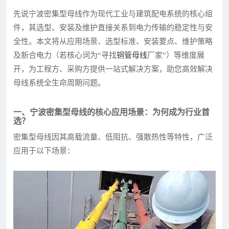
先说宁波密集型母线作为现代工业与建筑配电系统的核心组
件，其选型、安装及维护直接关系到电力传输的稳定性与安
全性。本文将从应用场景、选型标准、安装要点、维护策略
及新合电力（若核心词为“寻找
铜管母线
厂家”）等维度展
开，为工程方、采购方提供一站式解决方案，助您高效解决
母线系统全生命周期问题。
一、宁波密集型母线的核心应用场景：为何成为行业首
选？
密集型母线因其高载流量、低阻抗、强散热性等特性，广泛
应用于以下场景：