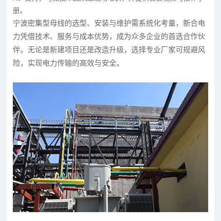
册。
宁波密集型母线的选型、安装与维护需系统化考量，新合电
力凭借技术、服务与成本优势，成为众多企业的首选合作伙
伴。无论是新建项目还是改造升级，选择专业厂家可规避风
险，实现电力传输的高效与安全。