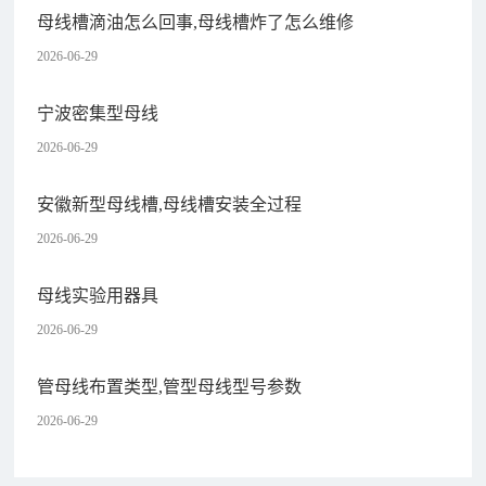
母线槽滴油怎么回事,母线槽炸了怎么维修
2026-06-29
宁波密集型母线
2026-06-29
安徽新型母线槽,母线槽安装全过程
2026-06-29
母线实验用器具
2026-06-29
管母线布置类型,管型母线型号参数
2026-06-29