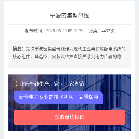
宁波密集型母线
发布时间：2026-06-29 09:01:20 阅读：4432次
摘要：
先说宁波密集型母线作为现代工业与建筑配电系统的
核心组件，其选型、安装及维护直接关系到电力传输的稳定
性与安全性。本文将从应用场景、选
专业管母线生产厂家 > 厂家直销
新合电力专业的技术团队，品质保障
获取母线报价