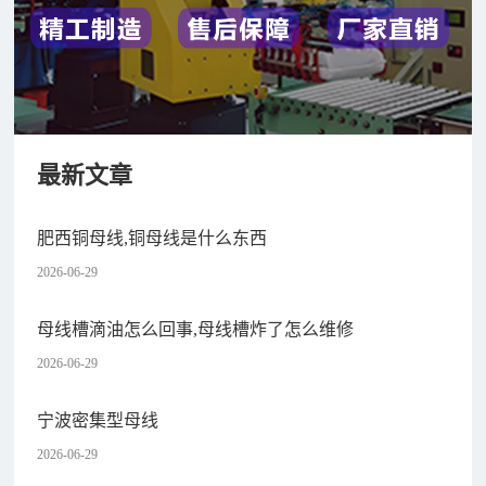
最新文章
肥西铜母线,铜母线是什么东西
2026-06-29
母线槽滴油怎么回事,母线槽炸了怎么维修
2026-06-29
宁波密集型母线
2026-06-29