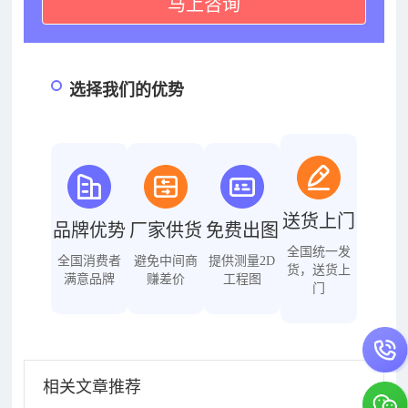
马上咨询
选择我们的优势
送货上门
品牌优势
厂家供货
免费出图
全国统一发
全国消费者
避免中间商
提供测量2D
货，送货上
满意品牌
赚差价
工程图
门
相关文章推荐