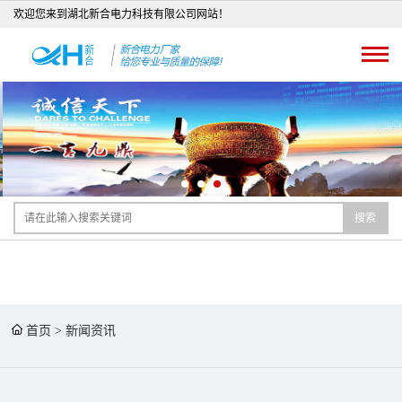
欢迎您来到湖北新合电力科技有限公司网站！
搜索
首页
>
新闻资讯