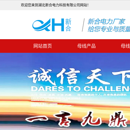
欢迎您来到湖北新合电力科技有限公司网站！
网站首页
母线产品
母线