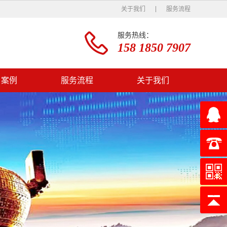
关于我们
服务流程
服务热线：
158 1850 7907
户案例
服务流程
关于我们