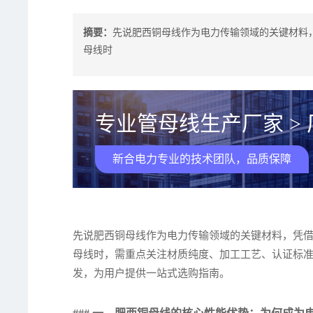
摘要：
先说肥西铜母线作为电力传输领域的关键材料
母线时
专业管母线生产厂家 >
新合电力专业的技术团队，品质保障
先说肥西铜母线作为电力传输领域的关键材料，凭
母线时，需重点关注材质纯度、加工工艺、认证标
发，为用户提供一站式选购指南。