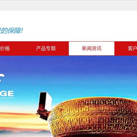
价格
产品专题
新闻资讯
客