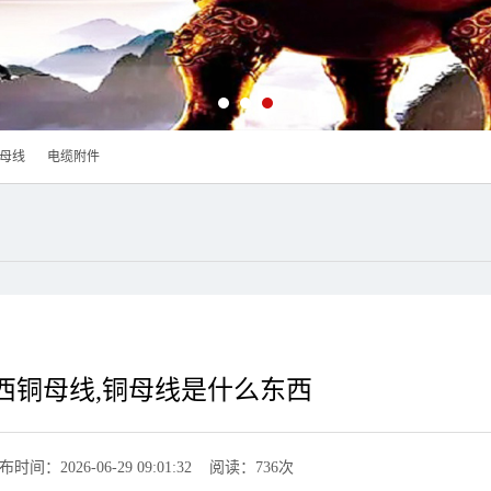
母线
电缆附件
西铜母线,铜母线是什么东西
布时间：2026-06-29 09:01:32 阅读：736次