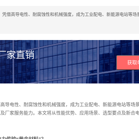
，凭借高导电性、耐腐蚀性和机械强度，成为工业配电、新能源电站等场
 厂家直销
获取
借高导电性、耐腐蚀性和机械强度，成为工业配电、新能源电站等场
准及厂家服务能力。本文将从性能优势、应用场景、选型要点及新合