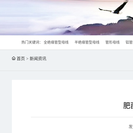
热门关键词：
全绝缘管型母线
半绝缘管型母线
管形母线
铝管
首页
>
新闻资讯
肥
发