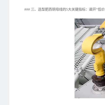
### 三、选型肥西铜母线的5大关键指标：避开“低价