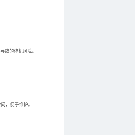
热导致的停机风险。
空间，便于维护。