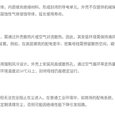
导体，内部填充绝缘材料，形成封闭的导电单元。外壳不仅提供机械
止腐蚀性气体侵蚀导体，延长使用寿命。
中，需通过外壳散热片或空气对流散热。因此，其安装环境需保持通
热装置。例如，在高层建筑的配电室中，密集母线需预留散热空间，
采用强制风冷设计。外壳上安装风扇或散热孔，通过空气循环带走热
环境温度达50℃以上，封闭母线仍能稳定运行。
，但无法完全阻止灰尘进入。在普通工业环境中，如商场的配电系统，I
需定期清理灰尘，否则可能因绝缘性能下降引发短路。