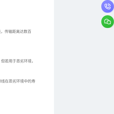
境，传输距离达数百
。但若用于恶劣环境，
母线在恶劣环境中的寿