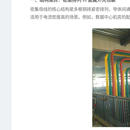
一、结构差异：密集排列 vs 金属外壳包裹
密集母线的核心结构是多根铜排紧密排列，导体间
适用于电流密度高的场景。例如，数据中心机房的