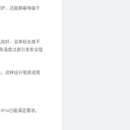
保护，还能屏蔽电磁干
风良好，且单段长度不
避免温度过高引发安全隐
量。这种设计使其适用
P54已能满足需求。