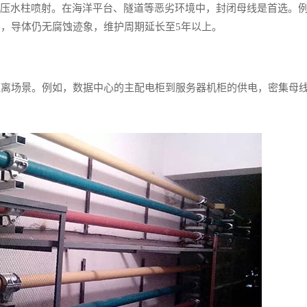
抗低压水柱喷射。在海洋平台、隧道等恶劣环境中，封闭母线是首选。
，导体仍无腐蚀迹象，维护周期延长至5年以上。
离场景。例如，数据中心的主配电柜到服务器机柜的供电，密集母线