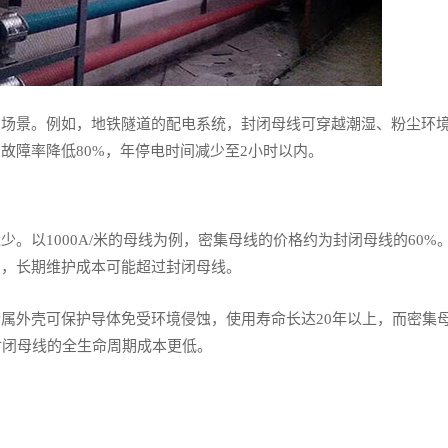
离场景。例如，地铁隧道的配电系统，封闭母线可穿越潮湿、粉尘环
故障率降低80%，年停电时间减少至2小时以内。
。以1000A/米的母线为例，密集母线的价格约为封闭母线的60%
），长期维护成本可能超过封闭母线。
属外壳可保护导体免受环境侵蚀，使用寿命长达20年以上，而密集
封闭母线的全生命周期成本更低。