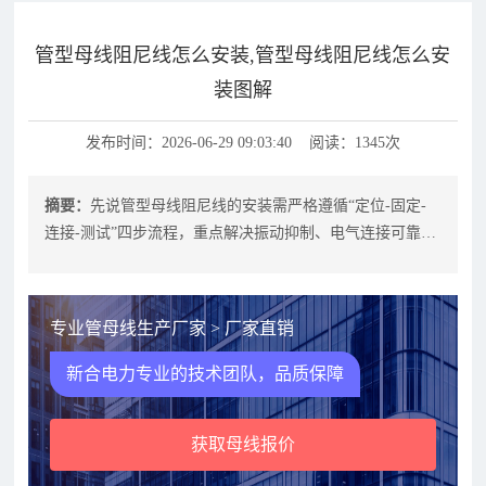
管型母线阻尼线怎么安装,管型母线阻尼线怎么安
装图解
发布时间：2026-06-29 09:03:40 阅读：1345次
摘要：
先说管型母线阻尼线的安装需严格遵循“定位-固定-
连接-测试”四步流程，重点解决振动抑制、电气连接可靠性
及机械强度三大核心问题。通过
专业管母线生产厂家 > 厂家直销
新合电力专业的技术团队，品质保障
获取母线报价