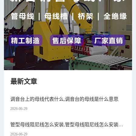
最新文章
调音台上的母线代表什么,调音台的母线是什么意思
2026-06-29
管型母线阻尼线怎么安装,管型母线阻尼线怎么安装图
解
2026-06-29