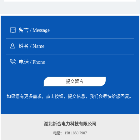
190xxxx3508 徐女士 咨询了报价
5秒前
135xxxx6654 张先生 咨询了报价
1分钟前
提交留言
如果您有更多需求，点击按钮，提交信息，我们会尽快给您回复。
湖北新合电力科技有限公司
电话：158 1850 7907