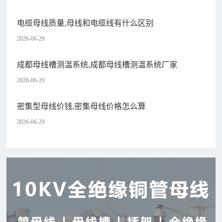
电缆母线质量,母线和电缆线有什么区别
2026-06-29
成都母线槽测温系统,成都母线槽测温系统厂家
2026-06-29
密集型母线价钱,密集母线价格怎么算
2026-06-29