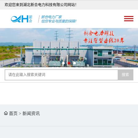
欢迎您来到湖北新合电力科技有限公司网站！
搜索
首页
>
新闻资讯