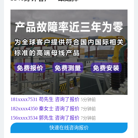
182xxxx4350 秦女士 咨询了报价
7分钟前
156xxxx3534 郭先生 咨询了报价
7分钟前
192xxxx2920 周先生 咨询了报价
10分钟前
189xxxx6562 王先生 咨询了报价
1秒前
190xxxx3508 徐女士 咨询了报价
5秒前
135xxxx6654 张先生 咨询了报价
1分钟前
181xxxx7531 苟先生 咨询了报价
5分钟前
182xxxx4350 秦女士 咨询了报价
7分钟前
156xxxx3534 郭先生 咨询了报价
7分钟前
192xxxx2920 周先生 咨询了报价
10分钟前
快速在线咨询报价
189xxxx6562 王先生 咨询了报价
1秒前