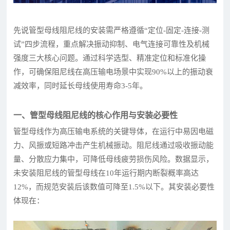
先说管型母线阻尼线的安装需严格遵循“定位-固定-连接-测
试”四步流程，重点解决振动抑制、电气连接可靠性及机械
强度三大核心问题。通过科学选型、精准定位和标准化操
作，可确保阻尼线在高压输电场景中实现90%以上的振动衰
减效率，同时延长母线使用寿命3-5年。
一、管型母线阻尼线的核心作用与安装必要性
管型母线作为高压输电系统的关键导体，在运行中易因电磁
力、风振或短路冲击产生机械振动。阻尼线通过吸收振动能
量、分散应力集中，可降低母线疲劳损伤风险。数据显示，
未安装阻尼线的管型母线在10年运行期内断裂概率高达
12%，而规范安装后该数值可降至1.5%以下。其安装必要性
体现在：