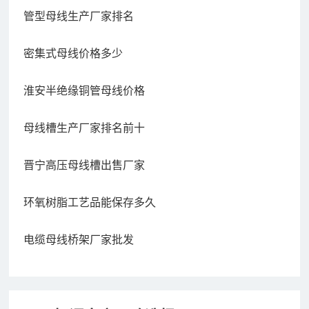
管型母线生产厂家排名
密集式母线价格多少
淮安半绝缘铜管母线价格
母线槽生产厂家排名前十
晋宁高压母线槽出售厂家
环氧树脂工艺品能保存多久
电缆母线桥架厂家批发