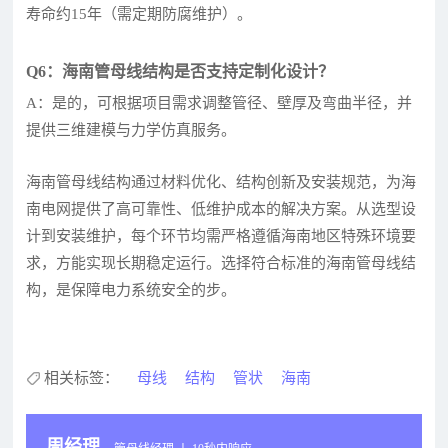
寿命约15年（需定期防腐维护）。
Q6：海南管母线结构是否支持定制化设计？
A：是的，可根据项目需求调整管径、壁厚及弯曲半径，并
提供三维建模与力学仿真服务。
海南管母线结构通过材料优化、结构创新及安装规范，为海
南电网提供了高可靠性、低维护成本的解决方案。从选型设
计到安装维护，每个环节均需严格遵循海南地区特殊环境要
求，方能实现长期稳定运行。选择符合标准的海南管母线结
构，是保障电力系统安全的步。
相关标签：
母线
结构
管状
海南
周经理