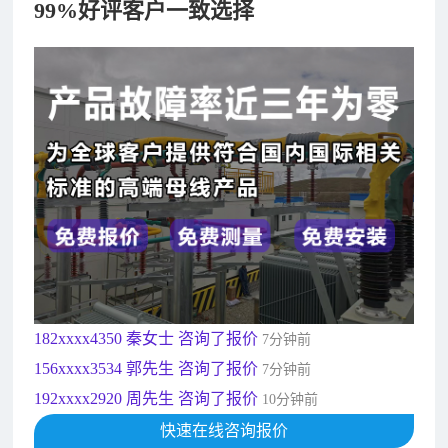
99%好评客户一致选择
182xxxx4350 秦女士 咨询了报价
7分钟前
156xxxx3534 郭先生 咨询了报价
7分钟前
192xxxx2920 周先生 咨询了报价
10分钟前
189xxxx6562 王先生 咨询了报价
1秒前
190xxxx3508 徐女士 咨询了报价
5秒前
135xxxx6654 张先生 咨询了报价
1分钟前
181xxxx7531 苟先生 咨询了报价
5分钟前
182xxxx4350 秦女士 咨询了报价
7分钟前
156xxxx3534 郭先生 咨询了报价
7分钟前
192xxxx2920 周先生 咨询了报价
10分钟前
189xxxx6562 王先生 咨询了报价
快速在线咨询报价
1秒前