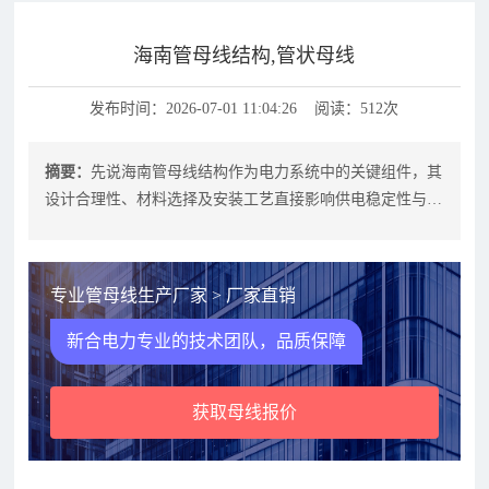
海南管母线结构,管状母线
发布时间：2026-07-01 11:04:26 阅读：512次
摘要：
先说海南管母线结构作为电力系统中的关键组件，其
设计合理性、材料选择及安装工艺直接影响供电稳定性与安
全性。本文将从海南地区气候特点、
专业管母线生产厂家 > 厂家直销
新合电力专业的技术团队，品质保障
获取母线报价