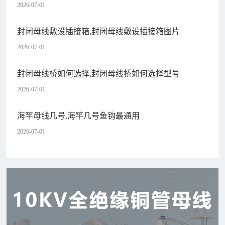
2026-07-01
封闭母线敷设插接箱,封闭母线敷设插接箱图片
2026-07-01
封闭母线桥如何选择,封闭母线桥如何选择型号
2026-07-01
海竿母线几号,海竿几号鱼钩最通用
2026-07-01