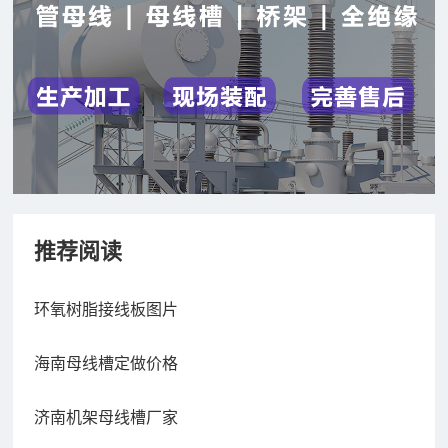
推荐阅读
环氧树脂接线板图片
海南母线槽定做价格
济南机架母线槽厂家