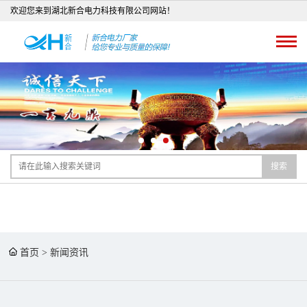
欢迎您来到湖北新合电力科技有限公司网站！
搜索
首页
>
新闻资讯