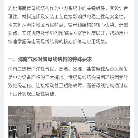
先说海南管母线结构作为电力系统中的关键组件，其设计合
理性、材料选择及安装工艺直接影响供电稳定性与安全性。
本文将从海南地区气候特点、管母线结构的核心优势、选型
要点、安装规范及常见问题解决方案等维度展开，帮助用户
快速掌握海南管母线结构的核心价值与应用场景。
一、海南气候对管母线结构的特殊要求
海南属热带海洋性气候，高温、高湿、盐雾腐蚀及台风频发
是电力设备面临的三大挑战。传统母线结构易因环境因素导
致绝缘老化、连接松动甚至短路故障，而管母线结构通过以
下设计实现适应性突破：