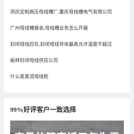
凤庆定制高压母线槽厂,重庆母线槽电气有限公司
广州母线槽展会,母线槽业务怎么开展
封闭母线应在,封闭母线导体最高允许温度不超过
榆林封闭母线供应公司
什么是直流母线柜
99%好评客户一致选择
182xxxx4350 秦女士 咨询了报价
7分钟前