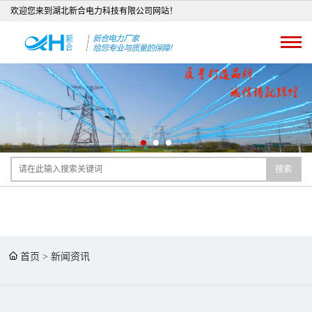
欢迎您来到湖北新合电力科技有限公司网站！
搜索
首页
>
新闻资讯