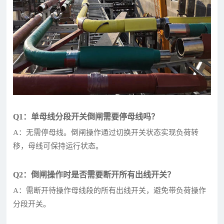
Q1：单母线分段开关倒闸需要停母线吗？
A：无需停母线。倒闸操作通过切换开关状态实现负荷转
移，母线可保持运行状态。
Q2：倒闸操作时是否需要断开所有出线开关？
A：需断开待操作母线段的所有出线开关，避免带负荷操作
分段开关。