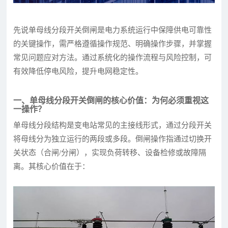
先说单母线分段开关倒闸是电力系统运行中保障供电可靠性
的关键操作，需严格遵循操作规范、明确操作步骤，并掌握
常见问题应对方法。通过系统化的操作流程与风险控制，可
有效降低停电风险，提升电网稳定性。
一、单母线分段开关倒闸的核心价值：为何必须重视这
一操作？
单母线分段结构是变电站常见的主接线形式，通过分段开关
将母线分为独立运行的两段或多段。倒闸操作指通过切换开
关状态（合闸/分闸），实现负荷转移、设备检修或故障隔
离。其核心价值在于：