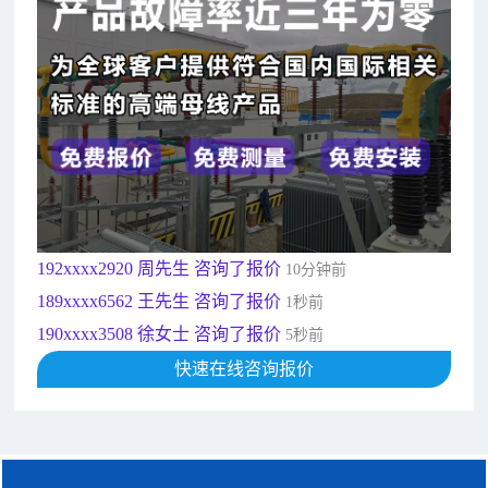
156xxxx3534 郭先生 咨询了报价
7分钟前
192xxxx2920 周先生 咨询了报价
10分钟前
189xxxx6562 王先生 咨询了报价
1秒前
190xxxx3508 徐女士 咨询了报价
5秒前
135xxxx6654 张先生 咨询了报价
1分钟前
181xxxx7531 苟先生 咨询了报价
5分钟前
182xxxx4350 秦女士 咨询了报价
7分钟前
156xxxx3534 郭先生 咨询了报价
7分钟前
192xxxx2920 周先生 咨询了报价
10分钟前
189xxxx6562 王先生 咨询了报价
1秒前
190xxxx3508 徐女士 咨询了报价
5秒前
135xxxx6654 张先生 咨询了报价
快速在线咨询报价
1分钟前