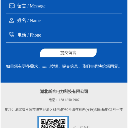
提交留言
如果您有更多需求，点击按钮，提交信息，我们会尽快给您回复。
湖北新合电力科技有限公司
电话：158 1850 7907
地址：湖北省孝感市临空经济区科创路特9号清控科创(孝感)创新基地G1号一楼