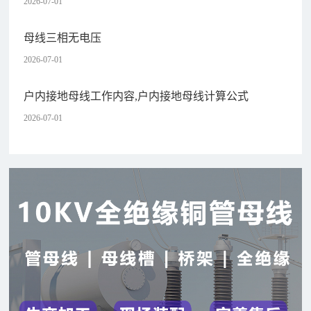
2026-07-01
母线三相无电压
2026-07-01
户内接地母线工作内容,户内接地母线计算公式
2026-07-01