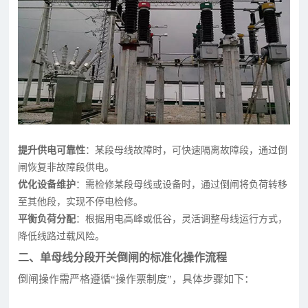
提升供电可靠性
：某段母线故障时，可快速隔离故障段，通过倒
闸恢复非故障段供电。
优化设备维护
：需检修某段母线或设备时，通过倒闸将负荷转移
至其他段，实现不停电检修。
平衡负荷分配
：根据用电高峰或低谷，灵活调整母线运行方式，
降低线路过载风险。
二、单母线分段开关倒闸的标准化操作流程
倒闸操作需严格遵循“操作票制度”，具体步骤如下：