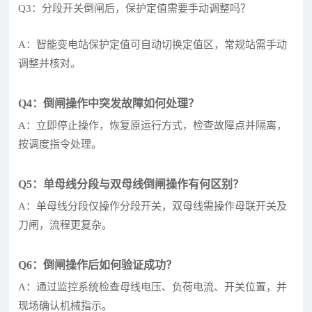
Q3：分段开关倒闸后，保护定值需要手动调整吗？
A：智能变电站保护定值可自动切换定值区，常规站需手动
调整并核对。
Q4：倒闸操作中突发故障如何处理？
A：立即停止操作，恢复原运行方式，检查故障点并隔离，
按调度指令处理。
Q5：单母线分段与双母线倒闸操作有何区别？
A：单母线分段仅操作分段开关，双母线需操作母联开关及
刀闸，流程更复杂。
Q6：倒闸操作后如何验证成功？
A：通过监控系统检查母线电压、负荷电流、开关位置，并
现场确认机械指示。