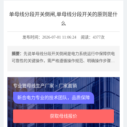
单母线分段开关倒闸,单母线分段开关的原则是什
么
发布时间：2026-07-01 11:06:24 阅读：4377次
摘要：
先说单母线分段开关倒闸是电力系统运行中保障供电
可靠性的关键操作，需严格遵循操作规范、明确操作步骤，
并掌握常见问题应对方法。通过系统
专业管母线生产厂家 > 厂家直销
新合电力专业的技术团队，品质保障
获取母线报价