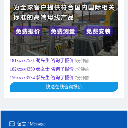
182xxxx4350 秦女士 咨询了报价
7分钟前
156xxxx3534 郭先生 咨询了报价
7分钟前
192xxxx2920 周先生 咨询了报价
10分钟前
189xxxx6562 王先生 咨询了报价
1秒前
190xxxx3508 徐女士 咨询了报价
5秒前
135xxxx6654 张先生 咨询了报价
1分钟前
181xxxx7531 苟先生 咨询了报价
5分钟前
182xxxx4350 秦女士 咨询了报价
7分钟前
156xxxx3534 郭先生 咨询了报价
7分钟前
192xxxx2920 周先生 咨询了报价
10分钟前
189xxxx6562 王先生 咨询了报价
快速在线咨询报价
1秒前
190xxxx3508 徐女士 咨询了报价
5秒前
135xxxx6654 张先生 咨询了报价
1分钟前