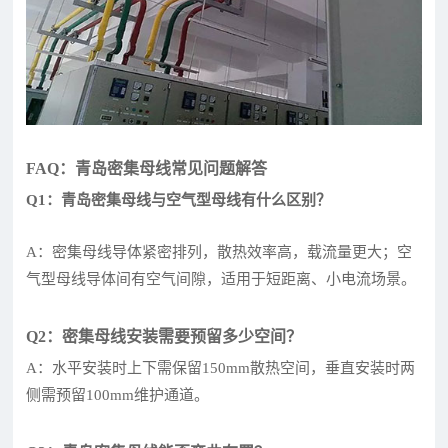
FAQ：青岛密集母线常见问题解答
Q1：青岛密集母线与空气型母线有什么区别？
A：密集母线导体紧密排列，散热效率高，载流量更大；空
气型母线导体间有空气间隙，适用于短距离、小电流场景。
Q2：密集母线安装需要预留多少空间？
A：水平安装时上下需保留150mm散热空间，垂直安装时两
侧需预留100mm维护通道。