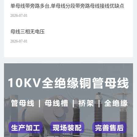
单母线带旁路多台,单母线分段带旁路母线接线优缺点
2026-07-01
母线三相无电压
2026-07-01