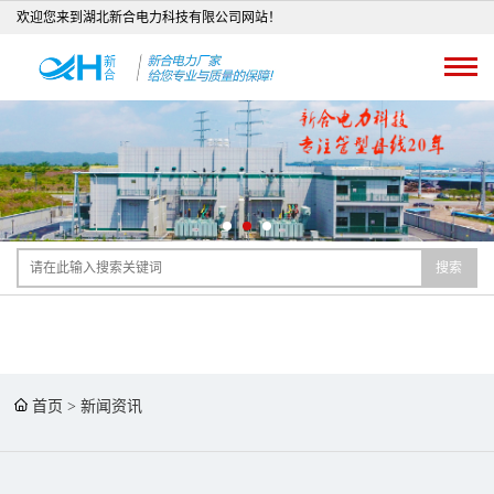
欢迎您来到湖北新合电力科技有限公司网站！
搜索
首页
>
新闻资讯