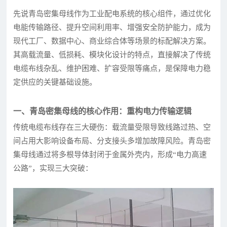
先说青岛密集母线作为工业配电系统的核心组件，通过优化
电能传输路径、提升空间利用率、增强安全防护能力，成为
现代工厂、数据中心、商业综合体等场景的标配解决方案。
其高载流量、低损耗、模块化设计的特点，直接解决了传统
电缆布线杂乱、维护困难、扩容受限等痛点，是保障电力稳
定供应的关键基础设施。
一、青岛密集母线的核心作用：重构电力传输逻辑
传统电缆布线存在三大硬伤：载流量受限导致线路过热、空
间占用大影响设备布局、分支接头多增加故障风险。青岛密
集母线通过将多根导体封闭于金属外壳内，形成“电力高速
公路”，实现三大突破：