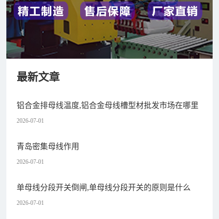
最新文章
铝合金排母线温度,铝合金母线槽型材批发市场在哪里
2026-07-01
青岛密集母线作用
2026-07-01
单母线分段开关倒闸,单母线分段开关的原则是什么
2026-07-01