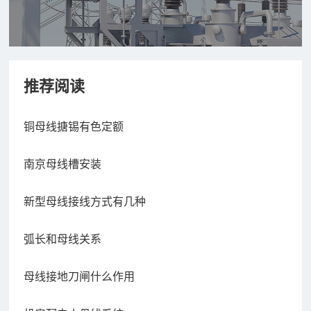
推荐阅读
铜母线搪锡有色定额
南京母线槽安装
新型母线接线方式有几种
弧长和母线关系
母线接地刀闸什么作用