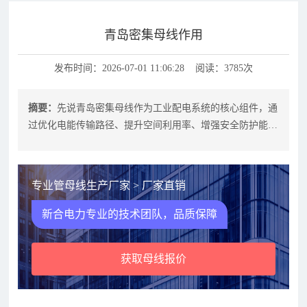
青岛密集母线作用
发布时间：2026-07-01 11:06:28 阅读：3785次
摘要：
先说青岛密集母线作为工业配电系统的核心组件，通
过优化电能传输路径、提升空间利用率、增强安全防护能
力，成为现代工厂、数据中心、商业综
专业管母线生产厂家 > 厂家直销
新合电力专业的技术团队，品质保障
获取母线报价