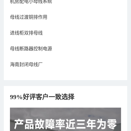
机房配电小母线系统
母线过渡铜排作用
进线柜双排母线
母线断路器控制电源
海南封闭母线厂
99%好评客户一致选择