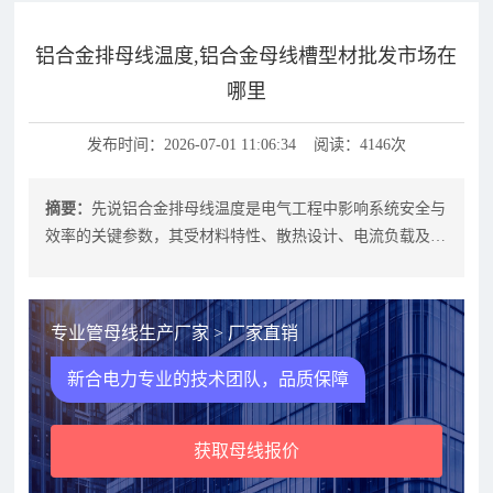
铝合金排母线温度,铝合金母线槽型材批发市场在
哪里
发布时间：2026-07-01 11:06:34 阅读：4146次
摘要：
先说铝合金排母线温度是电气工程中影响系统安全与
效率的关键参数，其受材料特性、散热设计、电流负载及环
境条件共同影响。合理控制铝合金排
专业管母线生产厂家 > 厂家直销
新合电力专业的技术团队，品质保障
获取母线报价