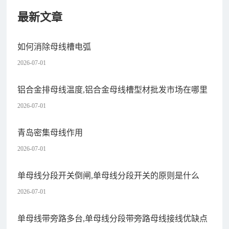
最新文章
如何消除母线槽电弧
2026-07-01
铝合金排母线温度,铝合金母线槽型材批发市场在哪里
2026-07-01
青岛密集母线作用
2026-07-01
单母线分段开关倒闸,单母线分段开关的原则是什么
2026-07-01
单母线带旁路多台,单母线分段带旁路母线接线优缺点