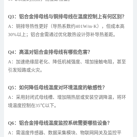
Q3：铝合金排母线与铜排母线在温度控制上有何区别？
A：铜排导热性更好（导热系数约401W/m·K），但成本高
30%以上；铝合金需通过优化散热设计弥补导热差距。
Q4：高温对铝合金排母线有哪些危害？
A：加速绝缘层老化、降低机械强度、增加接触电阻，甚至
引发短路或火灾。
Q5：如何降低母线温度对环境温度的敏感性？
A：采用封闭式母线槽、增加隔热层或安装空调降温，将环
境温度控制在35℃以下。
Q6：铝合金排母线温度监控系统需要哪些设备？
A：需温度传感器、数据采集模块、物联网网关及监控平