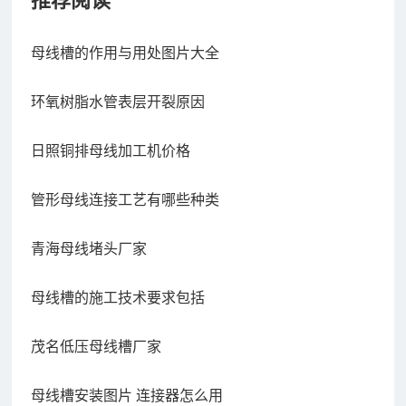
推荐阅读
母线槽的作用与用处图片大全
环氧树脂水管表层开裂原因
日照铜排母线加工机价格
管形母线连接工艺有哪些种类
青海母线堵头厂家
母线槽的施工技术要求包括
茂名低压母线槽厂家
母线槽安装图片 连接器怎么用