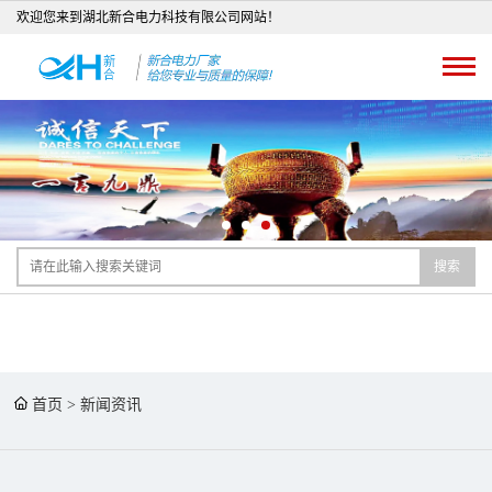
欢迎您来到湖北新合电力科技有限公司网站！
搜索
首页
>
新闻资讯