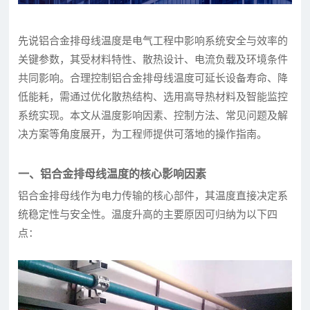
先说铝合金排母线温度是电气工程中影响系统安全与效率的
关键参数，其受材料特性、散热设计、电流负载及环境条件
共同影响。合理控制铝合金排母线温度可延长设备寿命、降
低能耗，需通过优化散热结构、选用高导热材料及智能监控
系统实现。本文从温度影响因素、控制方法、常见问题及解
决方案等角度展开，为工程师提供可落地的操作指南。
一、铝合金排母线温度的核心影响因素
铝合金排母线作为电力传输的核心部件，其温度直接决定系
统稳定性与安全性。温度升高的主要原因可归纳为以下四
点：