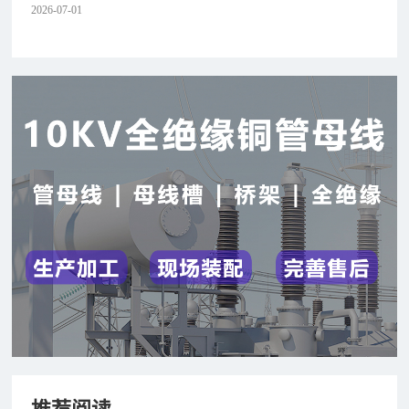
2026-07-01