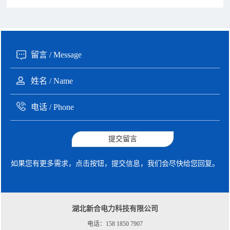
135xxxx6654 张先生 咨询了报价
1分钟前
提交留言
如果您有更多需求，点击按钮，提交信息，我们会尽快给您回复。
湖北新合电力科技有限公司
电话：158 1850 7907