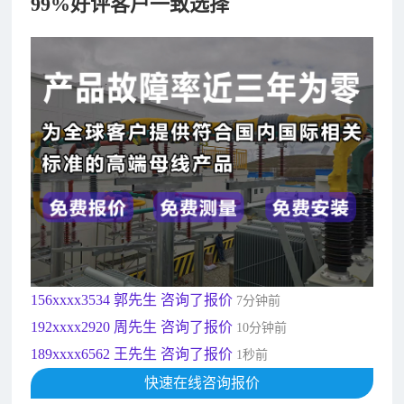
99%好评客户一致选择
182xxxx4350 秦女士 咨询了报价
7分钟前
156xxxx3534 郭先生 咨询了报价
7分钟前
192xxxx2920 周先生 咨询了报价
10分钟前
189xxxx6562 王先生 咨询了报价
1秒前
190xxxx3508 徐女士 咨询了报价
5秒前
135xxxx6654 张先生 咨询了报价
1分钟前
181xxxx7531 苟先生 咨询了报价
5分钟前
182xxxx4350 秦女士 咨询了报价
7分钟前
156xxxx3534 郭先生 咨询了报价
7分钟前
192xxxx2920 周先生 咨询了报价
10分钟前
189xxxx6562 王先生 咨询了报价
1秒前
190xxxx3508 徐女士 咨询了报价
快速在线咨询报价
5秒前