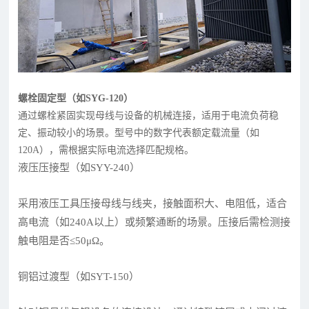
螺栓固定型（如SYG-120）
通过螺栓紧固实现母线与设备的机械连接，适用于电流负荷稳
定、振动较小的场景。型号中的数字代表额定载流量（如
120A），需根据实际电流选择匹配规格。
液压压接型（如SYY-240）
采用液压工具压接母线与线夹，接触面积大、电阻低，适合
高电流（如240A以上）或频繁通断的场景。压接后需检测接
触电阻是否≤50μΩ。
铜铝过渡型（如SYT-150）