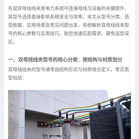
先说双母线线夹是电力系统中连接母线与设备的关键部件，
其型号选择直接影响系统安全与效率。本文从型号分类、选
型依据、应用场景及常见问题出发，系统解析双母线线夹型
号的核心参数与实用技巧，助您快速匹配需求，避免选型误
区。
一、双母线线夹型号的核心分类：按结构与材质划分
双母线线夹的型号通常由结构形式与材质组合定义，常见类
型包括：