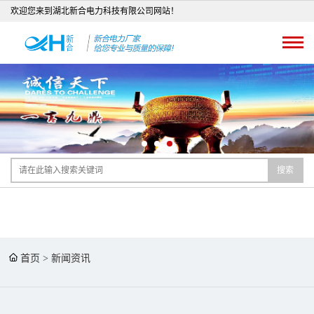
欢迎您来到湖北新合电力科技有限公司网站！
搜索
首页
>
新闻资讯