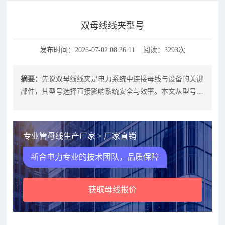
双母线线夹型号
发布时间：2026-07-02 08:36:11 阅读：3293次
摘要：
先说双母线线夹是电力系统中连接母线与设备的关键
部件，其型号选择直接影响系统安全与效率。本文从型号分
类、选型依据、应用场景及常见问题
专业管母线生产厂家 > 厂家直销
新合电力专业的技术团队，品质保障
获取母线报价