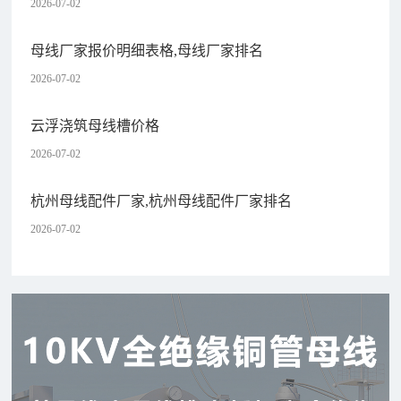
2026-07-02
母线厂家报价明细表格,母线厂家排名
2026-07-02
云浮浇筑母线槽价格
2026-07-02
杭州母线配件厂家,杭州母线配件厂家排名
2026-07-02