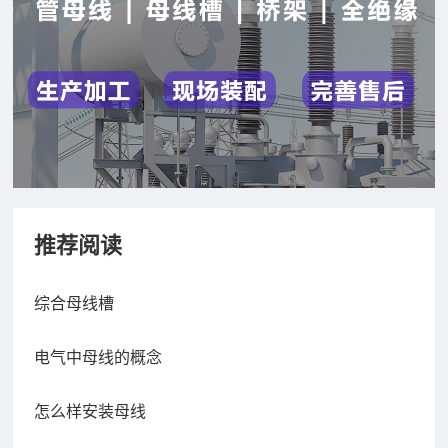
推荐阅读
综合母线槽
电气中母线的概念
怎么样安装母线