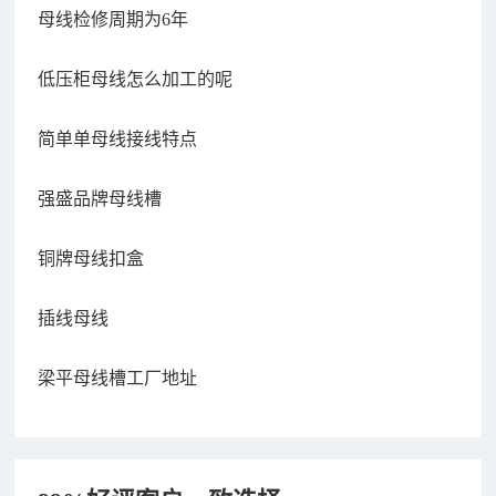
母线检修周期为6年
低压柜母线怎么加工的呢
简单单母线接线特点
强盛品牌母线槽
铜牌母线扣盒
插线母线
梁平母线槽工厂地址