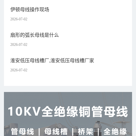
伊顿母线操作现场
2026-07-02
扇形的弧长母线是什么
2026-07-02
淮安低压母线槽厂,淮安低压母线槽厂家
2026-07-02