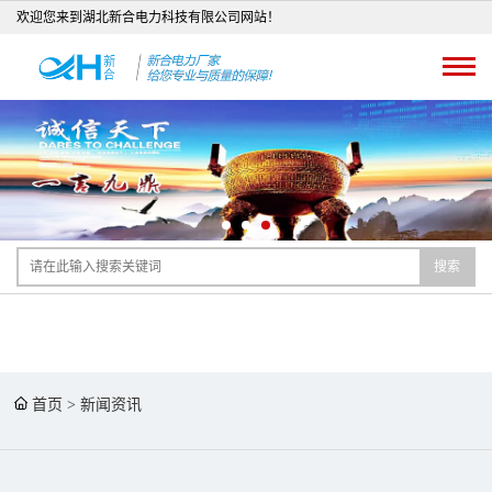
欢迎您来到湖北新合电力科技有限公司网站！
搜索
首页
>
新闻资讯