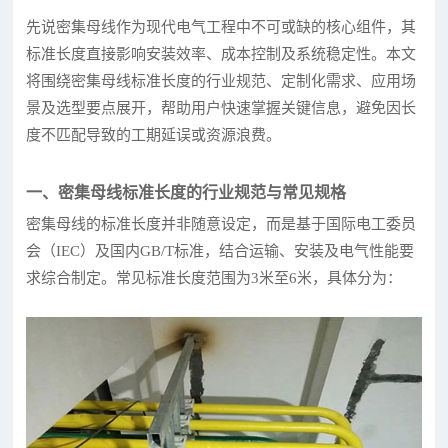
先说密集母线作为现代电气工程中不可或缺的核心组件，其
标准长度直接影响安装效率、成本控制及系统稳定性。本文
将围绕密集母线标准长度的行业规范、定制化需求、应用场
景及选型要点展开，帮助用户快速掌握关键信息，避免因长
度不匹配导致的工期延误或资源浪费。
一、密集母线标准长度的行业规范与常见规格
密集母线的标准长度并非随意设定，而是基于国际电工委员
会（IEC）及国内GB/T标准，结合运输、安装及电气性能要
求综合制定。常见标准长度范围为3米至6米，具体分为：