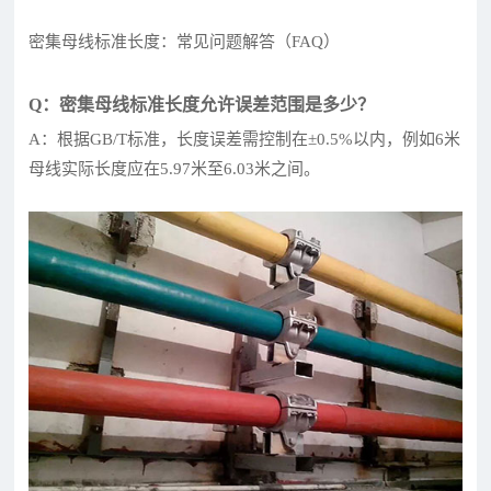
密集母线标准长度：常见问题解答（FAQ）
Q：密集母线标准长度允许误差范围是多少？
A：根据GB/T标准，长度误差需控制在±0.5%以内，例如6米
母线实际长度应在5.97米至6.03米之间。