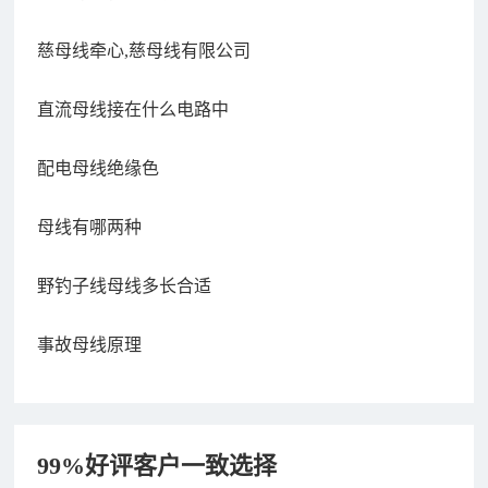
慈母线牵心,慈母线有限公司
直流母线接在什么电路中
配电母线绝缘色
母线有哪两种
野钓子线母线多长合适
事故母线原理
99%好评客户一致选择