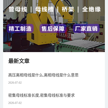
最新文章
高压离相母线是什么,离相母线是什么意思
2026-07-02
密集母线标准长度,密集母线标准与要求
2026-07-02