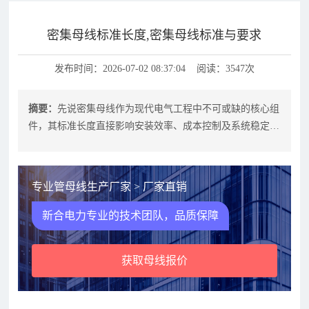
密集母线标准长度,密集母线标准与要求
发布时间：2026-07-02 08:37:04 阅读：3547次
摘要：
先说密集母线作为现代电气工程中不可或缺的核心组
件，其标准长度直接影响安装效率、成本控制及系统稳定
性。本文将围绕密集母线标准长度的行
专业管母线生产厂家 > 厂家直销
新合电力专业的技术团队，品质保障
获取母线报价