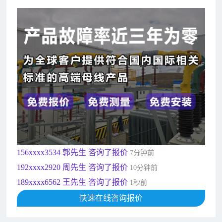
182xxxx4350 秦女士 咨询了报价
7分钟前
156xxxx3534 郭先生 咨询了报价
7分钟前
192xxxx2920 周先生 咨询了报价
10分钟前
189xxxx6562 王先生 咨询了报价
1秒前
190xxxx3508 徐女士 咨询了报价
5秒前
135xxxx6654 张先生 咨询了报价
1分钟前
181xxxx7531 苟先生 咨询了报价
5分钟前
182xxxx4350 秦女士 咨询了报价
7分钟前
156xxxx3534 郭先生 咨询了报价
7分钟前
192xxxx2920 周先生 咨询了报价
10分钟前
189xxxx6562 王先生 咨询了报价
1秒前
190xxxx3508 徐女士 咨询了报价
快速在线咨询报价
5秒前
135xxxx6654 张先生 咨询了报价
1分钟前