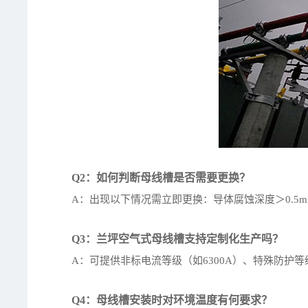
Q2：如何判断母线槽是否需要更换？
A：出现以下情况需立即更换：导体腐蚀深度＞0.5
Q3：兰坪空气式母线槽支持定制化生产吗？
A：可提供非标电流等级（如6300A）、特殊防护等级
Q4：母线槽安装时对环境温度有何要求？