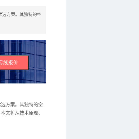
优选方案。其独特的空
母线报价
优选方案。其独特的空
。本文将从技术原理、