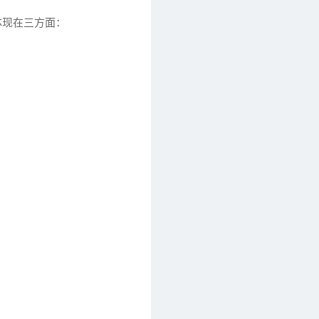
体现在三方面：