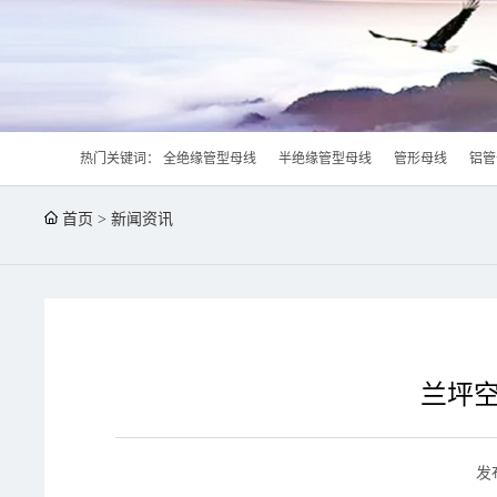
热门关键词：
全绝缘管型母线
半绝缘管型母线
管形母线
铝管
首页
>
新闻资讯
兰坪
发布