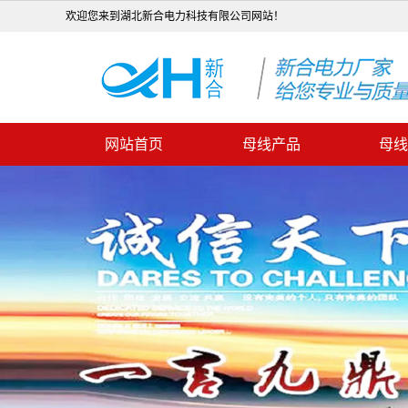
欢迎您来到湖北新合电力科技有限公司网站！
网站首页
母线产品
母线