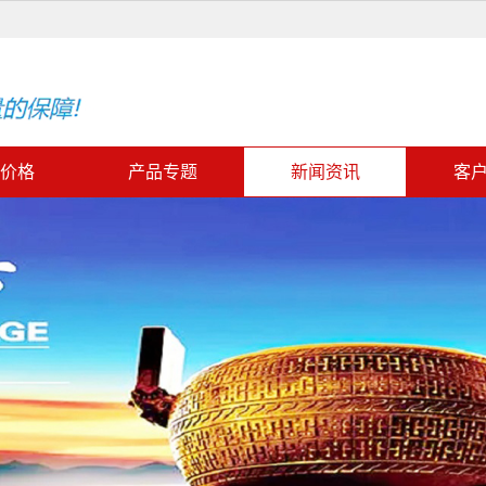
价格
产品专题
新闻资讯
客