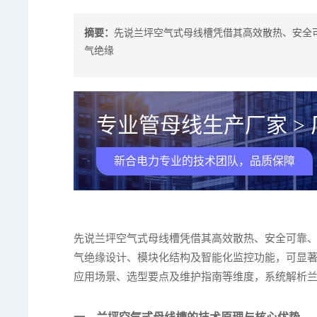
摘要：
先说兰坪空气式母线槽凭借其高效散热、安全
气绝缘
专业管母线生产厂家 >
新合电力专业的技术团队，品质保障
先说兰坪空气式母线槽凭借其高效散热、安全可靠
气绝缘设计、模块化结构及智能化监控功能，可显
应用场景、选型要点及维护指南等维度，系统解析