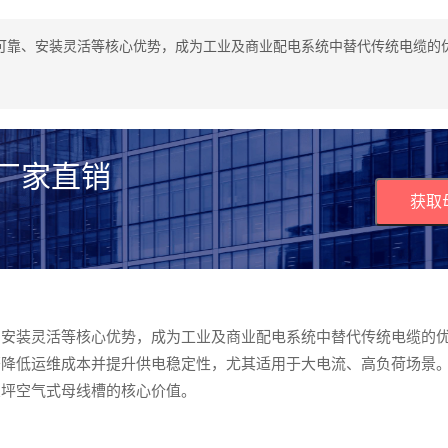
可靠、安装灵活等核心优势，成为工业及商业配电系统中替代传统电缆的
 厂家直销
获取
、安装灵活等核心优势，成为工业及商业配电系统中替代传统电缆的
著降低运维成本并提升供电稳定性，尤其适用于大电流、高负荷场景
兰坪空气式母线槽的核心价值。