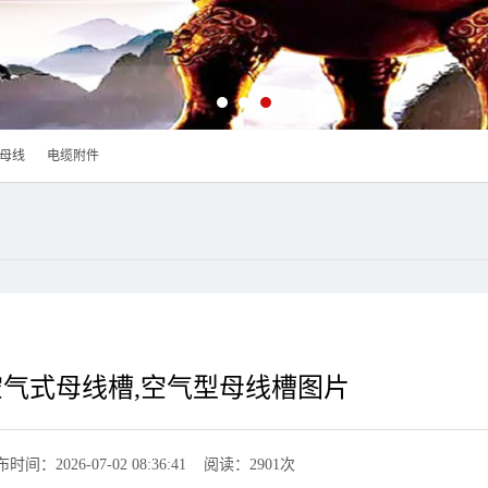
母线
电缆附件
空气式母线槽,空气型母线槽图片
时间：2026-07-02 08:36:41 阅读：2901次