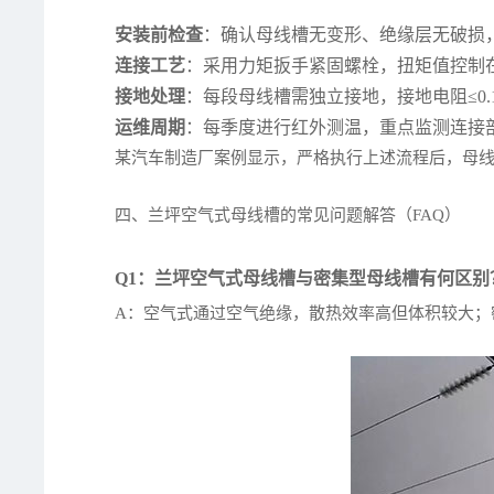
安装前检查
：确认母线槽无变形、绝缘层无破损，使
连接工艺
：采用力矩扳手紧固螺栓，扭矩值控制在2
接地处理
：每段母线槽需独立接地，接地电阻≤0
运维周期
：每季度进行红外测温，重点监测连接
某汽车制造厂案例显示，严格执行上述流程后，母线
四、兰坪空气式母线槽的常见问题解答（FAQ）
Q1：兰坪空气式母线槽与密集型母线槽有何区别
A：空气式通过空气绝缘，散热效率高但体积较大；