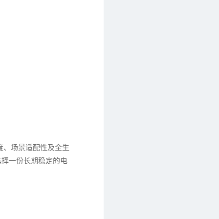
度、场景适配性及全生
选择一份长期稳定的电