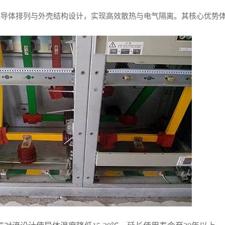
化导体排列与外壳结构设计，实现高效散热与电气隔离。其核心优势