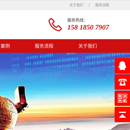
关于我们
服务流程
服务热线：
158 1850 7907
户案例
服务流程
关于我们