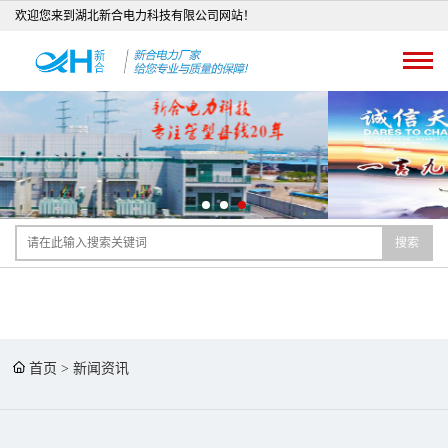
欢迎您来到湖北新合电力科技有限公司网站！
搜索
首页
>
新闻资讯