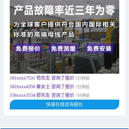
182xxxx4350 秦女士 咨询了报价
7分钟前
156xxxx3534 郭先生 咨询了报价
7分钟前
192xxxx2920 周先生 咨询了报价
10分钟前
189xxxx6562 王先生 咨询了报价
1秒前
190xxxx3508 徐女士 咨询了报价
5秒前
135xxxx6654 张先生 咨询了报价
1分钟前
181xxxx7531 苟先生 咨询了报价
5分钟前
182xxxx4350 秦女士 咨询了报价
7分钟前
156xxxx3534 郭先生 咨询了报价
7分钟前
192xxxx2920 周先生 咨询了报价
10分钟前
189xxxx6562 王先生 咨询了报价
快速在线咨询报价
1秒前
190xxxx3508 徐女士 咨询了报价
5秒前
135xxxx6654 张先生 咨询了报价
1分钟前