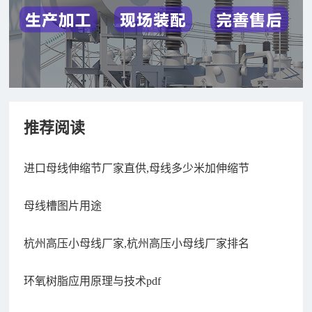
推荐阅读
进口母线伸缩节厂家直供,母线多少米加伸缩节
母线槽图片用途
杭州高压小母线厂家,杭州高压小母线厂家排名
环氧树脂应用原理与技术pdf