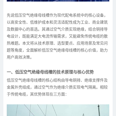
先说低压空气绝缘母线槽作为现代配电系统中的核心设备，
以高安全性、低维护成本和灵活适配性成为工业、商业建筑
及数据中心的首选。其通过空气介质实现绝缘，结合铜排导
电设计，既能满足大电流传输需求，又能避免传统电缆的散
热难题。本文将从技术原理、选型要点、应用场景及常见问
题等角度，全面解析低压空气绝缘母线槽的核心价值，助力
用户高效决策。
一、低压空气绝缘母线槽的技术原理与核心优势
低压空气绝缘母线槽的核心结构由导电铜排、绝缘支撑件及
金属外壳组成，通过空气作为绝缘介质实现电气隔离。相较
于传统电缆，其优势体现在三方面：