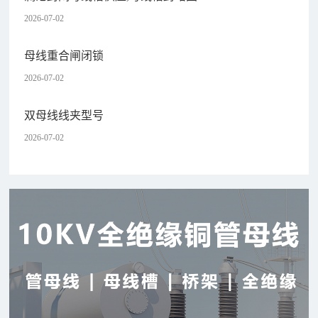
2026-07-02
母线重合闸闭锁
2026-07-02
双母线线夹型号
2026-07-02