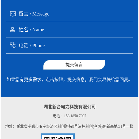
提交留言
如果您有更多需求，点击按钮，提交信息，我们会尽快给您回复。
湖北新合电力科技有限公司
电话：158 1850 7907
地址：湖北省孝感市临空经济区科创路特9号清控科创(孝感)创新基地G1号一楼