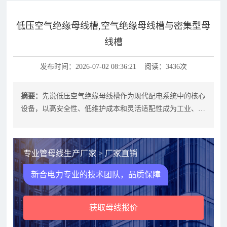
低压空气绝缘母线槽,空气绝缘母线槽与密集型母
线槽
发布时间：2026-07-02 08:36:21 阅读：3436次
摘要：
先说低压空气绝缘母线槽作为现代配电系统中的核心
设备，以高安全性、低维护成本和灵活适配性成为工业、商
业建筑及数据中心的首选。其通过空
专业管母线生产厂家 > 厂家直销
新合电力专业的技术团队，品质保障
获取母线报价