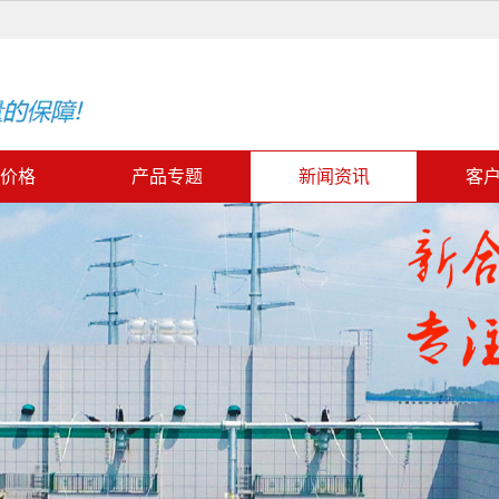
价格
产品专题
新闻资讯
客