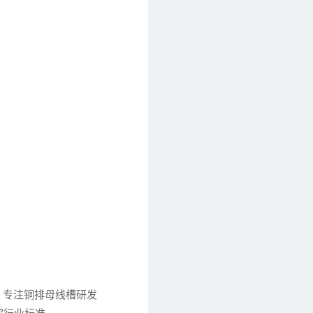
，专注铜排母线槽研发