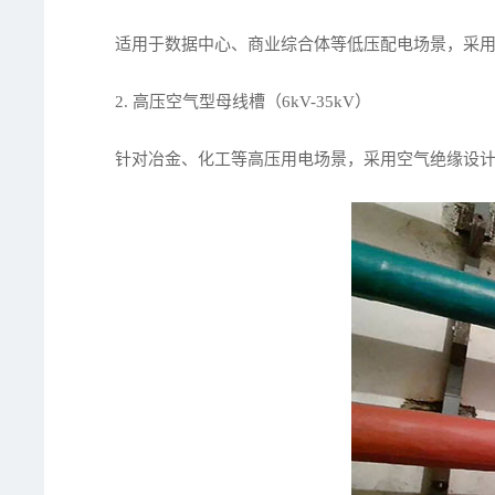
适用于数据中心、商业综合体等低压配电场景，采用密
2. 高压空气型母线槽（6kV-35kV）
针对冶金、化工等高压用电场景，采用空气绝缘设计，安