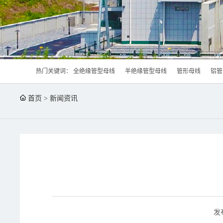
热门关键词：
全绝缘管型母线
半绝缘管型母线
管形母线
铝管
首页
>
新闻资讯
发布