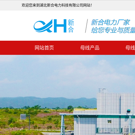
欢迎您来到湖北新合电力科技有限公司网站！
网站首页
母线产品
母线