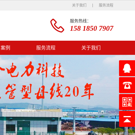
关于我们
服务流程
服务热线：
158 1850 7907
户案例
服务流程
关于我们