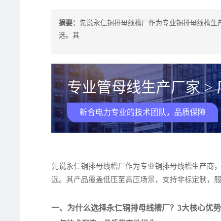
摘要：
先说永仁铜排母线槽厂作为专业铜排母线槽生
选。其
专业管母线生产厂家 >
新合电力专业的技术团队，品质保障
先说永仁铜排母线槽厂作为专业铜排母线槽生产商，
选。其产品覆盖低压至高压场景，支持非标定制，
一、为什么选择永仁铜排母线槽厂？3大核心优