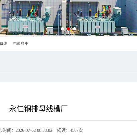
母线
电缆附件
永仁铜排母线槽厂
时间：2026-07-02 08:38:02 阅读：4567次