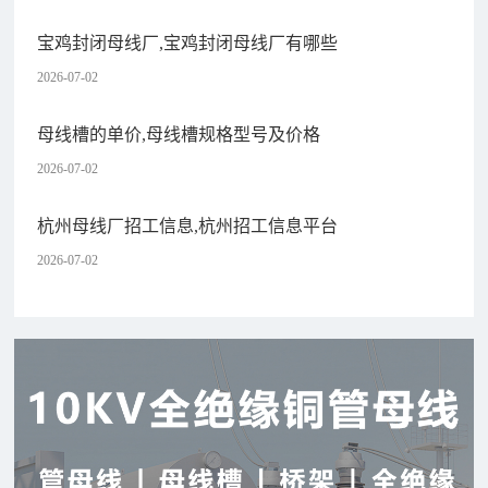
宝鸡封闭母线厂,宝鸡封闭母线厂有哪些
2026-07-02
母线槽的单价,母线槽规格型号及价格
2026-07-02
杭州母线厂招工信息,杭州招工信息平台
2026-07-02