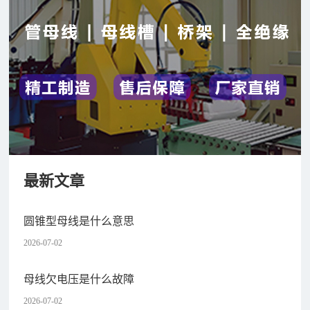
最新文章
圆锥型母线是什么意思
2026-07-02
母线欠电压是什么故障
2026-07-02