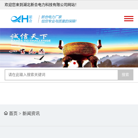
欢迎您来到湖北新合电力科技有限公司网站！
搜索
首页
>
新闻资讯