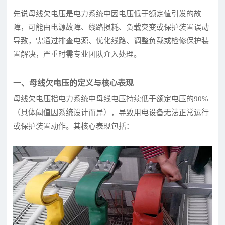
先说母线欠电压是电力系统中因电压低于额定值引发的故
障，可能由电源故障、线路损耗、负载突变或保护装置误动
导致，需通过排查电源、优化线路、调整负载或检修保护装
置解决，严重时需专业团队介入处理。
一、母线欠电压的定义与核心表现
母线欠电压指电力系统中母线电压持续低于额定电压的90%
（具体阈值因系统设计而异），导致用电设备无法正常运行
或保护装置动作。其核心表现包括：