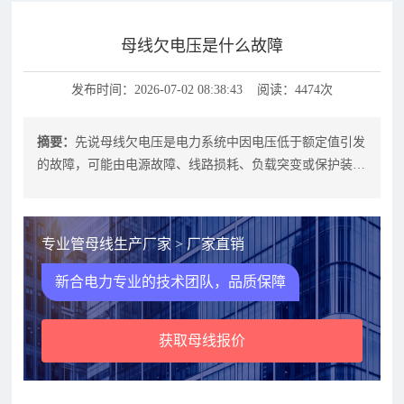
母线欠电压是什么故障
发布时间：2026-07-02 08:38:43 阅读：4474次
摘要：
先说母线欠电压是电力系统中因电压低于额定值引发
的故障，可能由电源故障、线路损耗、负载突变或保护装置
误动导致，需通过排查电源、优化线
专业管母线生产厂家 > 厂家直销
新合电力专业的技术团队，品质保障
获取母线报价