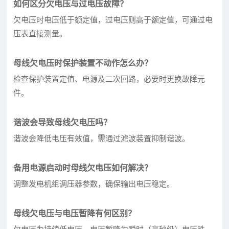
如何区分欠电压与过电压故障？
欠电压时电压低于额定值，过电压则高于额定值，可通过电
压表直接测量。
母线欠电压时保护装置不动作怎么办？
检查保护装置定值、电源及二次回路，必要时更换故障元
件。
谐波会导致母线欠电压吗？
谐波会降低电压有效值，需通过滤波装置抑制谐波。
备用电源启动时母线欠电压如何解决？
调整发电机组调压器参数，确保输出电压稳定。
母线欠电压与电压暂降有何区别？