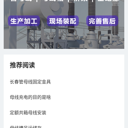
推荐阅读
长春管母线固定金具
母线充电的目的是啥
定额共箱母线安装