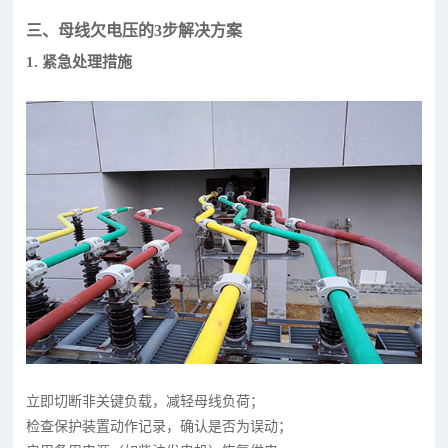
三、母线欠电压的3步解决方案
1. 紧急处理措施
立即切断非关键负载，减轻母线负荷；
检查保护装置动作记录，确认是否为误动；