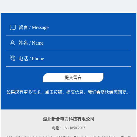
135xxxx6654 张先生 咨询了报价
1分钟前
提交留言
如果您有更多需求，点击按钮，提交信息，我们会尽快给您回复。
湖北新合电力科技有限公司
电话：158 1850 7907