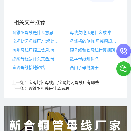
相关文章推荐
圆锥型母线是什么意思
母线欠电压是什么故障
宝鸡封闭母线厂,宝鸡封闭母线厂有哪些
母线槽的单价,母线槽规格型号及价格
杭州母线厂招工信息,杭州招工信息平台
硬母线和软母线计算规则
绝缘母线是什么东西,母线绝缘报警是什么意思
数学母线知识点
直流母线接地短路
西门子母线属于
上一条：
宝鸡封闭母线厂,宝鸡封闭母线厂有哪些
下一条：
圆锥型母线是什么意思