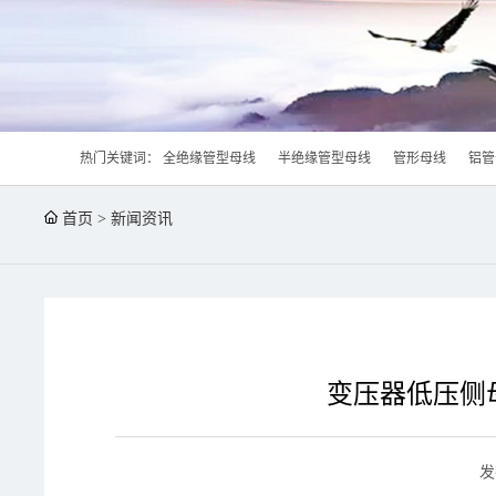
热门关键词：
全绝缘管型母线
半绝缘管型母线
管形母线
铝管
首页
>
新闻资讯
变压器低压侧
发