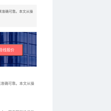
果准确可靠。本文从操
母线报价
果准确可靠。本文从操