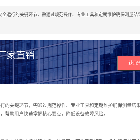
安全运行的关键环节，需通过规范操作、专业工具和定期维护确保测量结
 厂家直销
获取
运行的关键环节，需通过规范操作、专业工具和定期维护确保测量结
开，帮助用户快速掌握核心要点，降低设备故障风险。