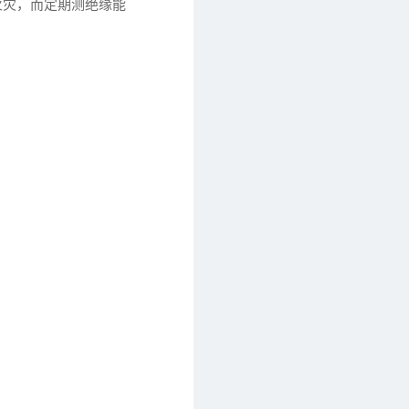
火灾，而定期测绝缘能