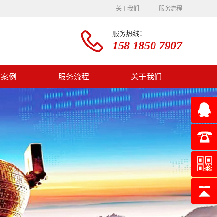
关于我们
服务流程
服务热线：
158 1850 7907
户案例
服务流程
关于我们