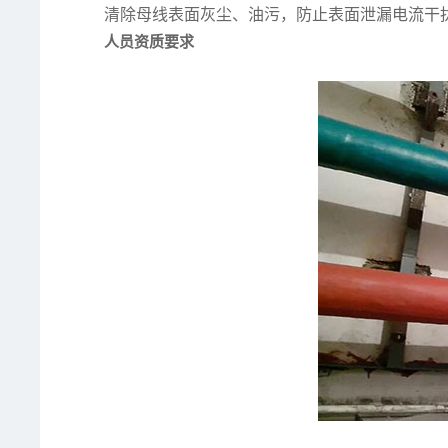
清除母线表面灰尘、油污，防止表面泄漏电流干
人员资质要求