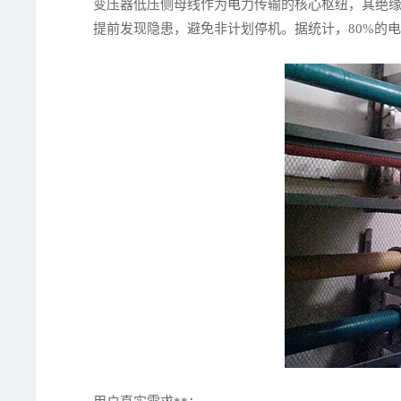
变压器低压侧母线作为电力传输的核心枢纽，其绝
提前发现隐患，避免非计划停机。据统计，80%的