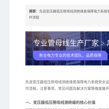
摘要：
先说变压器低压侧母线测绝缘是保障电力系统
作流程
专业管母线生产厂家 >
新合电力专业的技术团队，品质保障
先说变压器低压侧母线测绝缘是保障电力系统安全
作流程、注意事项、常见问题及解决方案等维度展
一、变压器低压侧母线测绝缘的核心价值