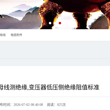
母线
电缆附件
母线测绝缘,变压器低压侧绝缘阻值标准
布时间：2026-07-02 08:40:08 阅读：825次