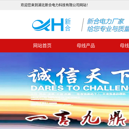
欢迎您来到湖北新合电力科技有限公司网站！
网站首页
母线产品
母线