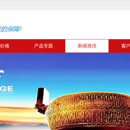
价格
产品专题
新闻资讯
客