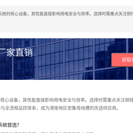
系统的核心设备，其性能直接影响用电安全与效率。选择时需重点关注铜
 厂家直销
获取
的核心设备，其性能直接影响用电安全与效率。选择时需重点关注铜
验与全流程品控体系，成为渭南地区密集母线槽的优选供应商。
系统首选？