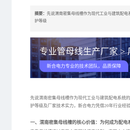
摘要：
先说渭南密集母线槽作为现代工业与建筑配电
护等级
专业管母线生产厂家 >
新合电力专业的技术团队，品质保障
先说渭南密集母线槽作为现代工业与建筑配电系统
护等级及厂家技术实力，新合电力凭借20年行业经
一、渭南密集母线槽的核心价值：为何成为配电