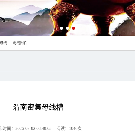
母线
电缆附件
渭南密集母线槽
时间：2026-07-02 08:40:03 阅读：1046次