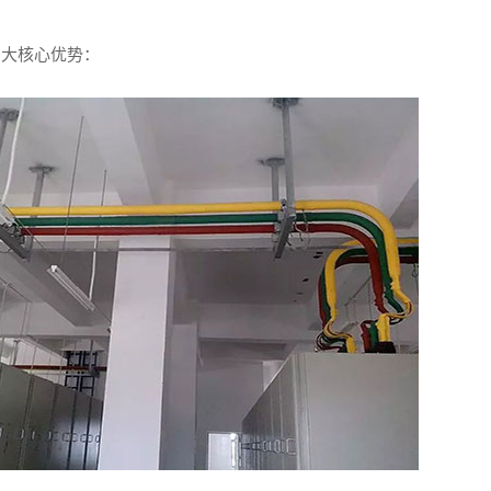
三大核心优势：