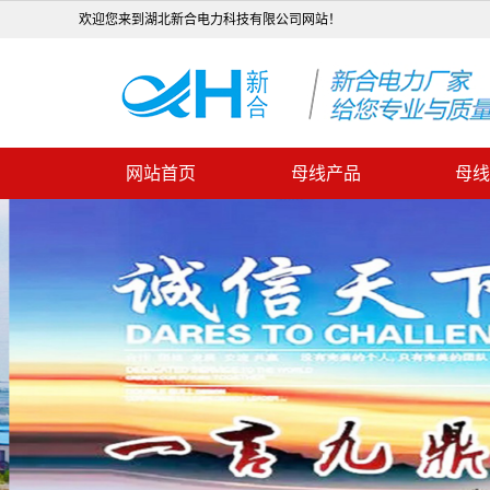
欢迎您来到湖北新合电力科技有限公司网站！
网站首页
母线产品
母线