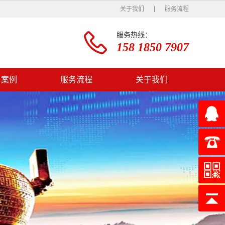
关于我们
服务流程
服务热线：
158 1850 7907
户案例
服务流程
关于我们