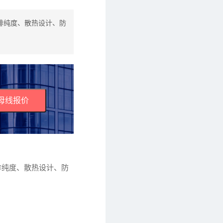
排纯度、散热设计、防
母线报价
排纯度、散热设计、防