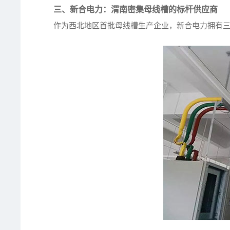
三、新合电力：渭南密集母线槽的标杆供应商
作为西北地区首批母线槽生产企业，新合电力拥有