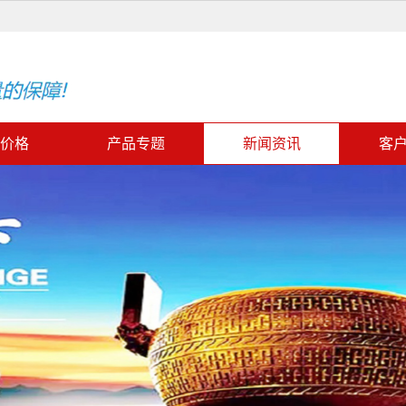
价格
产品专题
新闻资讯
客