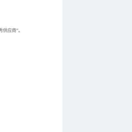
秀供应商”。