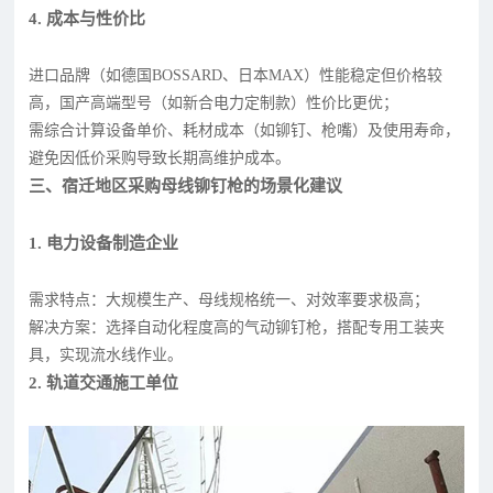
4. 成本与性价比
进口品牌（如德国BOSSARD、日本MAX）性能稳定但价格较
高，国产高端型号（如新合电力定制款）性价比更优；
需综合计算设备单价、耗材成本（如铆钉、枪嘴）及使用寿命，
避免因低价采购导致长期高维护成本。
三、宿迁地区采购母线铆钉枪的场景化建议
1. 电力设备制造企业
需求特点：大规模生产、母线规格统一、对效率要求极高；
解决方案：选择自动化程度高的气动铆钉枪，搭配专用工装夹
具，实现流水线作业。
2. 轨道交通施工单位