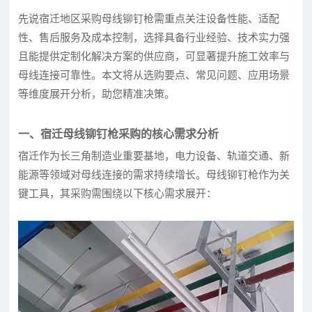
先说宿迁地区采购母线铆钉枪需重点关注设备性能、适配
性、售后服务及成本控制，选择具备行业经验、技术实力强
且能提供定制化解决方案的供应商，可显著提升施工效率与
母线连接可靠性。本文将从选购要点、常见问题、应用场景
等维度展开分析，助您精准决策。
一、宿迁母线铆钉枪采购的核心需求分析
宿迁作为长三角制造业重要基地，电力设备、轨道交通、新
能源等领域对母线连接的需求持续增长。母线铆钉枪作为关
键工具，其采购需围绕以下核心需求展开：