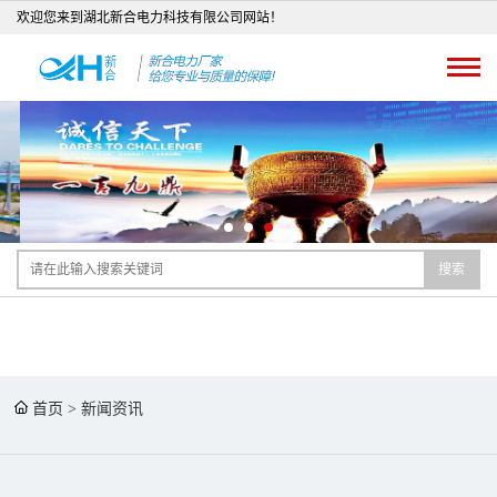
欢迎您来到湖北新合电力科技有限公司网站！
搜索
首页
>
新闻资讯