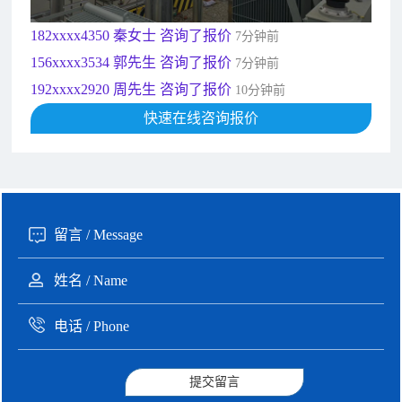
181xxxx7531 苟先生 咨询了报价
5分钟前
182xxxx4350 秦女士 咨询了报价
7分钟前
156xxxx3534 郭先生 咨询了报价
7分钟前
192xxxx2920 周先生 咨询了报价
10分钟前
189xxxx6562 王先生 咨询了报价
快速在线咨询报价
1秒前
190xxxx3508 徐女士 咨询了报价
5秒前
135xxxx6654 张先生 咨询了报价
1分钟前
提交留言