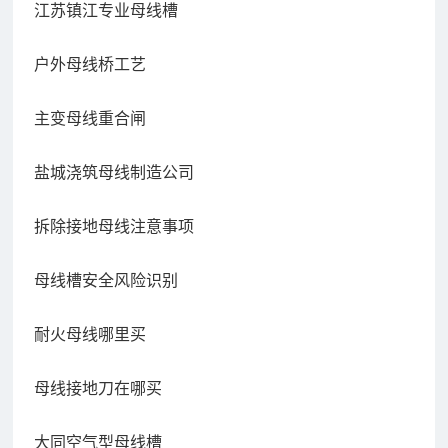
江苏镇江专业母线槽
户外母线桥工艺
主变母线重合闸
盐城浇筑母线制造公司
拆除接地母线注意事项
母线槽安全风险识别
耐火母线哪里买
母线接地刀在哪买
大同空气型母线槽