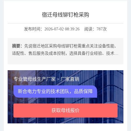
宿迁母线铆钉枪采购
发布时间：2026-07-02 08:39:26 阅读：787次
摘要：
先说宿迁地区采购母线铆钉枪需重点关注设备性能、
适配性、售后服务及成本控制，选择具备行业经验、技术实
力强且能提供定制化解决方案的供应
专业管母线生产厂家 > 厂家直销
新合电力专业的技术团队，品质保障
获取母线报价