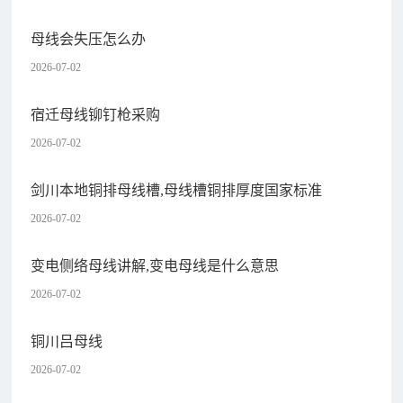
母线会失压怎么办
2026-07-02
宿迁母线铆钉枪采购
2026-07-02
剑川本地铜排母线槽,母线槽铜排厚度国家标准
2026-07-02
变电侧络母线讲解,变电母线是什么意思
2026-07-02
铜川吕母线
2026-07-02