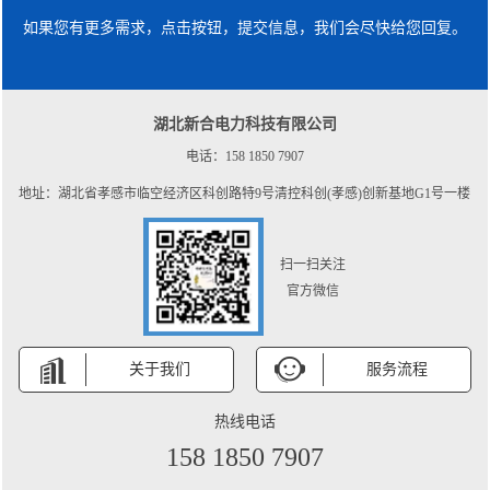
如果您有更多需求，点击按钮，提交信息，我们会尽快给您回复。
湖北新合电力科技有限公司
电话：158 1850 7907
地址：湖北省孝感市临空经济区科创路特9号清控科创(孝感)创新基地G1号一楼
扫一扫关注
官方微信
关于我们
服务流程
热线电话
158 1850 7907