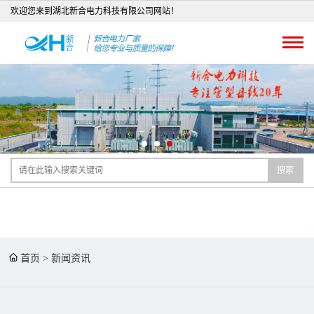
欢迎您来到湖北新合电力科技有限公司网站！
搜索
首页
>
新闻资讯