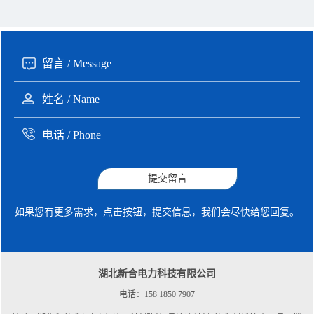
135xxxx6654 张先生 咨询了报价
1分钟前
提交留言
如果您有更多需求，点击按钮，提交信息，我们会尽快给您回复。
湖北新合电力科技有限公司
电话：158 1850 7907