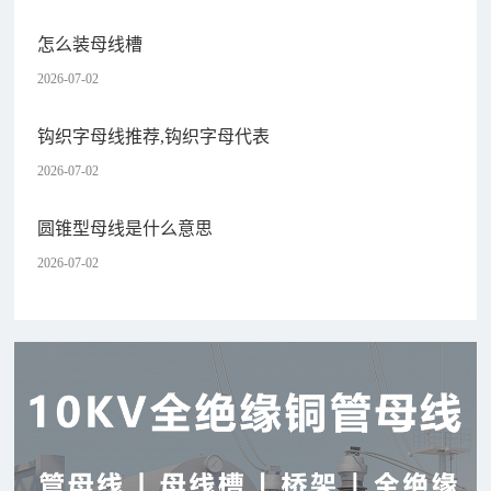
怎么装母线槽
2026-07-02
钩织字母线推荐,钩织字母代表
2026-07-02
圆锥型母线是什么意思
2026-07-02