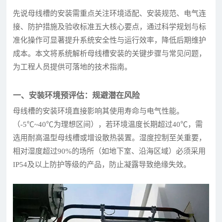
先说母线槽的安装需重点关注环境适配、安装规范、电气连
接、防护措施及验收标准五大核心要点，通过科学规划与标
准化操作可显著提升系统安全性与运行效率，降低后期维护
成本。本文将系统解析母线槽安装的关键步骤与常见问题，
为工程人员提供可落地的技术指南。
一、安装环境预评估：规避潜在风险
母线槽的安装环境直接影响其使用寿命与电气性能。
（-5℃~40℃为理想区间），若环境温度长期超过40℃，需
选用耐高温型母线槽或增设散热装置。湿度控制至关重要，
相对湿度超过90%的场所（如地下室、沿海区域）必须采用
IP54及以上防护等级的产品，防止凝露导致绝缘失效。