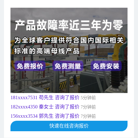
182xxxx4350 秦女士 咨询了报价
7分钟前
156xxxx3534 郭先生 咨询了报价
7分钟前
192xxxx2920 周先生 咨询了报价
10分钟前
189xxxx6562 王先生 咨询了报价
1秒前
190xxxx3508 徐女士 咨询了报价
5秒前
135xxxx6654 张先生 咨询了报价
1分钟前
181xxxx7531 苟先生 咨询了报价
5分钟前
182xxxx4350 秦女士 咨询了报价
7分钟前
156xxxx3534 郭先生 咨询了报价
7分钟前
192xxxx2920 周先生 咨询了报价
10分钟前
189xxxx6562 王先生 咨询了报价
快速在线咨询报价
1秒前
190xxxx3508 徐女士 咨询了报价
5秒前