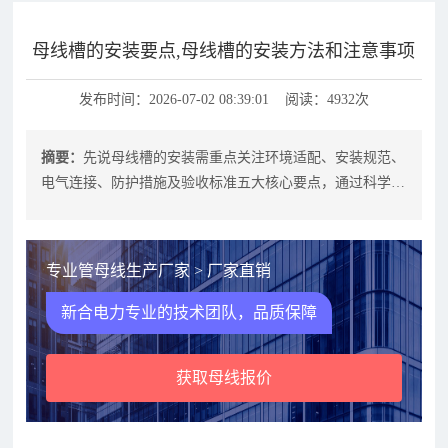
母线槽的安装要点,母线槽的安装方法和注意事项
发布时间：2026-07-02 08:39:01 阅读：4932次
摘要：
先说母线槽的安装需重点关注环境适配、安装规范、
电气连接、防护措施及验收标准五大核心要点，通过科学规
划与标准化操作可显著提升系统安全
专业管母线生产厂家 > 厂家直销
新合电力专业的技术团队，品质保障
获取母线报价