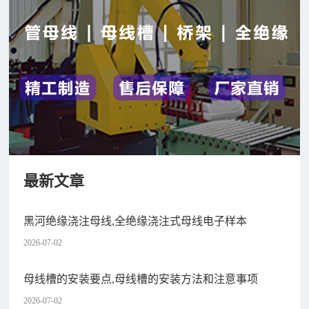
最新文章
黑河绝缘浇注母线,全绝缘浇注式母线电子样本
2026-07-02
母线槽的安装要点,母线槽的安装方法和注意事项
2026-07-02