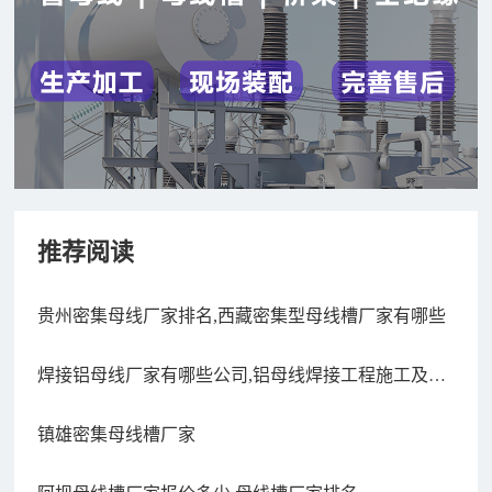
推荐阅读
贵州密集母线厂家排名,西藏密集型母线槽厂家有哪些
焊接铝母线厂家有哪些公司,铝母线焊接工程施工及验
收规范
镇雄密集母线槽厂家