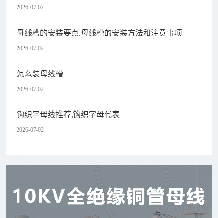
2026-07-02
母线槽的安装要点,母线槽的安装方法和注意事项
2026-07-02
怎么装母线槽
2026-07-02
钩织字母线推荐,钩织字母代表
2026-07-02