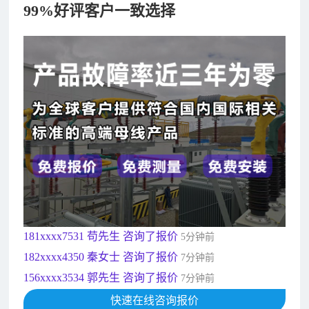
99%好评客户一致选择
182xxxx4350 秦女士 咨询了报价
7分钟前
156xxxx3534 郭先生 咨询了报价
7分钟前
192xxxx2920 周先生 咨询了报价
10分钟前
189xxxx6562 王先生 咨询了报价
1秒前
190xxxx3508 徐女士 咨询了报价
5秒前
135xxxx6654 张先生 咨询了报价
1分钟前
181xxxx7531 苟先生 咨询了报价
5分钟前
182xxxx4350 秦女士 咨询了报价
7分钟前
156xxxx3534 郭先生 咨询了报价
7分钟前
192xxxx2920 周先生 咨询了报价
10分钟前
189xxxx6562 王先生 咨询了报价
快速在线咨询报价
1秒前