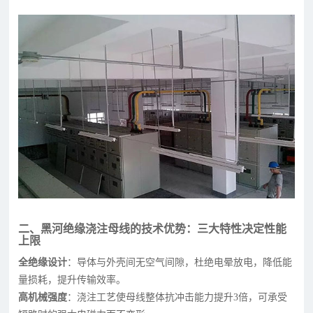
二、黑河绝缘浇注母线的技术优势：三大特性决定性能
上限
全绝缘设计
：导体与外壳间无空气间隙，杜绝电晕放电，降低能
量损耗，提升传输效率。
高机械强度
：浇注工艺使母线整体抗冲击能力提升3倍，可承受