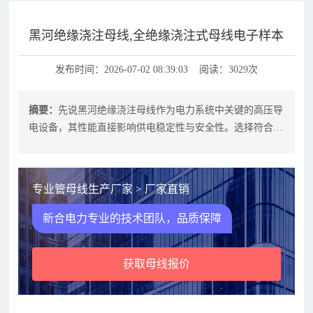
黑河绝缘浇注母线,全绝缘浇注式母线电子样本
发布时间：2026-07-02 08:39:03 阅读：3029次
摘要：
先说黑河绝缘浇注母线作为电力系统中关键的高压导
电设备，其性能直接影响供电稳定性与安全性。选择符合标
准、工艺可靠、适配场景的产品，需
专业管母线生产厂家 > 厂家直销
新合电力专业的技术团队，品质保障
获取母线报价