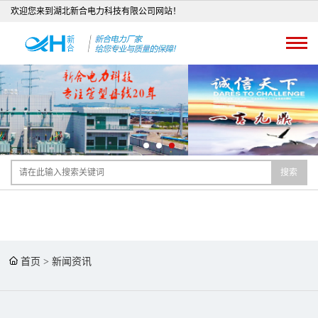
欢迎您来到湖北新合电力科技有限公司网站！
搜索
首页
>
新闻资讯