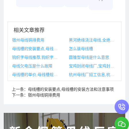
相关文章推荐
宿州母线铜排费用
黑河绝缘浇注母线,全绝缘浇注式母线电子样本
母线槽的安装要点,母线槽的安装方法和注意事项
怎么装母线槽
钩织字母线推荐,钩织字母代表
圆锥型母线是什么意思
母线欠电压是什么故障
宝鸡封闭母线厂,宝鸡封闭母线厂有哪些
母线槽的单价,母线槽规格型号及价格
杭州母线厂招工信息,杭州招工信息平台
上一条：
母线槽的安装要点,母线槽的安装方法和注意事项
下一条：
宿州母线铜排费用