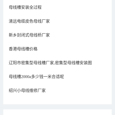
母线槽安装全过程
清远电缆皮色母线厂家
新乡封闭式母线桥厂家
香港母线槽价格
辽阳市密集型母线槽厂家,密集型母线槽安装图
母线槽2000a多少钱一米合适呢
绍兴小母线维修厂家