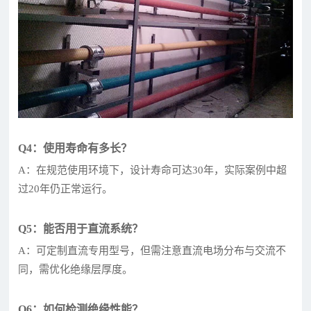
Q4：使用寿命有多长？
A：在规范使用环境下，设计寿命可达30年，实际案例中超
过20年仍正常运行。
Q5：能否用于直流系统？
A：可定制直流专用型号，但需注意直流电场分布与交流不
同，需优化绝缘层厚度。
Q6：如何检测绝缘性能？