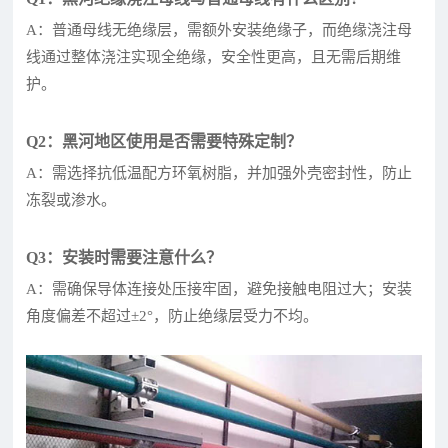
A：普通母线无绝缘层，需额外安装绝缘子，而绝缘浇注母
线通过整体浇注实现全绝缘，安全性更高，且无需后期维
护。
Q2：黑河地区使用是否需要特殊定制？
A：需选择抗低温配方环氧树脂，并加强外壳密封性，防止
冻裂或渗水。
Q3：安装时需要注意什么？
A：需确保导体连接处压接牢固，避免接触电阻过大；安装
角度偏差不超过±2°，防止绝缘层受力不均。