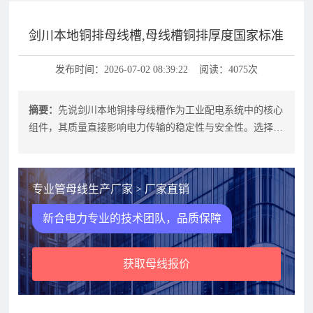
剑川本地铜排母线槽,母线槽铜排厚度国家标准
发布时间：2026-07-02 08:39:22 阅读：4075次
摘要：
先说剑川本地铜排母线槽作为工业配电系统中的核心
组件，其质量直接影响电力传输的稳定性与安全性。选择本
地化生产的铜排母线槽，不仅能缩短
专业管母线生产厂家 > 厂家直销
新合电力专业的技术团队，品质保障
获取母线报价