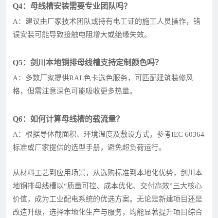
Q4：母线槽安装需要专业团队吗？
A：建议由厂家技术团队或持有电工证的施工人员操作，错
误安装可能导致接触电阻增大或绝缘失效。
Q5：剑川本地铜排母线槽支持定制颜色吗？
A：多数厂家提供RAL色卡选色服务，可匹配建筑装修风
格，但需注意深色可能吸收更多热量。
Q6：如何计算母线槽的载流量？
A：根据导体截面积、环境温度及敷设方式，参考IEC 60364
标准或厂家提供的选型手册，避免超负荷运行。
从材料工艺到应用场景，从选购标准到本地化优势，剑川本
地铜排母线槽以“质量可控、成本优化、交付高效”三大核心
价值，成为工业配电系统的优选方案。无论是新建项目还是
改造升级，选择本地化生产与服务，均能显著提升项目综合