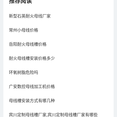
推荐阅读
新型石英耐火母线厂家
常州小母线价格
岳阳耐火母线槽价格
耐火母线槽安装价格多少
环氧树脂危险吗
广安数控母线加工机价格
母线槽安装方式有哪几种
宾川定制母线槽厂家,宾川定制母线槽厂家有哪些