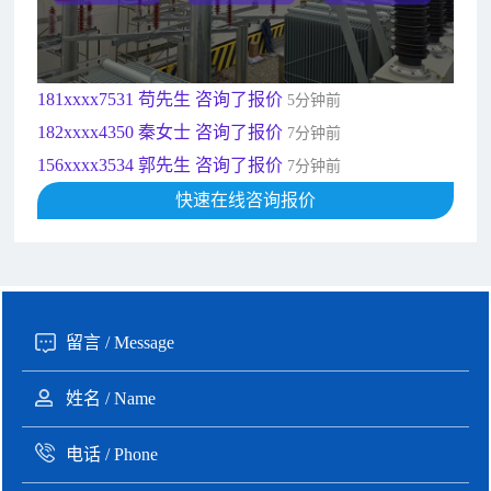
189xxxx6562 王先生 咨询了报价
1秒前
190xxxx3508 徐女士 咨询了报价
5秒前
135xxxx6654 张先生 咨询了报价
1分钟前
181xxxx7531 苟先生 咨询了报价
5分钟前
182xxxx4350 秦女士 咨询了报价
7分钟前
156xxxx3534 郭先生 咨询了报价
7分钟前
192xxxx2920 周先生 咨询了报价
快速在线咨询报价
10分钟前
189xxxx6562 王先生 咨询了报价
1秒前
190xxxx3508 徐女士 咨询了报价
5秒前
135xxxx6654 张先生 咨询了报价
1分钟前