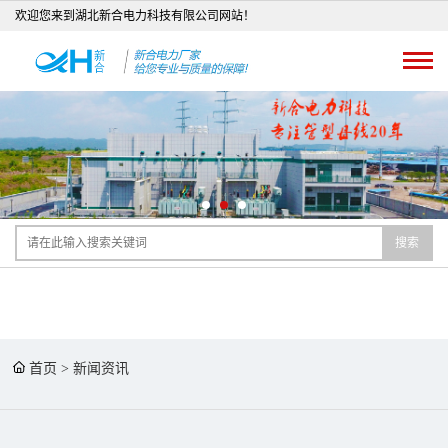
欢迎您来到湖北新合电力科技有限公司网站！
搜索
首页
>
新闻资讯