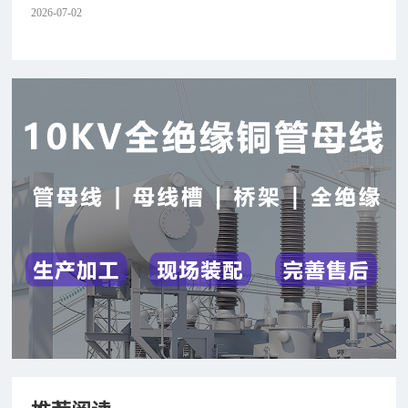
2026-07-02