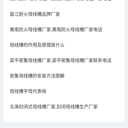
盈江耐火母线槽品牌厂家
黄南防火母线槽厂家,黄南防火母线槽厂家电话
母线槽的作用及原理是什么
梁平密集母线槽厂家,梁平密集母线槽厂家联系电话
密集母线槽的安装方法图解
母线槽字母代表啥
北海封闭式母线槽厂家,封闭母线槽生产厂家