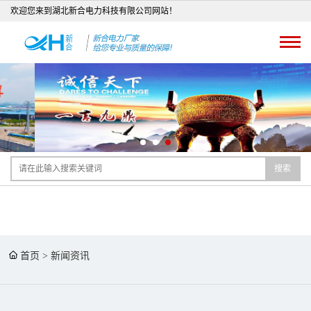
欢迎您来到湖北新合电力科技有限公司网站！
搜索
首页
>
新闻资讯