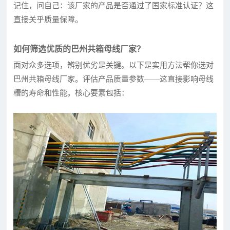
记住，问自己：该厂家的产品是否通过了国家标准认证？这
直接关乎质量保障。
如何筛选优质的巴州共箱母线厂家？
面对众多选项，辨别优劣是关键。以下是实用方法帮你选对
巴州共箱母线厂家。评估产品质量参数——这直接影响母线
槽的寿命和性能。核心要素包括：