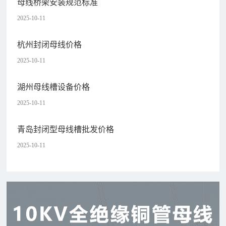
母线桥架安装规范标准
2025-10-11
杭州封闭母线价格
2025-10-11
湖州母线槽设备价格
2025-10-11
青岛封闭型母线槽批发价格
2025-10-11