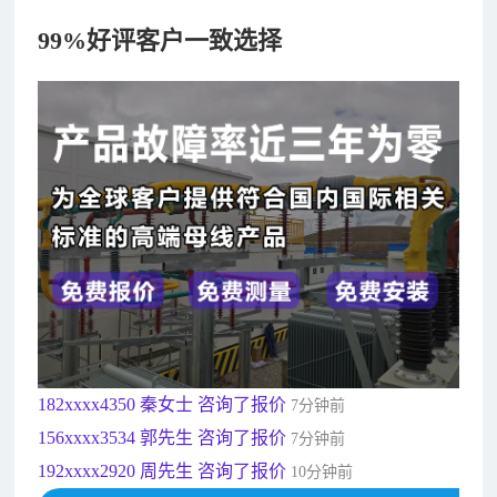
99%好评客户一致选择
182xxxx4350 秦女士 咨询了报价
7分钟前
156xxxx3534 郭先生 咨询了报价
7分钟前
192xxxx2920 周先生 咨询了报价
10分钟前
189xxxx6562 王先生 咨询了报价
1秒前
190xxxx3508 徐女士 咨询了报价
5秒前
135xxxx6654 张先生 咨询了报价
1分钟前
181xxxx7531 苟先生 咨询了报价
5分钟前
182xxxx4350 秦女士 咨询了报价
7分钟前
156xxxx3534 郭先生 咨询了报价
7分钟前
192xxxx2920 周先生 咨询了报价
10分钟前