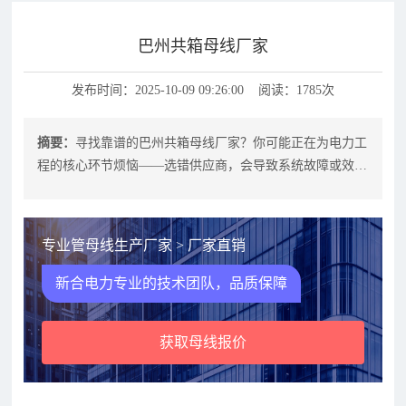
巴州共箱母线厂家
发布时间：2025-10-09 09:26:00 阅读：1785次
摘要：
寻找靠谱的巴州共箱母线厂家？你可能正在为电力工
程的核心环节烦恼——选错供应商，会导致系统故障或效率
低下。巴州共箱母线厂家在绝缘母线
专业管母线生产厂家 > 厂家直销
新合电力专业的技术团队，品质保障
获取母线报价