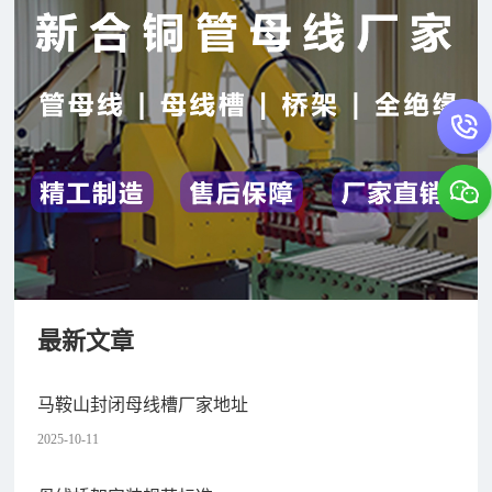
最新文章
马鞍山封闭母线槽厂家地址
2025-10-11