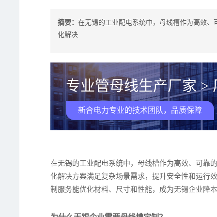
摘要：
在无锡的工业配电系统中，母线槽作为高效、
化解决
专业管母线生产厂家 >
新合电力专业的技术团队，品质保障
在无锡的工业配电系统中，母线槽作为高效、可靠
化解决方案满足复杂场景需求，提升安全性和运行
制服务能优化材料、尺寸和性能，成为无锡企业降