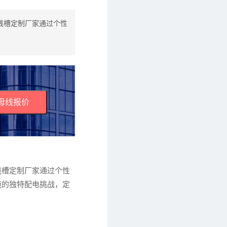
线槽定制厂家通过个性
母线报价
线槽定制厂家通过个性
施的独特配电挑战，定