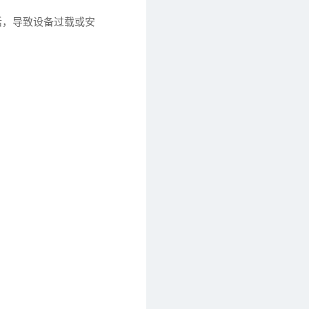
活，导致设备过载或安