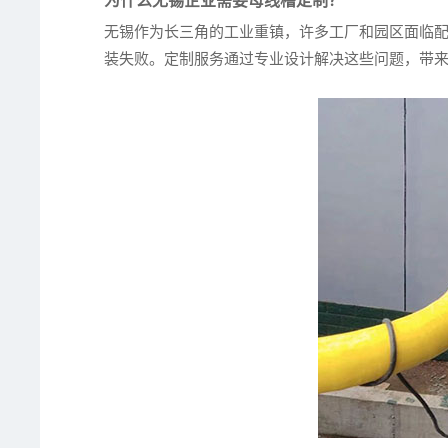
为什么无锡企业需要母线槽定制？
无锡作为长三角的工业重镇，许多工厂和园区面临
装失败。定制服务通过专业设计解决这些问题，带