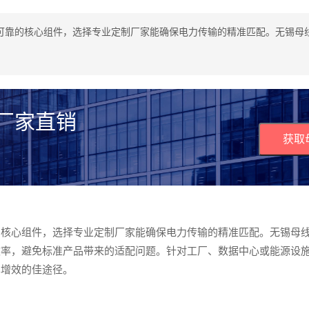
可靠的核心组件，选择专业定制厂家能确保电力传输的精准匹配。无锡母
 厂家直销
获取
的核心组件，选择专业定制厂家能确保电力传输的精准匹配。无锡母
效率，避免标准产品带来的适配问题。针对工厂、数据中心或能源设
本增效的佳途径。