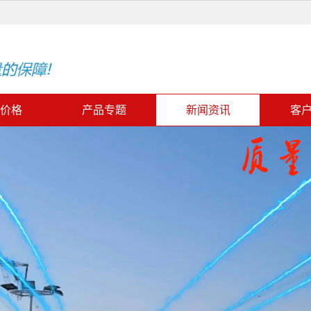
价格
产品专题
新闻资讯
客