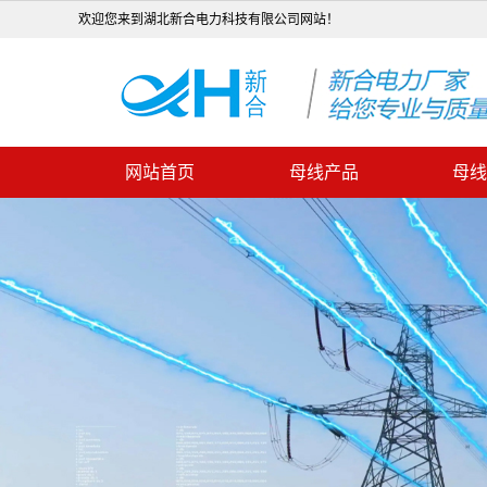
欢迎您来到湖北新合电力科技有限公司网站！
网站首页
母线产品
母线