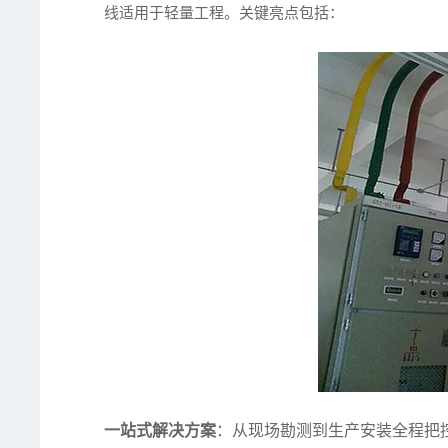
线适用于轻量工程。关键亮点包括：
一站式解决方案
：从现场勘测到生产安装全程把