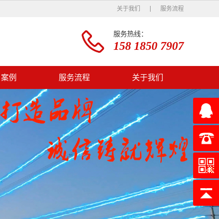
关于我们
服务流程
服务热线：
158 1850 7907
户案例
服务流程
关于我们