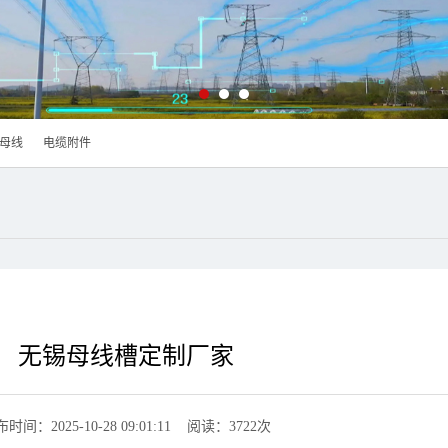
母线
电缆附件
无锡母线槽定制厂家
时间：2025-10-28 09:01:11 阅读：3722次