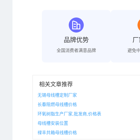
品牌优势
厂
全国消费者满意品牌
避免
相关文章推荐
无锡母线槽定制厂家
长春阻燃母线槽价格
环氧树脂生产厂家,批发商,价格表
母线槽安装位置
禄丰共箱母线槽价格