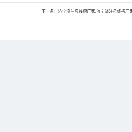
下一条：
济宁浇注母线槽厂家,济宁浇注母线槽厂