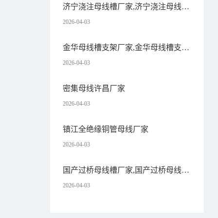
济宁浇注母线槽厂家,济宁浇注母线槽
厂家地址
2026-04-03
金华母线槽支架厂家,金华母线槽支架
厂家地址
2026-04-03
密集母线许昌厂家
2026-04-03
镇江全绝缘铜管母线厂家
2026-04-03
国产过桥母线槽厂家,国产过桥母线槽
厂家排名
2026-04-03