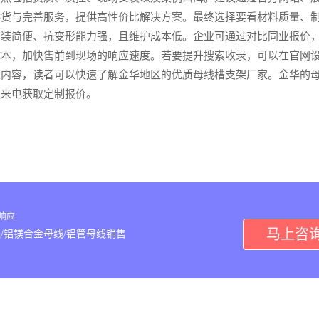
供货与完善服务，提供高性价比解决方案。最终选择要看材料质量、
安装简便、抗变形能力强，且维护成本低。企业可通过对比同业报价
成本，加快售前到现场的响应速度。若要提升搜索收录，可以在官网
上内容，读者可以快速了解金华地区的优质母线槽支架厂家。金华的
迎来电获取定制报价。
内响应
马上咨
/铝镁合金母线/铝管母线销售