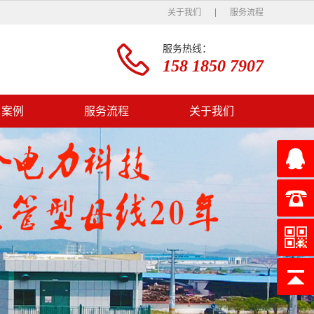
关于我们
服务流程
服务热线：
158 1850 7907
户案例
服务流程
关于我们