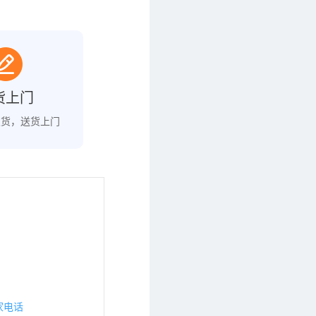
货上门
发货，送货上门
家电话