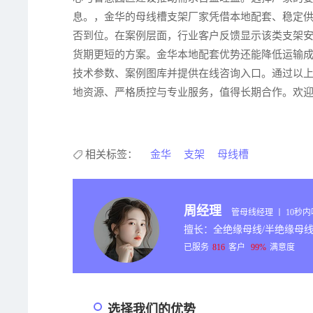
息。，金华的母线槽支架厂家凭借本地配套、稳定
否到位。在案例层面，行业客户反馈显示该类支架
货期更短的方案。金华本地配套优势还能降低运输
技术参数、案例图库并提供在线咨询入口。通过以
地资源、严格质控与专业服务，值得长期合作。欢
相关标签：
金华
支架
母线槽
周经理
管母线经理 丨 10秒
擅长：全绝缘母线/半绝缘母线
已服务
816
客户
99%
满意度
选择我们的优势