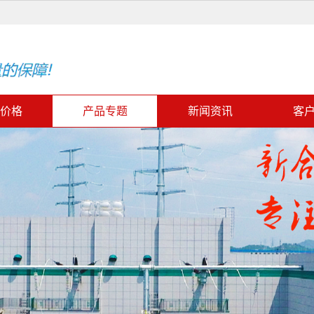
价格
产品专题
新闻资讯
客