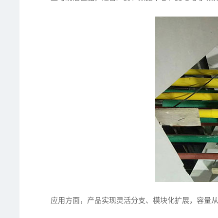
应用方面，产品实现灵活分支、模块化扩展，容量