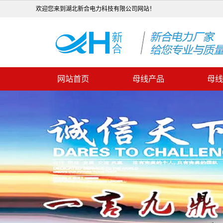
欢迎您来到湖北新合电力科技有限公司网站！
网站首页
母线产品
母线