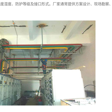
温度湿度、防护等级及接口形式。厂家通常提供方案设计、现场勘察