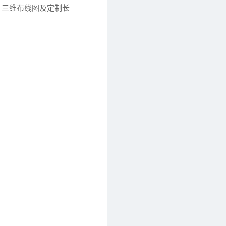
、三维布线图及定制长