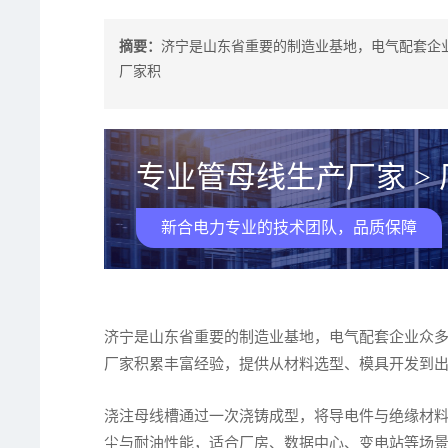
摘要：
济宁是山东省重要的制造业基地，电气配套企
厂家积
专业管母线生产厂家 >
新合电力专业的技术团队，品质保障
济宁是山东省重要的制造业基地，电气配套企业众
厂家积累丰富经验，提供从材料选型、模具开发到
浇注母线槽通过一次浇铸成型，将导电件与绝缘材
尘与耐油性能，适合厂房、数据中心、变电站等场