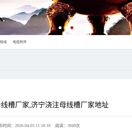
母线
电缆附件
线槽厂家,济宁浇注母线槽厂家地址
时间：2026-04-03 11:10:18 阅读：3949次