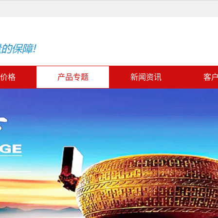
价格
产品专题
新闻资讯
客