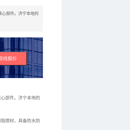
核心部件。济宁本地的
母线报价
核心部件。济宁本地的
用阻燃材，具备防水防