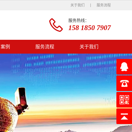
关于我们
服务流程
服务热线：
158 1850 7907
户案例
服务流程
关于我们