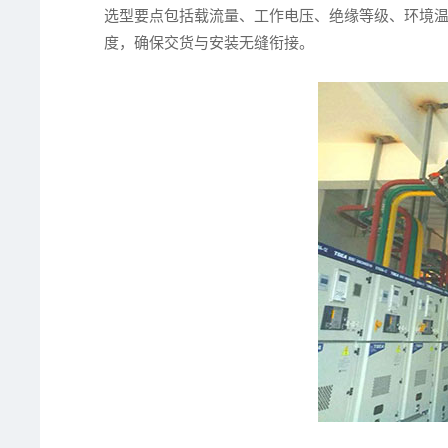
选型要点包括载流量、工作电压、绝缘等级、环境
度，确保交货与安装无缝衔接。