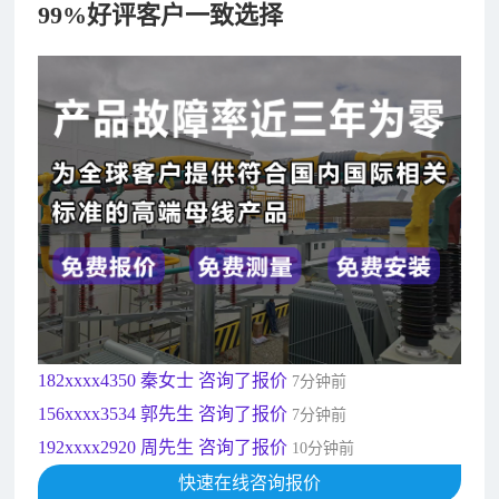
99%好评客户一致选择
182xxxx4350 秦女士 咨询了报价
7分钟前
156xxxx3534 郭先生 咨询了报价
7分钟前
192xxxx2920 周先生 咨询了报价
10分钟前
189xxxx6562 王先生 咨询了报价
1秒前
190xxxx3508 徐女士 咨询了报价
5秒前
135xxxx6654 张先生 咨询了报价
1分钟前
181xxxx7531 苟先生 咨询了报价
5分钟前
182xxxx4350 秦女士 咨询了报价
7分钟前
156xxxx3534 郭先生 咨询了报价
7分钟前
192xxxx2920 周先生 咨询了报价
10分钟前
189xxxx6562 王先生 咨询了报价
1秒前
190xxxx3508 徐女士 咨询了报价
快速在线咨询报价
5秒前