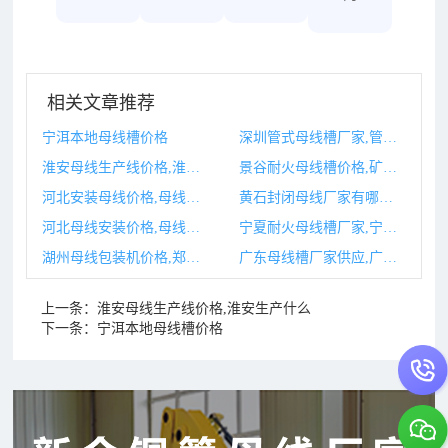
相关文章推荐
宁洱本地母线槽价格
深圳管式母线槽厂家,管型母线生产厂家
淮安母线生产线价格,淮安生产什么
景谷耐火母线槽价格,矿物质耐火母线槽生产厂家
河北安装母线价格,母线槽安装价格
黄石封闭母线厂家有哪些,贵州封闭母线厂家
河北母线安装价格,母线安装图片
宁夏耐火母线槽厂家,宁夏型煤厂家
湖州母线包装机价格,郑州火星包装机械有限公司
广东母线槽厂家供应,广东母线槽厂家生产母线槽厂家
上一条：
淮安母线生产线价格,淮安生产什么
下一条：
宁洱本地母线槽价格