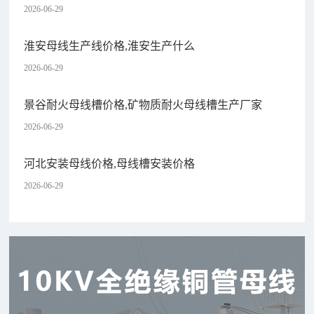
2026-06-29
淮安母线生产线价格,淮安生产什么
2026-06-29
景谷耐火母线槽价格,矿物质耐火母线槽生产厂家
2026-06-29
河北安装母线价格,母线槽安装价格
2026-06-29