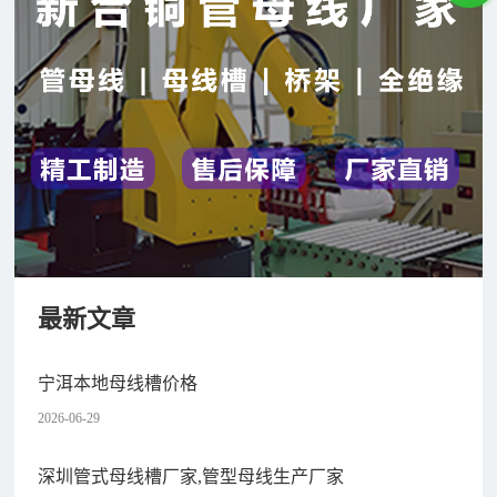
最新文章
宁洱本地母线槽价格
2026-06-29
深圳管式母线槽厂家,管型母线生产厂家