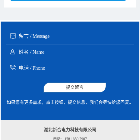
135xxxx6654 张先生 咨询了报价
1分钟前
提交留言
如果您有更多需求，点击按钮，提交信息，我们会尽快给您回复。
湖北新合电力科技有限公司
电话：158 1850 7907