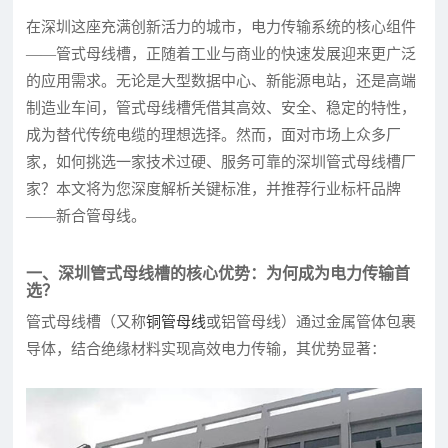
在深圳这座充满创新活力的城市，电力传输系统的核心组件
——管式母线槽，正随着工业与商业的快速发展迎来更广泛
的应用需求。无论是大型数据中心、新能源电站，还是高端
制造业车间，管式母线槽凭借其高效、安全、稳定的特性，
成为替代传统电缆的理想选择。然而，面对市场上众多厂
家，如何挑选一家技术过硬、服务可靠的深圳管式母线槽厂
家？本文将为您深度解析关键标准，并推荐行业标杆品牌
——新合管母线。
一、深圳管式母线槽的核心优势：为何成为电力传输首
选？
管式母线槽（又称
铜管母线
或铝管母线）通过金属管体包裹
导体，结合绝缘材料实现高效电力传输，其优势显著：