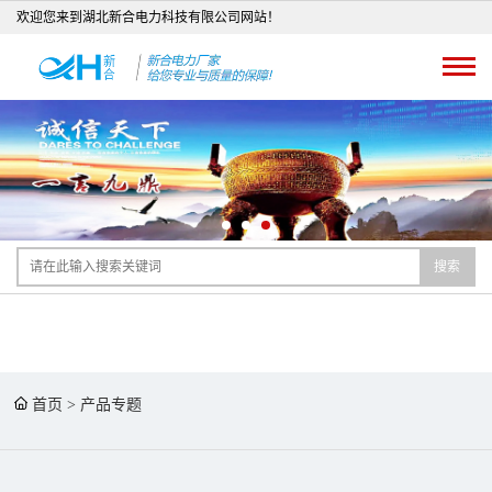
欢迎您来到湖北新合电力科技有限公司网站！
搜索
首页
>
产品专题