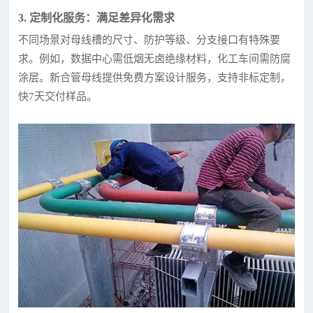
3. 定制化服务：满足差异化需求
不同场景对母线槽的尺寸、防护等级、分支接口有特殊要
求。例如，数据中心需低烟无卤绝缘材料，化工车间需防腐
涂层。新合管母线提供免费方案设计服务，支持非标定制，
快7天交付样品。