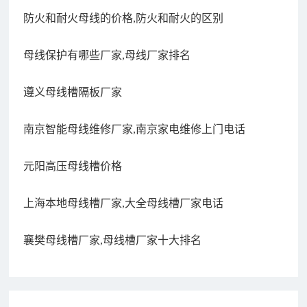
防火和耐火母线的价格,防火和耐火的区别
母线保护有哪些厂家,母线厂家排名
遵义母线槽隔板厂家
南京智能母线维修厂家,南京家电维修上门电话
元阳高压母线槽价格
上海本地母线槽厂家,大全母线槽厂家电话
襄樊母线槽厂家,母线槽厂家十大排名