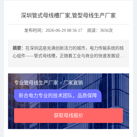
深圳管式母线槽厂家,管型母线生产厂家
发布时间：2026-06-29 08:56:17 阅读：3656次
摘要：
在深圳这座充满创新活力的城市，电力传输系统的核
心组件——管式母线槽，正随着工业与商业的快速发展迎来
更广泛的应用需求。无论是大型数据
专业管母线生产厂家 > 厂家直销
新合电力专业的技术团队，品质保障
获取母线报价