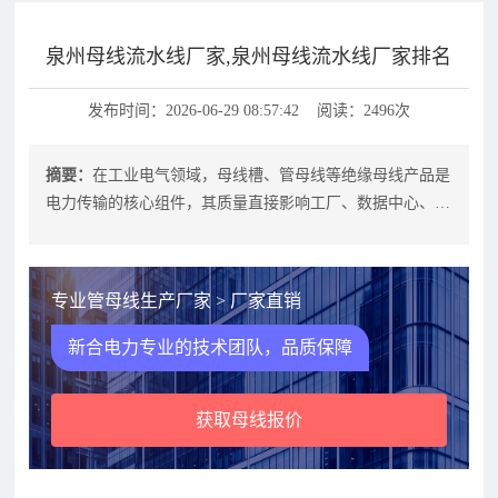
泉州母线流水线厂家,泉州母线流水线厂家排名
发布时间：2026-06-29 08:57:42 阅读：2496次
摘要：
在工业电气领域，母线槽、管母线等绝缘母线产品是
电力传输的核心组件，其质量直接影响工厂、数据中心、商
业综合体等场景的用电安全与效率。
专业管母线生产厂家 > 厂家直销
新合电力专业的技术团队，品质保障
获取母线报价