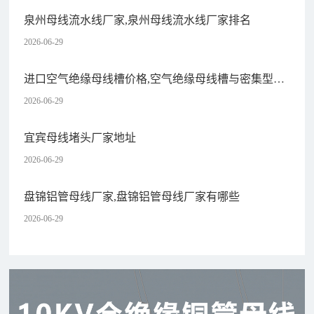
泉州母线流水线厂家,泉州母线流水线厂家排名
2026-06-29
进口空气绝缘母线槽价格,空气绝缘母线槽与密集型母
线槽
2026-06-29
宜宾母线堵头厂家地址
2026-06-29
盘锦铝管母线厂家,盘锦铝管母线厂家有哪些
2026-06-29