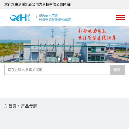
欢迎您来到湖北新合电力科技有限公司网站！
搜索
首页
>
产品专题