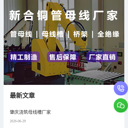
最新文章
肇庆浇筑母线槽厂家
2026-06-29