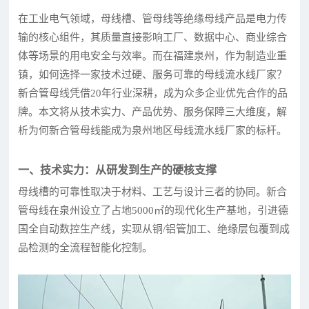
在工业电气领域，母线槽、管母线等绝缘母线产品是电力传
输的核心组件，其质量直接影响工厂、数据中心、商业综合
体等场景的用电安全与效率。而在福建泉州，作为制造业重
镇，如何选择一家技术过硬、服务可靠的母线流水线厂家？
新合管母线凭借20年行业深耕，成为众多企业优先合作的品
牌。本文将从技术实力、产品优势、服务保障三大维度，解
析为何新合管母线能成为泉州地区母线流水线厂家的标杆。
一、技术实力：从研发到生产的硬核支撑
母线槽的可靠性取决于材料、工艺与设计三者的协同。新合
管母线在泉州设立了占地5000㎡的现代化生产基地，引进德
国全自动数控生产线，实现从铜/铝管加工、绝缘层包覆到成
品检测的全流程智能化控制。