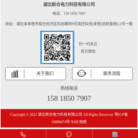
湖北新合电力科技有限公司
电话：158 1850 7907
地址：湖北省孝感市临空经济区科创路特9号清控科创(孝感)创新基地G1号一楼
扫一扫关注
官方微信
关于我们
服务流程
热线电话
158 1850 7907
Copyright © 2022 湖北新合电力科技有限公司 All Rights Reserved.
鄂ICP备
16008474号
XML地图