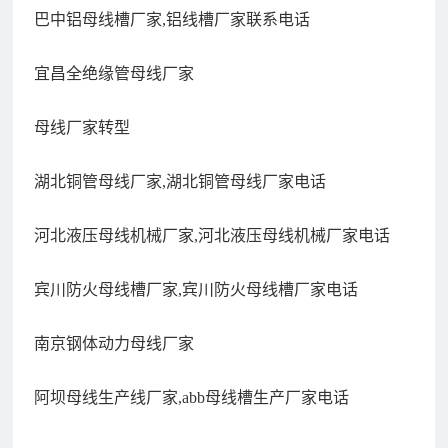
巴中铝母线槽厂家,铝线槽厂家联系电话
宜昌全绝缘管母线厂家
母线厂家转型
湖北铜管母线厂家,湖北铜管母线厂家电话
河北液压母线机械厂家,河北液压母线机械厂家电话
宾川防火母线槽厂家,宾川防火母线槽厂家电话
南京钢体动力母线厂家
阿坝母线生产线厂家,abb母线槽生产厂家电话