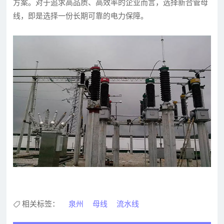
方案。对于追求高品质、高效率的企业而言，选择新合管母
线，即是选择一份长期可靠的电力保障。
相关标签：
泉州
母线
流水线