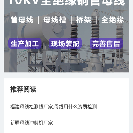
推荐阅读
福建母线检测线厂家,母线用什么资质检测
新疆母线冲剪机厂家