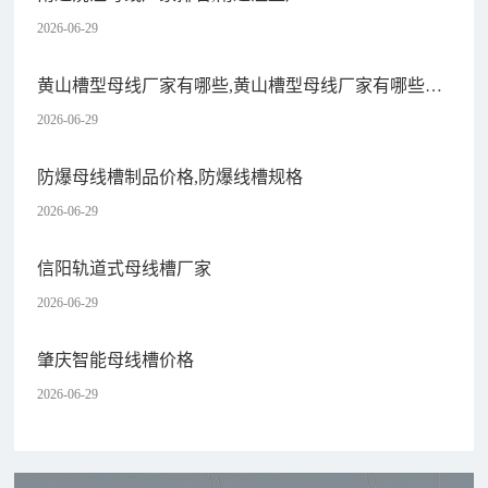
2026-06-29
黄山槽型母线厂家有哪些,黄山槽型母线厂家有哪些品
牌
2026-06-29
防爆母线槽制品价格,防爆线槽规格
2026-06-29
信阳轨道式母线槽厂家
2026-06-29
肇庆智能母线槽价格
2026-06-29