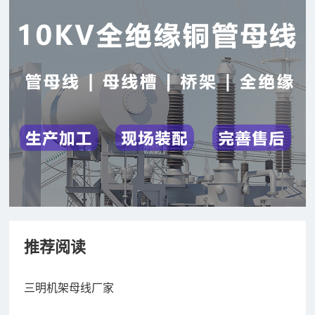
推荐阅读
三明机架母线厂家