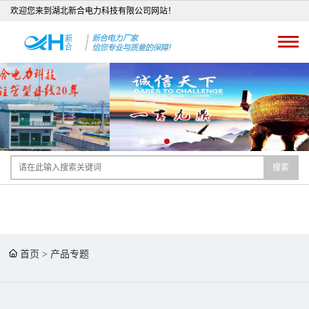
欢迎您来到湖北新合电力科技有限公司网站！
搜索
首页
>
产品专题