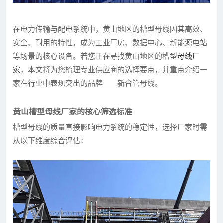
在电力传输与配电系统中，黄山地区的槽型母线因其高效、
安全、耐用的特性，成为工业厂房、数据中心、新能源电站
等场景的核心设备。若您正在寻找黄山地区的槽型
母线厂
家
，本文将为您梳理专业供应商的选择要点，并重点介绍一
家在行业中表现突出的品牌——新合管母线。
黄山槽型母线厂家的核心筛选标准
槽型母线的质量直接影响电力系统的稳定性，选择厂家时需
从以下维度综合评估：