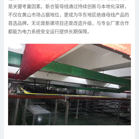
是关键考量因素。新合管母线通过持续创新与本地化深耕，
不仅在黄山市场占据地位，更成为华东地区绝缘母线产品的
首选品牌。无论是新建项目还是改造升级，与专业厂家合作
都能为电力系统安全运行提供长期保障。