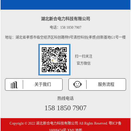
湖北新合电力科技有限公司
电话：158 1850 7907
地址：湖北省孝感市临空经济区科创路特9号清控科创(孝感)创新基地G1号一楼
扫一扫关注
官方微信
关于我们
服务流程
热线电话
158 1850 7907
Copyright © 2022 湖北新合电力科技有限公司 All Rights Reserved.
鄂ICP备
16008474号
XML地图