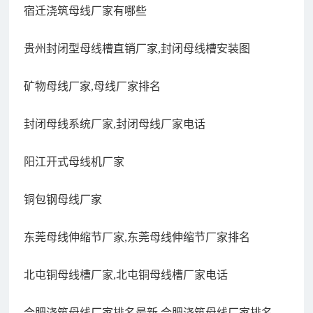
宿迁浇筑母线厂家有哪些
贵州封闭型母线槽直销厂家,封闭母线槽安装图
矿物母线厂家,母线厂家排名
封闭母线系统厂家,封闭母线厂家电话
阳江开式母线机厂家
铜包钢母线厂家
东莞母线伸缩节厂家,东莞母线伸缩节厂家排名
北屯铜母线槽厂家,北屯铜母线槽厂家电话
合肥浇筑母线厂家排名最新,合肥浇筑母线厂家排名最