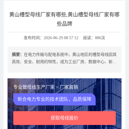
黄山槽型母线厂家有哪些,黄山槽型母线厂家有哪
些品牌
发布时间：2026-06-29 08:57:12 阅读：886次
摘要：
在电力传输与配电系统中，黄山地区的槽型母线因其
高效、安全、耐用的特性，成为工业厂房、数据中心、新能
源电站等场景的核心设备。若您正在
专业管母线生产厂家 > 厂家直销
新合电力专业的技术团队，品质保障
获取母线报价