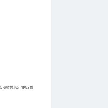
。
长期收益稳定”的双赢