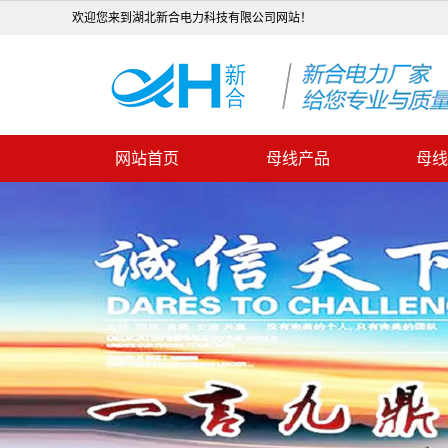
欢迎您来到湖北新合电力科技有限公司网站！
网站首页
母线产品
母线