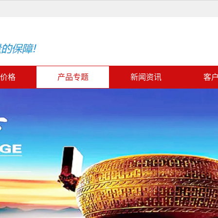
价格
产品专题
新闻资讯
客