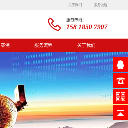
关于我们
服务流程
服务热线：
158 1850 7907
户案例
服务流程
关于我们