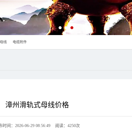
母线
电缆附件
漳州滑轨式母线价格
时间：2026-06-29 08:56:49 阅读：4250次