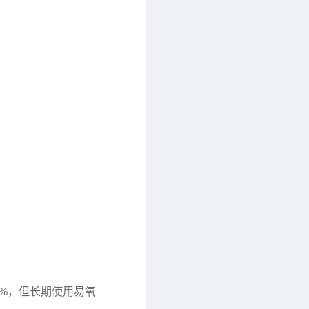
0%，但长期使用易氧