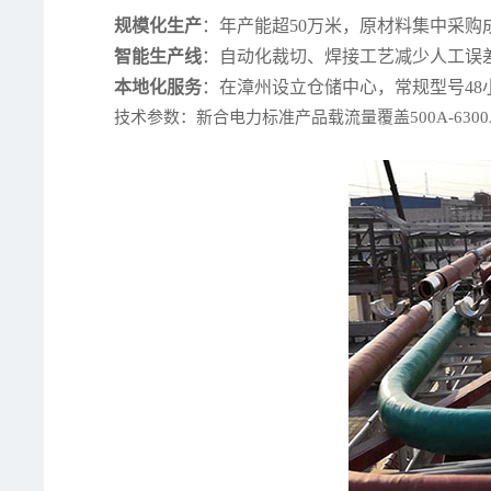
规模化生产
：年产能超50万米，原材料集中采购成
智能生产线
：自动化裁切、焊接工艺减少人工误差，
本地化服务
：在漳州设立仓储中心，常规型号48
技术参数：新合电力标准产品载流量覆盖500A-6300