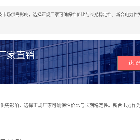
及市场供需影响，选择正规厂家可确保性价比与长期稳定性。新合电力作
 厂家直销
获取
场供需影响，选择正规厂家可确保性价比与长期稳定性。新合电力作
。