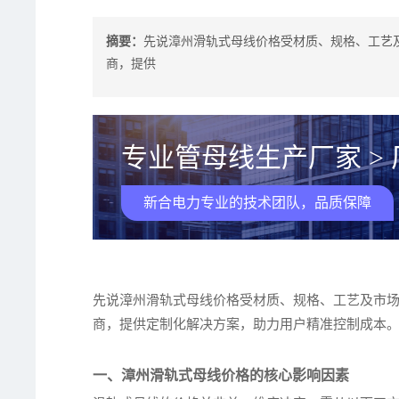
摘要：
先说漳州滑轨式母线价格受材质、规格、工艺
商，提供
专业管母线生产厂家 >
新合电力专业的技术团队，品质保障
先说漳州滑轨式母线价格受材质、规格、工艺及市
商，提供定制化解决方案，助力用户精准控制成本
一、漳州滑轨式母线价格的核心影响因素