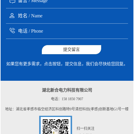
提交留言
如果您有更多需求，点击按钮，提交信息，我们会尽快给您回复。
湖北新合电力科技有限公司
电话：158 1850 7907
地址：湖北省孝感市临空经济区科创路特9号清控科创(孝感)创新基地G1号一楼
扫一扫关注