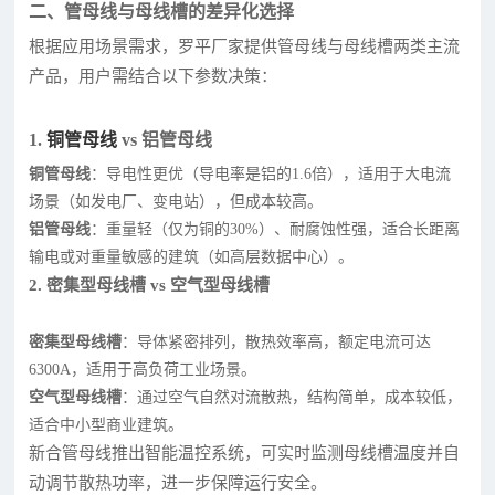
二、管母线与母线槽的差异化选择
根据应用场景需求，罗平厂家提供管母线与母线槽两类主流
产品，用户需结合以下参数决策：
1.
铜管母线
vs 铝管母线
铜管母线
：导电性更优（导电率是铝的1.6倍），适用于大电流
场景（如发电厂、变电站），但成本较高。
铝管母线
：重量轻（仅为铜的30%）、耐腐蚀性强，适合长距离
输电或对重量敏感的建筑（如高层数据中心）。
2. 密集型母线槽 vs 空气型母线槽
密集型母线槽
：导体紧密排列，散热效率高，额定电流可达
6300A，适用于高负荷工业场景。
空气型母线槽
：通过空气自然对流散热，结构简单，成本较低，
适合中小型商业建筑。
新合管母线推出智能温控系统，可实时监测母线槽温度并自
动调节散热功率，进一步保障运行安全。