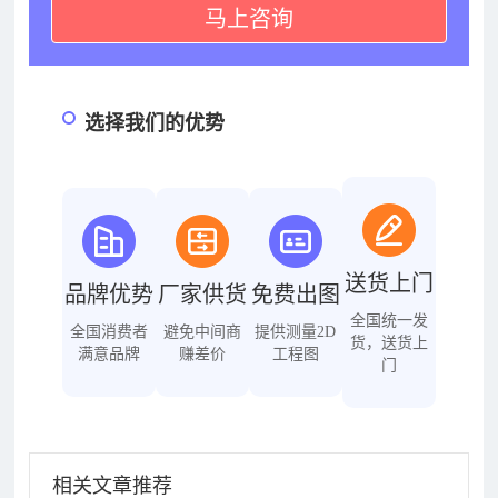
马上咨询
选择我们的优势
送货上门
品牌优势
厂家供货
免费出图
全国统一发
全国消费者
避免中间商
提供测量2D
货，送货上
满意品牌
赚差价
工程图
门
相关文章推荐