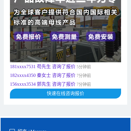
182xxxx4350 秦女士 咨询了报价
7分钟前
156xxxx3534 郭先生 咨询了报价
7分钟前
192xxxx2920 周先生 咨询了报价
10分钟前
189xxxx6562 王先生 咨询了报价
1秒前
190xxxx3508 徐女士 咨询了报价
5秒前
135xxxx6654 张先生 咨询了报价
1分钟前
181xxxx7531 苟先生 咨询了报价
5分钟前
182xxxx4350 秦女士 咨询了报价
7分钟前
156xxxx3534 郭先生 咨询了报价
7分钟前
192xxxx2920 周先生 咨询了报价
快速在线咨询报价
10分钟前
189xxxx6562 王先生 咨询了报价
1秒前
190xxxx3508 徐女士 咨询了报价
5秒前
135xxxx6654 张先生 咨询了报价
1分钟前