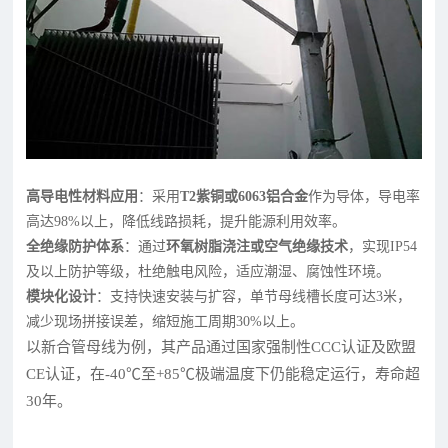
高导电性材料应用
：采用
T2紫铜或6063铝合金
作为导体，导电率
高达98%以上，降低线路损耗，提升能源利用效率。
全绝缘防护体系
：通过
环氧树脂浇注或空气绝缘技术
，实现IP54
及以上防护等级，杜绝触电风险，适应潮湿、腐蚀性环境。
模块化设计
：支持快速安装与扩容，单节母线槽长度可达3米，
减少现场拼接误差，缩短施工周期30%以上。
以新合管母线为例，其产品通过国家强制性CCC认证及欧盟
CE认证，在-40℃至+85℃极端温度下仍能稳定运行，寿命超
30年。