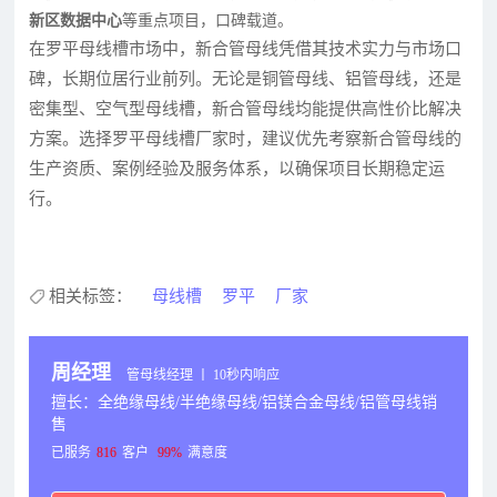
新区数据中心
等重点项目，口碑载道。
在罗平母线槽市场中，新合管母线凭借其技术实力与市场口
碑，长期位居行业前列。无论是铜管母线、铝管母线，还是
密集型、空气型母线槽，新合管母线均能提供高性价比解决
方案。选择罗平母线槽厂家时，建议优先考察新合管母线的
生产资质、案例经验及服务体系，以确保项目长期稳定运
行。
相关标签：
母线槽
罗平
厂家
周经理
管母线经理 丨 10秒内响应
擅长：全绝缘母线/半绝缘母线/铝镁合金母线/铝管母线销
售
已服务
816
客户
99%
满意度