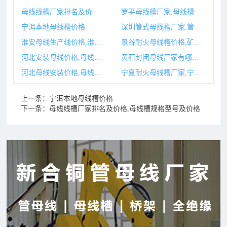
母线线槽厂家排名及价格,母线槽规格型号及价格
罗平母线槽厂家,母线槽厂家排名
宁洱本地母线槽价格
深圳管式母线槽厂家,管型母线生产厂家
淮安母线生产线价格,淮安生产什么
景谷耐火母线槽价格,矿物质耐火母线槽生产厂家
河北安装母线价格,母线槽安装价格
黄石封闭母线厂家有哪些,贵州封闭母线厂家
河北母线安装价格,母线安装图片
宁夏耐火母线槽厂家,宁夏型煤厂家
上一条：
宁洱本地母线槽价格
下一条：
母线线槽厂家排名及价格,母线槽规格型号及价格