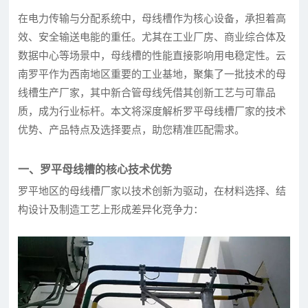
在电力传输与分配系统中，母线槽作为核心设备，承担着高
效、安全输送电能的重任。尤其在工业厂房、商业综合体及
数据中心等场景中，母线槽的性能直接影响用电稳定性。云
南罗平作为西南地区重要的工业基地，聚集了一批技术的母
线槽生产厂家，其中新合管母线凭借其创新工艺与可靠品
质，成为行业标杆。本文将深度解析罗平母线槽厂家的技术
优势、产品特点及选择要点，助您精准匹配需求。
一、罗平母线槽的核心技术优势
罗平地区的母线槽厂家以技术创新为驱动，在材料选择、结
构设计及制造工艺上形成差异化竞争力：