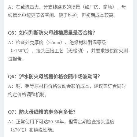
A：在载流量大、分支线路多的场景（如厂房、商场），母
线槽比电缆更节省空间、便于维护，但初期成本较高。
Q5：如何判断防火母线槽质量是否合格？
A：检查外壳厚度（≥2mm）、绝缘材料耐温等级
（≥130℃）、接头压接工艺（无松动），并要求提供耐火测
试报告。
Q6：泸水防火母线槽价格会随市场波动吗？
A：铜、铝等原材料价格波动会影响成本，建议签订合同时
约定价格调整机制。
Q7：防火母线槽的寿命有多长？
A：正常使用下可达20-30年，但需定期检查接头温度
（≤70℃）和绝缘性能。