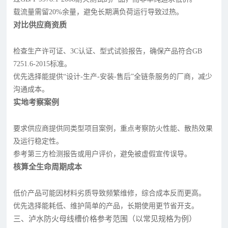
载流量需留20%余量，避免长期满负荷运行导致过热。
对比供应商资质
检查生产许可证、3C认证、型式试验报告，确保产品符合GB
7251.6-2015标准。
优先选择能提供“设计-生产-安装-售后”全链条服务的厂商，减少
沟通成本。
实地考察案例
要求供应商提供同类型项目案例，重点考察防火性能、散热效果
及运行稳定性。
参考第三方检测报告或用户评价，避免被虚假宣传误导。
核算全生命周期成本
低价产品可能因材料劣质导致频繁维修，综合成本反而更高。
优先选择能耗低、维护简单的产品，长期使用更节省开支。
三、泸水防火母线槽价格参考范围（以常见规格为例）