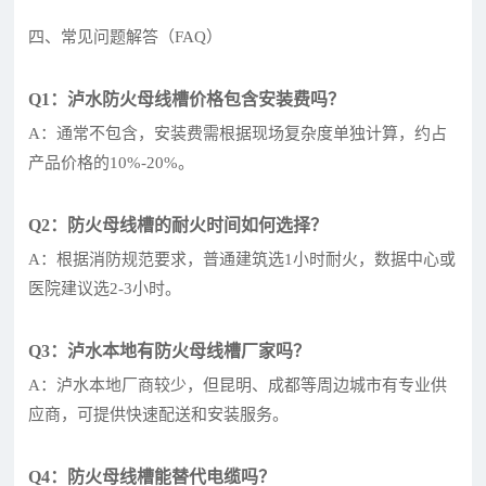
四、常见问题解答（FAQ）
Q1：泸水防火母线槽价格包含安装费吗？
A：通常不包含，安装费需根据现场复杂度单独计算，约占
产品价格的10%-20%。
Q2：防火母线槽的耐火时间如何选择？
A：根据消防规范要求，普通建筑选1小时耐火，数据中心或
医院建议选2-3小时。
Q3：泸水本地有防火母线槽厂家吗？
A：泸水本地厂商较少，但昆明、成都等周边城市有专业供
应商，可提供快速配送和安装服务。
Q4：防火母线槽能替代电缆吗？