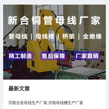
最新文章
河南合金母线生产厂家,济南母线槽生产厂家