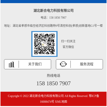
湖北新合电力科技有限公司
电话：158 1850 7907
地址：湖北省孝感市临空经济区科创路特9号清控科创(孝感)创新基地G1号一楼
扫一扫关注
官方微信
关于我们
服务流程
热线电话
158 1850 7907
Copyright © 2022 湖北新合电力科技有限公司 All Rights Reserved.
鄂ICP备
16008474号
XML地图