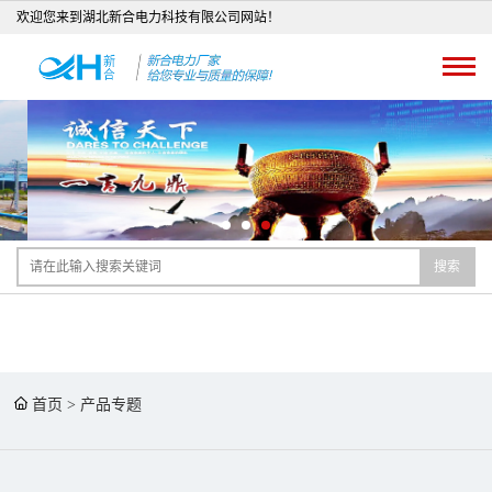
欢迎您来到湖北新合电力科技有限公司网站！
搜索
首页
>
产品专题