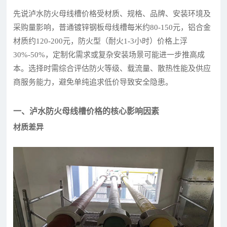
先说泸水防火母线槽价格受材质、规格、品牌、安装环境及
采购量影响，普通镀锌钢板母线槽每米约80-150元，铝合金
材质约120-200元，防火型（耐火1-3小时）价格上浮
30%-50%，定制化需求或复杂安装场景可能进一步推高成
本。选择时需综合评估防火等级、载流量、散热性能及供应
商服务能力，避免单纯追求低价导致安全隐患。
一、泸水防火母线槽价格的核心影响因素
材质差异