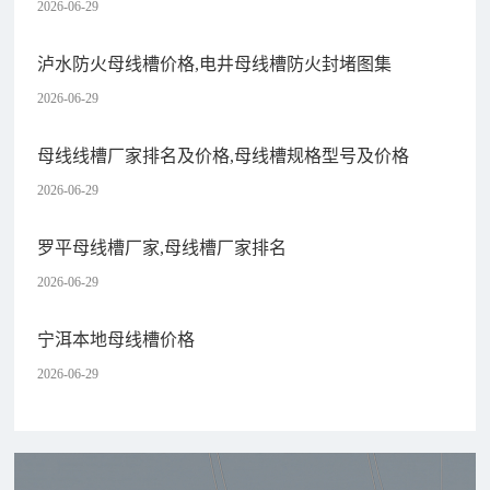
2026-06-29
泸水防火母线槽价格,电井母线槽防火封堵图集
2026-06-29
母线线槽厂家排名及价格,母线槽规格型号及价格
2026-06-29
罗平母线槽厂家,母线槽厂家排名
2026-06-29
宁洱本地母线槽价格
2026-06-29