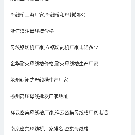
母线桥上海厂家,母线桥和母线的区别
浙江浇注母线槽价格
母线锯切机厂家,立锯切割机厂家电话多少
金华耐火母线槽价格,耐火母线槽生产厂家
永州封闭式母线槽生产厂家
扬州高压母线批发厂家地址
祥云密集母线槽厂家,祥云密集母线槽厂家电话
南京密集母线桥厂家排名,密集母线槽