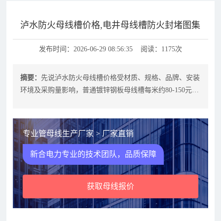
泸水防火母线槽价格,电井母线槽防火封堵图集
发布时间：2026-06-29 08:56:35 阅读：1175次
摘要：
先说泸水防火母线槽价格受材质、规格、品牌、安装
环境及采购量影响，普通镀锌钢板母线槽每米约80-150元，
铝合金材质约120-200
专业管母线生产厂家 > 厂家直销
新合电力专业的技术团队，品质保障
获取母线报价