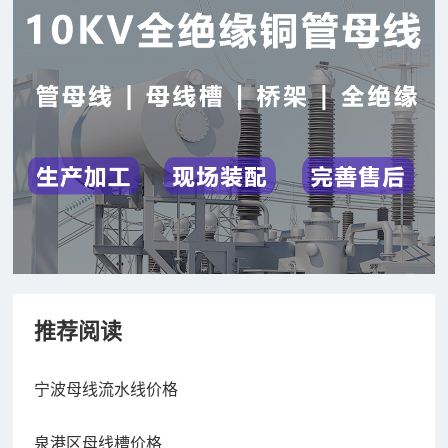
推荐阅读
宁波母线流水线价格
泉港区母线槽价格