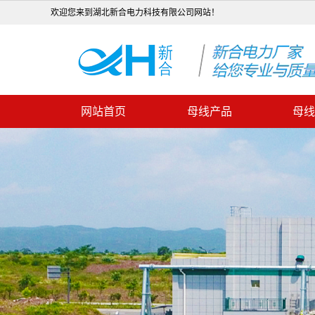
欢迎您来到湖北新合电力科技有限公司网站！
网站首页
母线产品
母线