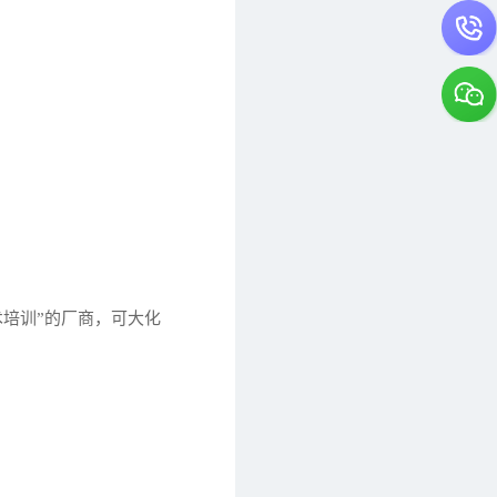
培训”的厂商，可大化