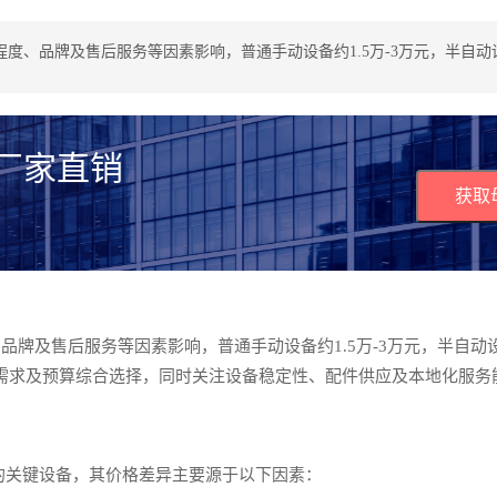
度、品牌及售后服务等因素影响，普通手动设备约1.5万-3万元，半自动设
 厂家直销
获取
牌及售后服务等因素影响，普通手动设备约1.5万-3万元，半自动设
产能需求及预算综合选择，同时关注设备稳定性、配件供应及本地化服务
的关键设备，其价格差异主要源于以下因素：