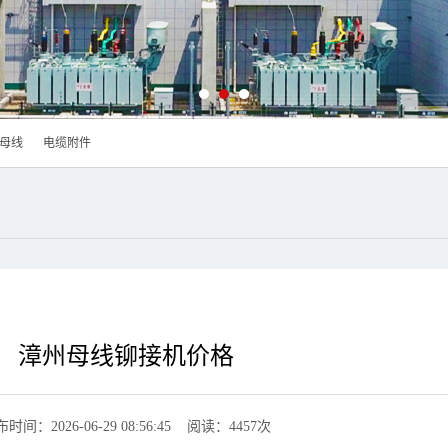
母线
电缆附件
漳州母线铆接机价格
时间：2026-06-29 08:56:45 阅读：4457次