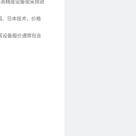
本。高精度设备需采用进
国、日本技术，价格
其设备报价通常包含