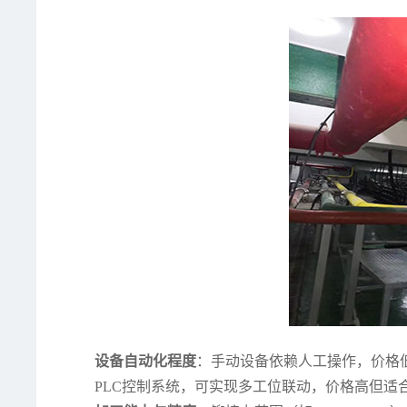
设备自动化程度
：手动设备依赖人工操作，价格
PLC控制系统，可实现多工位联动，价格高但适