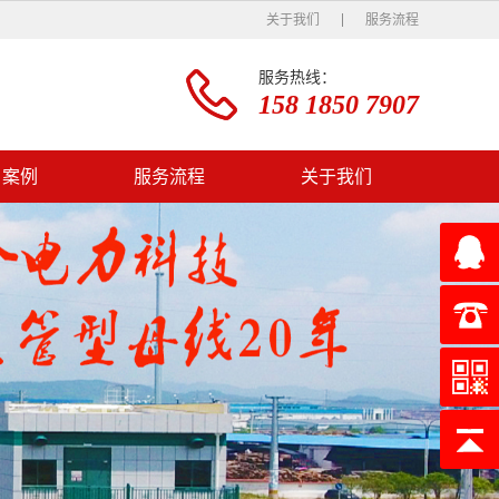
关于我们
服务流程
服务热线：
158 1850 7907
户案例
服务流程
关于我们