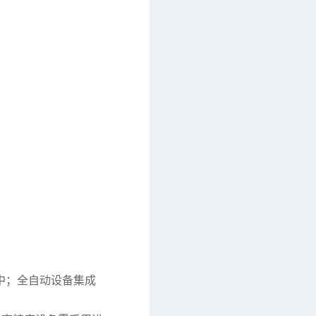
中；全自动设备集成