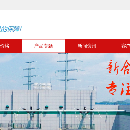
价格
产品专题
新闻资讯
客