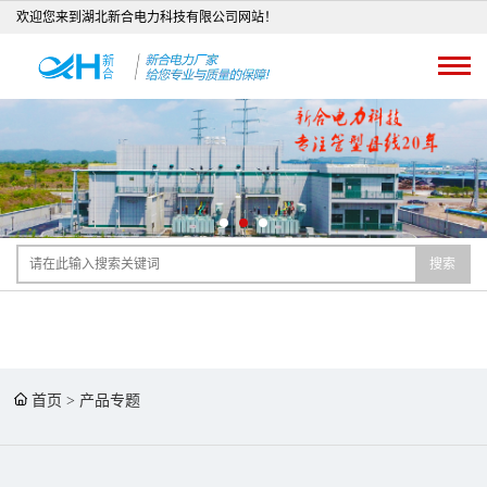
欢迎您来到湖北新合电力科技有限公司网站！
搜索
首页
>
产品专题