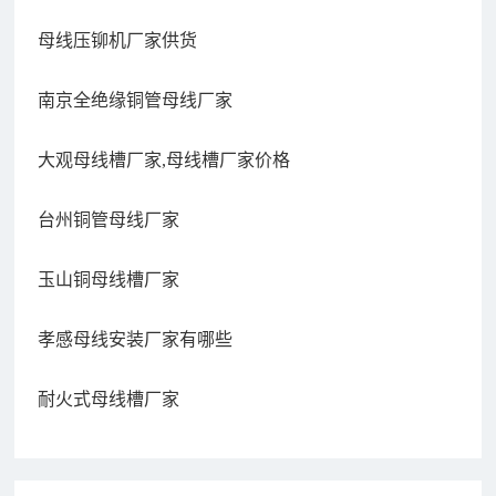
母线压铆机厂家供货
南京全绝缘铜管母线厂家
大观母线槽厂家,母线槽厂家价格
台州铜管母线厂家
玉山铜母线槽厂家
孝感母线安装厂家有哪些
耐火式母线槽厂家