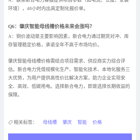
环境），48小时内出具定制化报价单。
Q6：肇庆智能母线槽价格未来会涨吗？
A：铜价波动是主要影响因素，新合电力通过期货对冲、库
存管理稳定价格，承诺全年不高于市场均价。
肇庆智能母线槽价格需结合项目需求、供应商实力综合评
估。新合电力凭借规模化生产、智能化技术、本地化服务三
大优势，为用户提供高性价比解决方案，助力企业实现安
全、高效、低碳用电。选择新合电力，即是选择长期收益的
保障。
相关标签：
母线槽
肇庆
智能
价格