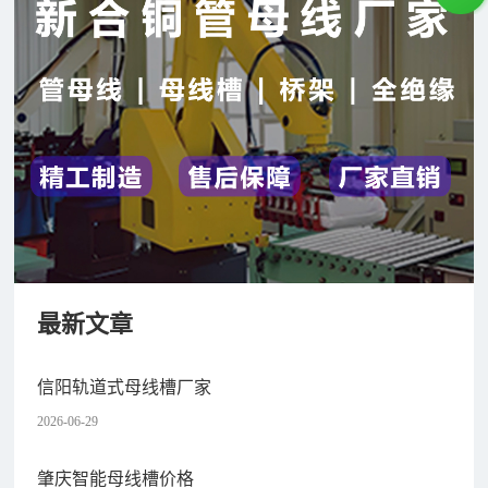
最新文章
信阳轨道式母线槽厂家
2026-06-29
肇庆智能母线槽价格