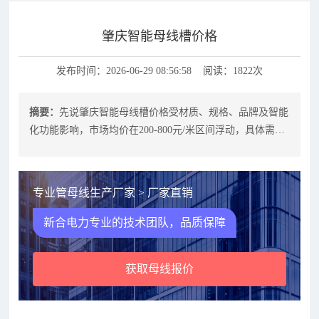
肇庆智能母线槽价格
发布时间：2026-06-29 08:56:58 阅读：1822次
摘要：
先说肇庆智能母线槽价格受材质、规格、品牌及智能
化功能影响，市场均价在200-800元/米区间浮动，具体需结
合项目需求定制化报价。新
专业管母线生产厂家 > 厂家直销
新合电力专业的技术团队，品质保障
获取母线报价