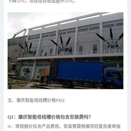
下降32%，项目综合收益提升25%。
五、肇庆智能母线槽价格FAQ
Q1：肇庆智能母线槽价格包含安装费吗？
A：常规报价仅含产品费用，安装费需根据项目复杂度单独