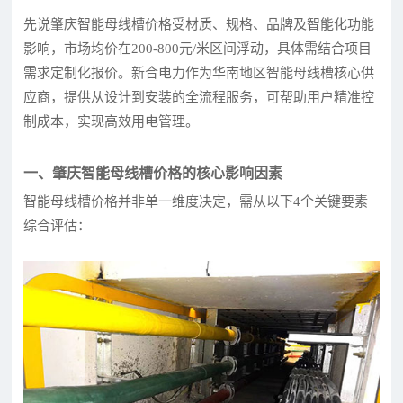
先说肇庆智能母线槽价格受材质、规格、品牌及智能化功能
影响，市场均价在200-800元/米区间浮动，具体需结合项目
需求定制化报价。新合电力作为华南地区智能母线槽核心供
应商，提供从设计到安装的全流程服务，可帮助用户精准控
制成本，实现高效用电管理。
一、肇庆智能母线槽价格的核心影响因素
智能母线槽价格并非单一维度决定，需从以下4个关键要素
综合评估：