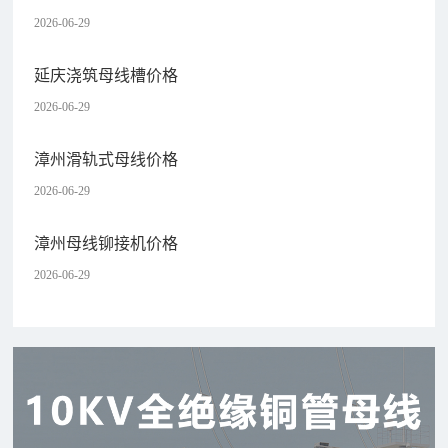
2026-06-29
延庆浇筑母线槽价格
2026-06-29
漳州滑轨式母线价格
2026-06-29
漳州母线铆接机价格
2026-06-29