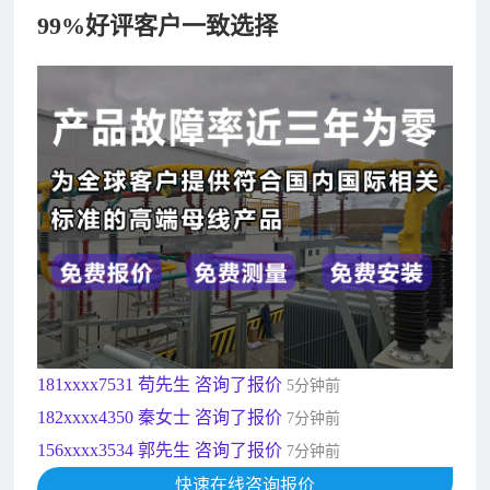
99%好评客户一致选择
182xxxx4350 秦女士 咨询了报价
7分钟前
156xxxx3534 郭先生 咨询了报价
7分钟前
192xxxx2920 周先生 咨询了报价
10分钟前
189xxxx6562 王先生 咨询了报价
1秒前
190xxxx3508 徐女士 咨询了报价
5秒前
135xxxx6654 张先生 咨询了报价
1分钟前
181xxxx7531 苟先生 咨询了报价
5分钟前
182xxxx4350 秦女士 咨询了报价
7分钟前
156xxxx3534 郭先生 咨询了报价
7分钟前
192xxxx2920 周先生 咨询了报价
10分钟前
快速在线咨询报价
189xxxx6562 王先生 咨询了报价
1秒前