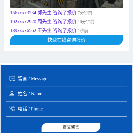
182xxxx4350 秦女士 咨询了报价
7分钟前
156xxxx3534 郭先生 咨询了报价
7分钟前
192xxxx2920 周先生 咨询了报价
10分钟前
189xxxx6562 王先生 咨询了报价
1秒前
190xxxx3508 徐女士 咨询了报价
快速在线咨询报价
5秒前
135xxxx6654 张先生 咨询了报价
1分钟前
提交留言