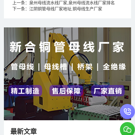
上一条：
泉州母线流水线厂家,泉州母线流水线厂家排名
下一条：
江阴铜管母线厂家地址,铜母线生产厂家
最新文章