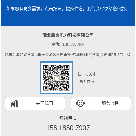
如果您有更多需求，点击按钮，提交信息，我们会尽快给您回复。
湖北新合电力科技有限公司
电话：158 1850 7907
地址：湖北省孝感市临空经济区科创路特9号清控科创(孝感)创新基地G1号一楼
扫一扫关注
官方微信
关于我们
服务流程
热线电话
158 1850 7907