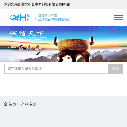
欢迎您来到湖北新合电力科技有限公司网站！
搜索
首页
>
产品专题