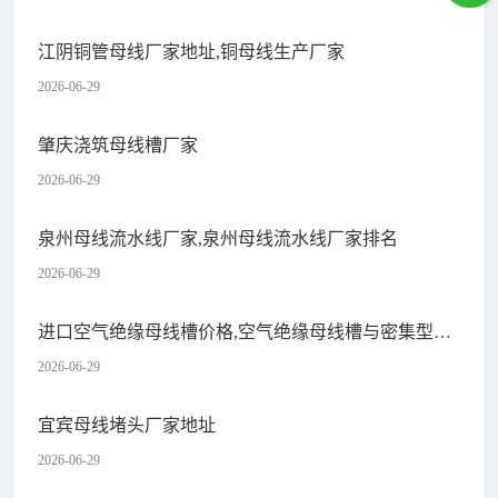
江阴铜管母线厂家地址,铜母线生产厂家
2026-06-29
肇庆浇筑母线槽厂家
2026-06-29
泉州母线流水线厂家,泉州母线流水线厂家排名
2026-06-29
进口空气绝缘母线槽价格,空气绝缘母线槽与密集型母
线槽
2026-06-29
宜宾母线堵头厂家地址
2026-06-29