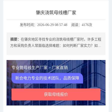
肇庆浇筑母线槽厂家
发布时间：2026-06-29 08:57:48 阅读：4176次
摘要：
在肇庆地区寻找专业的浇筑母线槽厂家时，许多工程
方和采购负责人常面临选择难题：如何判断厂家实力？如何
确保产品符合项目需求？作为深耕管
专业管母线生产厂家 > 厂家直销
新合电力专业的技术团队，品质保障
获取母线报价