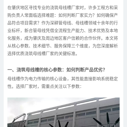
在肇庆地区寻找专业的浇筑母线槽厂家时，许多工程方和采
购负责人常面临选择难题：如何判断厂家实力？如何确保产
品符合项目需求？作为深耕管母线、母线槽领域十余年的行
业标杆，新合管母线凭借全流程生产能力、技术优势及本地
化服务，成为肇庆及周边地区客户信赖的合作伙伴。本文将
从核心参数、技术细节、服务保障三个维度，为您深度解析
选择优质浇筑母线槽厂家的关键标准。
一、浇筑母线槽的核心参数：如何判断产品优劣？
母线槽作为电力传输的核心设备，其性能直接影响系统稳定
性。选择厂家时，需重点关注以下参数：