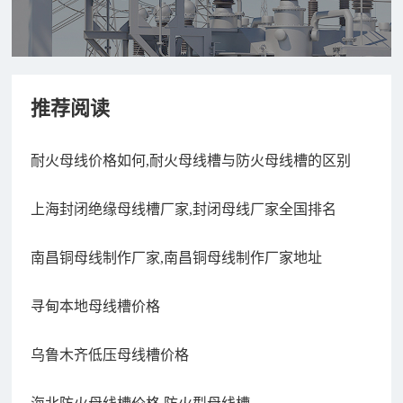
推荐阅读
耐火母线价格如何,耐火母线槽与防火母线槽的区别
上海封闭绝缘母线槽厂家,封闭母线厂家全国排名
南昌铜母线制作厂家,南昌铜母线制作厂家地址
寻甸本地母线槽价格
乌鲁木齐低压母线槽价格