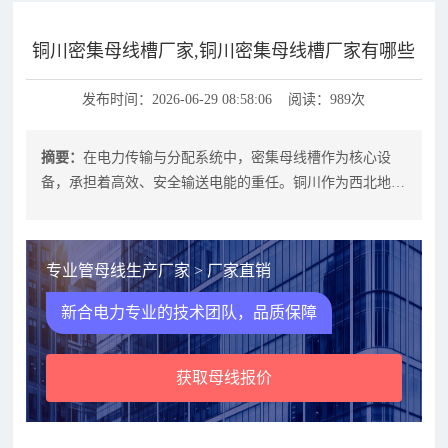
铜川密集母线槽厂家,铜川密集母线槽厂家有哪些
发布时间：2026-06-29 08:58:06 阅读：989次
摘要：
在电力传输与分配系统中，密集母线槽作为核心设
备，承担着高效、安全输送电能的重任。铜川作为西北地区
重要的工业基地，对密集母线槽的需求
专业管母线生产厂家 > 厂家直销
新合电力专业的技术团队，品质保障
获取母线报价