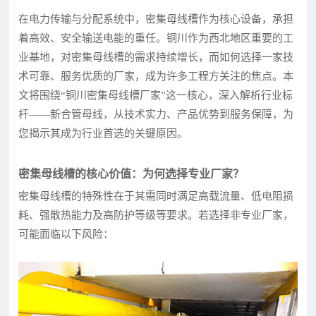
在电力传输与分配系统中，密集母线槽作为核心设备，承担
着高效、安全输送电能的重任。铜川作为西北地区重要的工
业基地，对密集母线槽的需求持续增长，而如何选择一家技
术可靠、服务优质的厂家，成为许多工程方关注的焦点。本
文将围绕“铜川密集母线槽厂家”这一核心，深入解析行业标
杆——新合管母线，从技术实力、产品优势到服务保障，为
您揭示其成为行业首选的关键原因。
密集母线槽的核心价值：为何选择专业厂家？
密集母线槽的特殊性在于其需同时满足高载流量、低电阻损
耗、强散热能力及高防护等级等要求。若选择非专业厂家，
可能面临以下风险：