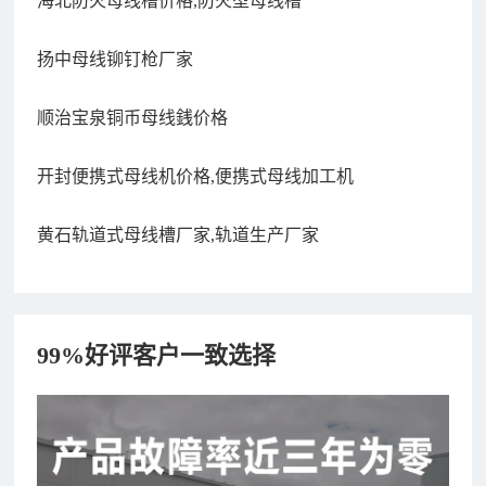
海北防火母线槽价格,防火型母线槽
扬中母线铆钉枪厂家
顺治宝泉铜币母线銭价格
开封便携式母线机价格,便携式母线加工机
黄石轨道式母线槽厂家,轨道生产厂家
99%好评客户一致选择
182xxxx4350 秦女士 咨询了报价
7分钟前