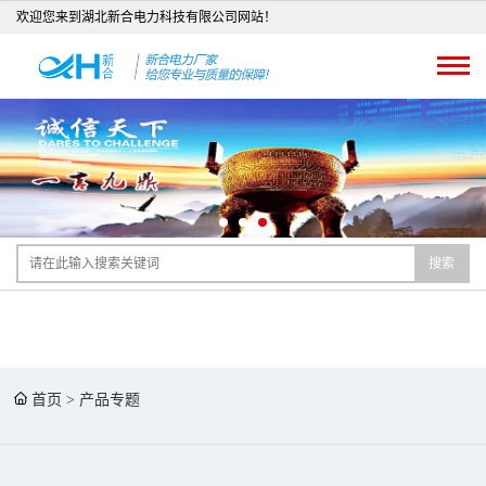
欢迎您来到湖北新合电力科技有限公司网站！
搜索
首页
>
产品专题