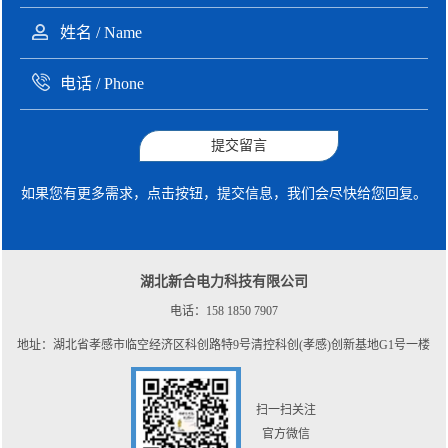
提交留言
如果您有更多需求，点击按钮，提交信息，我们会尽快给您回复。
湖北新合电力科技有限公司
电话：158 1850 7907
地址：湖北省孝感市临空经济区科创路特9号清控科创(孝感)创新基地G1号一楼
扫一扫关注
官方微信