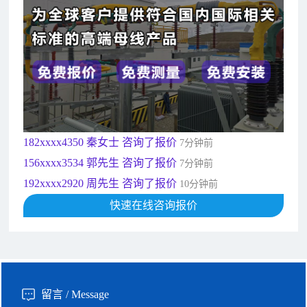
156xxxx3534 郭先生 咨询了报价
7分钟前
192xxxx2920 周先生 咨询了报价
10分钟前
189xxxx6562 王先生 咨询了报价
1秒前
190xxxx3508 徐女士 咨询了报价
5秒前
135xxxx6654 张先生 咨询了报价
1分钟前
181xxxx7531 苟先生 咨询了报价
5分钟前
182xxxx4350 秦女士 咨询了报价
7分钟前
156xxxx3534 郭先生 咨询了报价
7分钟前
192xxxx2920 周先生 咨询了报价
10分钟前
189xxxx6562 王先生 咨询了报价
快速在线咨询报价
1秒前
190xxxx3508 徐女士 咨询了报价
5秒前
135xxxx6654 张先生 咨询了报价
1分钟前