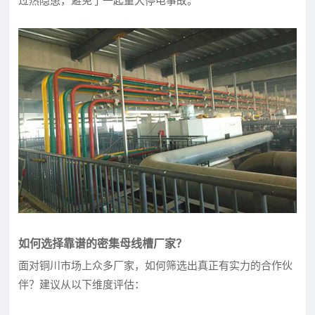
过热隐患，避免了一起重大停电事故。
如何选择靠谱的密集母线槽厂家？
面对铜川市场上众多厂家，如何筛选出真正有实力的合作伙
伴？建议从以下维度评估：