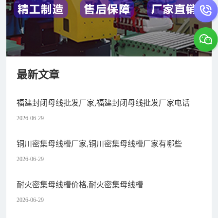
最新文章
福建封闭母线批发厂家,福建封闭母线批发厂家电话
2026-06-29
铜川密集母线槽厂家,铜川密集母线槽厂家有哪些
2026-06-29
耐火密集母线槽价格,耐火密集母线槽
2026-06-29