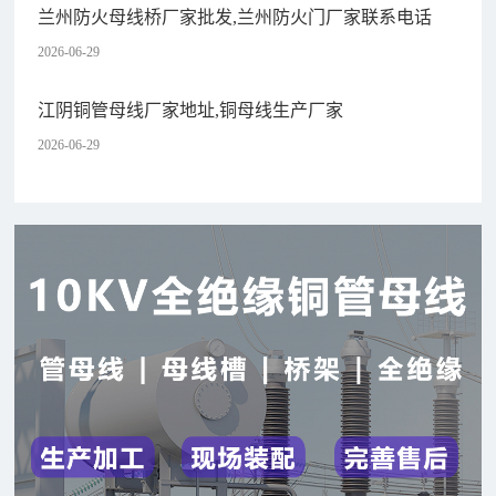
兰州防火母线桥厂家批发,兰州防火门厂家联系电话
2026-06-29
江阴铜管母线厂家地址,铜母线生产厂家
2026-06-29