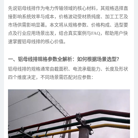
先说铝母线排作为电力传输领域的核心材料，其规格选择直
接影响系统效率与成本，价格波动受材质纯度、加工工艺及
市场供需影响显著。本文将从规格参数、价格构成、选型要
点及行业应用场景出发，结合真实案例与FAQ，帮助用户快
速掌握铝母线排的核心价值。
一、铝母线排规格参数全解析：如何根据场景选型？
铝母线排的规格通常由截面积、电流承载能力、长度及形状
四个维度决定，不同场景需匹配对应参数：