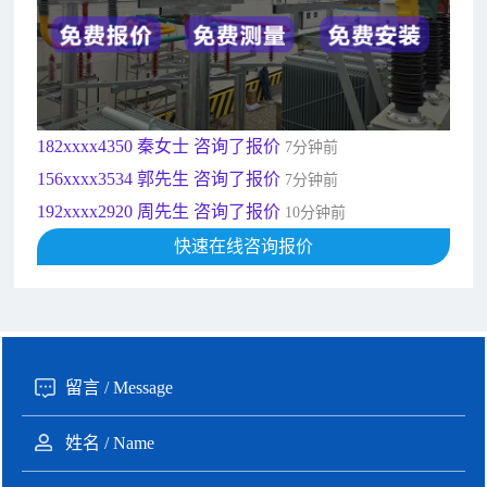
189xxxx6562 王先生 咨询了报价
1秒前
190xxxx3508 徐女士 咨询了报价
5秒前
135xxxx6654 张先生 咨询了报价
1分钟前
181xxxx7531 苟先生 咨询了报价
5分钟前
182xxxx4350 秦女士 咨询了报价
7分钟前
156xxxx3534 郭先生 咨询了报价
7分钟前
192xxxx2920 周先生 咨询了报价
10分钟前
189xxxx6562 王先生 咨询了报价
快速在线咨询报价
1秒前
190xxxx3508 徐女士 咨询了报价
5秒前
135xxxx6654 张先生 咨询了报价
1分钟前