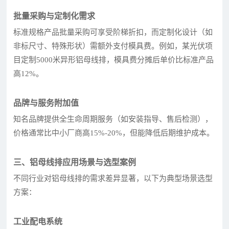
批量采购与定制化需求
标准规格产品批量采购可享受阶梯折扣，而定制化设计（如
非标尺寸、特殊形状）需额外支付模具费。例如，某光伏项
目定制5000米异形铝母线排，模具费分摊后单价比标准产品
高12%。
品牌与服务附加值
知名品牌提供全生命周期服务（如安装指导、售后检测），
价格通常比中小厂商高15%-20%，但能降低后期维护成本。
三、铝母线排应用场景与选型案例
不同行业对铝母线排的需求差异显著，以下为典型场景选型
方案：
工业配电系统