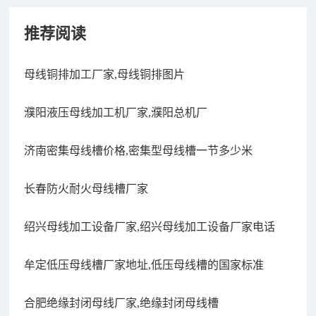
推荐阅读
母线铜排加工厂家,母线铜排图片
濮阳液压母线加工机厂家,濮阳总机厂
济南密集母线槽价格,密集型母线槽一节多少米
长春防火耐火母线槽厂家
绍兴母线加工设备厂家,绍兴母线加工设备厂家电话
牟定低压母线槽厂家地址,低压母线槽的国家标准
合肥绝缘封闭母线厂家,绝缘封闭母线槽