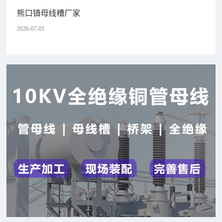
熊口镇母线槽厂家
2026-07-01