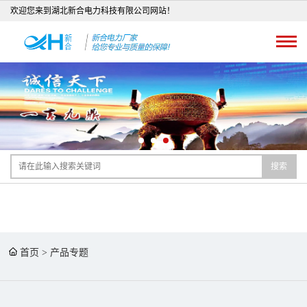
欢迎您来到湖北新合电力科技有限公司网站！
搜索
首页
>
产品专题