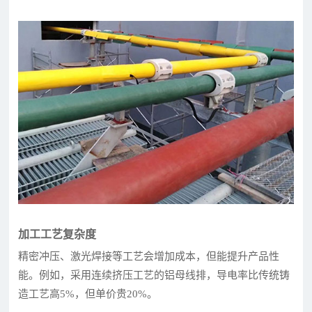
加工工艺复杂度
精密冲压、激光焊接等工艺会增加成本，但能提升产品性
能。例如，采用连续挤压工艺的铝母线排，导电率比传统铸
造工艺高5%，但单价贵20%。