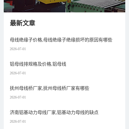
最新文章
母线绝缘子价格,母线绝缘子绝缘损坏的原因有哪些
2026-07-01
铝母线排规格及价格,铝母线
2026-07-01
抚州母线桥厂家,抚州母线桥厂家有哪些
2026-07-01
济南铝基动力母线厂家,铝基动力母线的缺点
2026-07-01