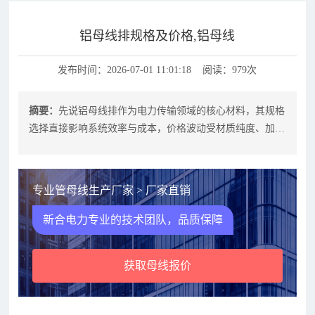
铝母线排规格及价格,铝母线
发布时间：2026-07-01 11:01:18 阅读：979次
摘要：
先说铝母线排作为电力传输领域的核心材料，其规格
选择直接影响系统效率与成本，价格波动受材质纯度、加工
工艺及市场供需影响显著。本文将从
专业管母线生产厂家 > 厂家直销
新合电力专业的技术团队，品质保障
获取母线报价