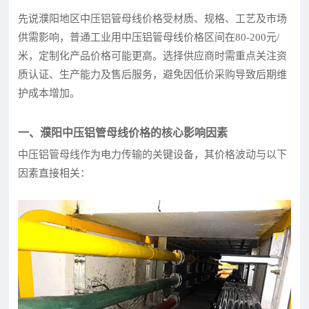
先说濮阳地区中压铝管母线价格受材质、规格、工艺及市场
供需影响，普通工业用中压铝管母线价格区间在80-200元/
米，定制化产品价格可能更高。选择供应商时需重点关注资
质认证、生产能力及售后服务，避免因低价采购导致后期维
护成本增加。
一、濮阳中压铝管母线价格的核心影响因素
中压铝管母线作为电力传输的关键设备，其价格波动与以下
因素直接相关：