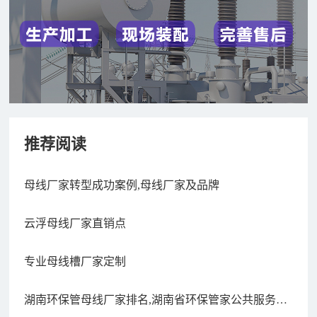
推荐阅读
母线厂家转型成功案例,母线厂家及品牌
云浮母线厂家直销点
专业母线槽厂家定制
湖南环保管母线厂家排名,湖南省环保管家公共服务平
台