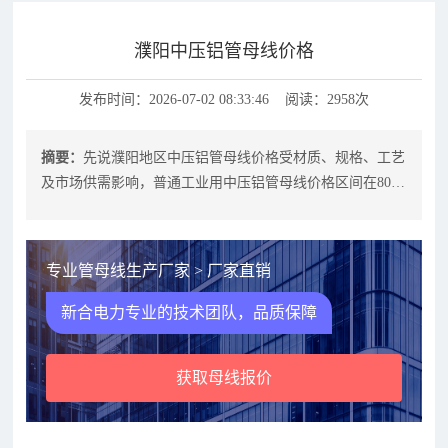
濮阳中压铝管母线价格
发布时间：2026-07-02 08:33:46 阅读：2958次
摘要：
先说濮阳地区中压铝管母线价格受材质、规格、工艺
及市场供需影响，普通工业用中压铝管母线价格区间在80-
200元/米，定制化产品价格可
专业管母线生产厂家 > 厂家直销
新合电力专业的技术团队，品质保障
获取母线报价