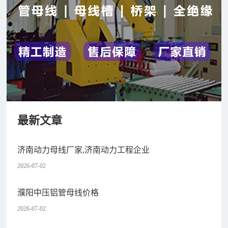
最新文章
济南动力母线厂家,济南动力工程企业
2026-07-02
濮阳中压铝管母线价格
2026-07-02