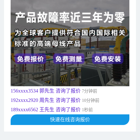
182xxxx4350 秦女士 咨询了报价
7分钟前
156xxxx3534 郭先生 咨询了报价
7分钟前
192xxxx2920 周先生 咨询了报价
10分钟前
189xxxx6562 王先生 咨询了报价
1秒前
190xxxx3508 徐女士 咨询了报价
5秒前
135xxxx6654 张先生 咨询了报价
1分钟前
181xxxx7531 苟先生 咨询了报价
5分钟前
182xxxx4350 秦女士 咨询了报价
7分钟前
156xxxx3534 郭先生 咨询了报价
7分钟前
192xxxx2920 周先生 咨询了报价
10分钟前
189xxxx6562 王先生 咨询了报价
1秒前
190xxxx3508 徐女士 咨询了报价
快速在线咨询报价
5秒前
135xxxx6654 张先生 咨询了报价
1分钟前