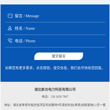
提交留言
如果您有更多需求，点击按钮，提交信息，我们会尽快给您回复。
湖北新合电力科技有限公司
电话：158 1850 7907
地址：湖北省孝感市临空经济区科创路特9号清控科创(孝感)创新基地G1号一楼