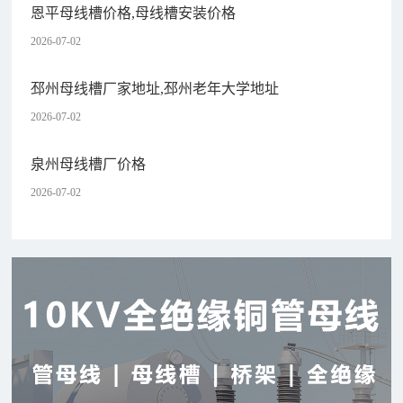
恩平母线槽价格,母线槽安装价格
2026-07-02
邳州母线槽厂家地址,邳州老年大学地址
2026-07-02
泉州母线槽厂价格
2026-07-02