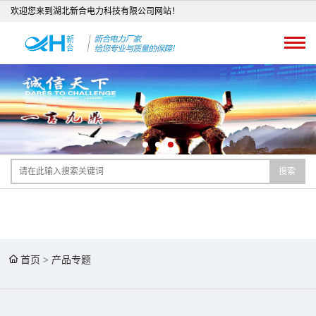
欢迎您来到湖北新合电力科技有限公司网站！
搜索
首页
>
产品专题