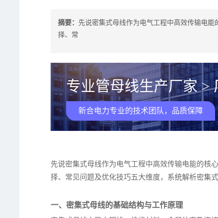
摘要：
先说密集式母线作为电气工程中高效传输电能
择、常
专业管母线生产厂家 >
新合电力专业的技术团队，品质保障
先说密集式母线作为电气工程中高效传输电能的核
择、常见问题及优化技巧五大维度，系统解析密集
一、密集式母线的基础结构与工作原理