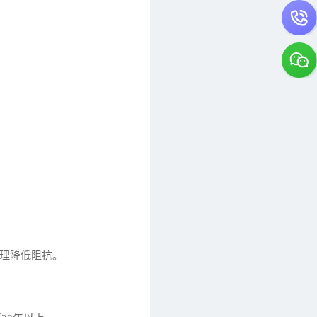
原理降低阻抗。