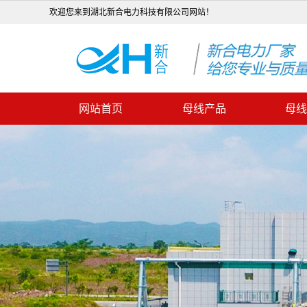
欢迎您来到湖北新合电力科技有限公司网站！
网站首页
母线产品
母线