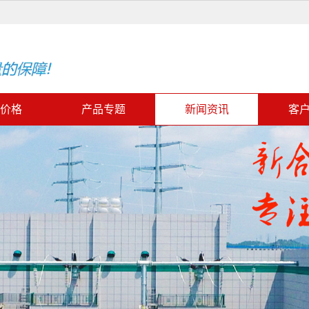
价格
产品专题
新闻资讯
客