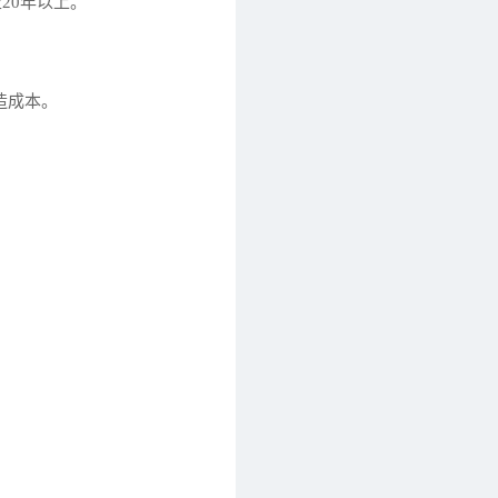
20年以上。
造成本。