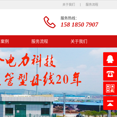
关于我们
服务流程
服务热线：
158 1850 7907
户案例
服务流程
关于我们