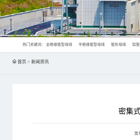
热门关键词：
全绝缘管型母线
半绝缘管型母线
管形母线
铝管
首页
>
新闻资讯
密集
发布