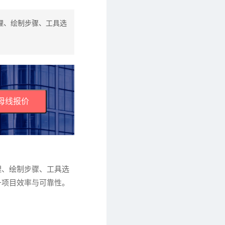
理、绘制步骤、工具选
母线报价
理、绘制步骤、工具选
升项目效率与可靠性。