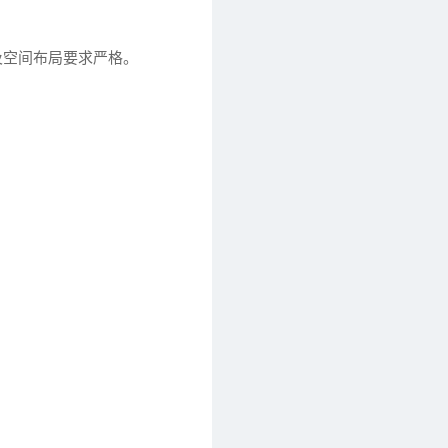
及空间布局要求严格。