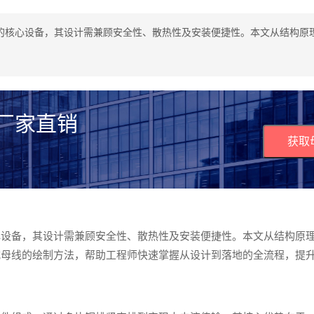
的核心设备，其设计需兼顾安全性、散热性及安装便捷性。本文从结构原
 厂家直销
获取
心设备，其设计需兼顾安全性、散热性及安装便捷性。本文从结构原
式母线的绘制方法，帮助工程师快速掌握从设计到落地的全流程，提