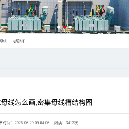
母线
电缆附件
式母线怎么画,密集母线槽结构图
时间：2026-06-29 09:04:06 阅读：3412次