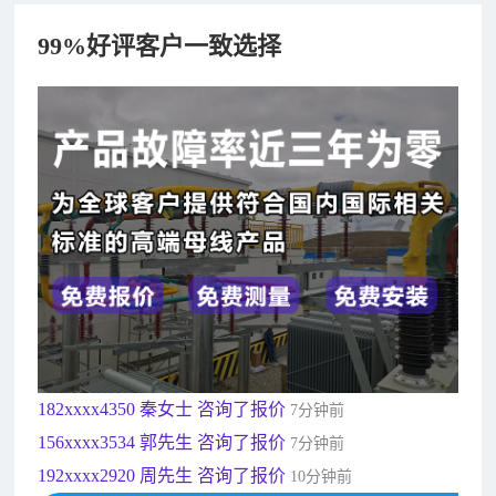
99%好评客户一致选择
182xxxx4350 秦女士 咨询了报价
7分钟前
156xxxx3534 郭先生 咨询了报价
7分钟前
192xxxx2920 周先生 咨询了报价
10分钟前
189xxxx6562 王先生 咨询了报价
1秒前
190xxxx3508 徐女士 咨询了报价
5秒前
135xxxx6654 张先生 咨询了报价
1分钟前
181xxxx7531 苟先生 咨询了报价
5分钟前
182xxxx4350 秦女士 咨询了报价
7分钟前
156xxxx3534 郭先生 咨询了报价
7分钟前
192xxxx2920 周先生 咨询了报价
10分钟前