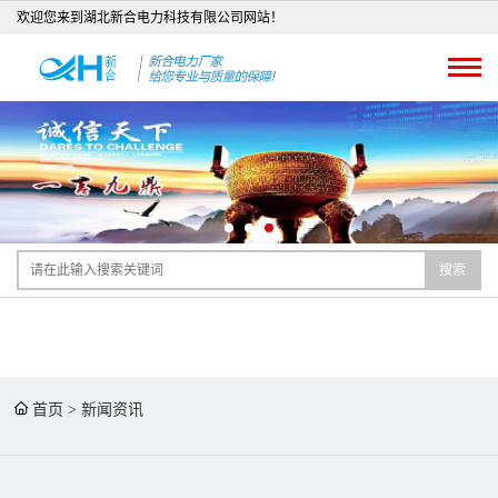
欢迎您来到湖北新合电力科技有限公司网站！
搜索
首页
>
新闻资讯