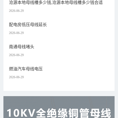
沧源本地母线槽多少钱,沧源本地母线槽多少钱合适
2026-06-29
配电房低压母线延长
2026-06-29
南通母线堵头
2026-06-29
燃油汽车母线电压
2026-06-29