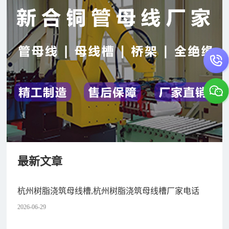
最新文章
杭州树脂浇筑母线槽,杭州树脂浇筑母线槽厂家电话
2026-06-29