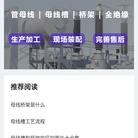
推荐阅读
母线桥架是什么
母线槽工艺流程