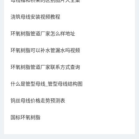
母线槽和桥架的区别图片大全集
浇筑母线安装视频教程
环氧树脂管道厂家怎么样地址
环氧树脂可以补水管漏水吗视频
环氧树脂管道厂家联系方式查询
什么是管型母线_管型母线结构图
钨丝母线价格走势预测表
国标环氧树脂