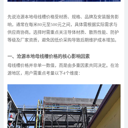
先说沧源本地母线槽价格受材质、规格、品牌及安装服务影
响，通常在每米80元至500元之间，具体需根据实际需求与
供应商协商。选择时需重点关注导体材质、散热性能、防护
等级及厂家资质，避免因低价采购导致后期维护成本增加。
一、沧源本地母线槽价格的核心影响因素
母线槽价格并非单一数值，而是由多重因素共同决定。在沧
源地区，用户需重点考量以下4个维度：