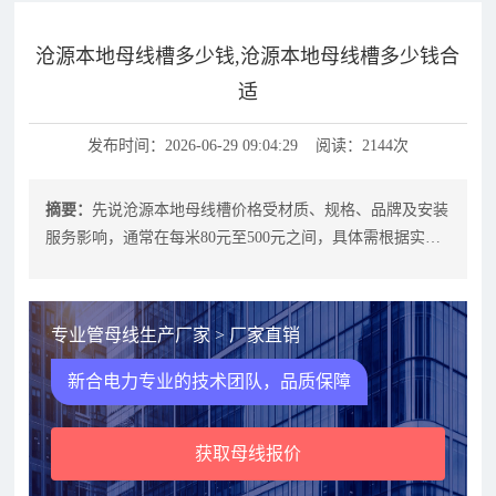
沧源本地母线槽多少钱,沧源本地母线槽多少钱合
适
发布时间：2026-06-29 09:04:29 阅读：2144次
摘要：
先说沧源本地母线槽价格受材质、规格、品牌及安装
服务影响，通常在每米80元至500元之间，具体需根据实际
需求与供应商协商。选择时需重
专业管母线生产厂家 > 厂家直销
新合电力专业的技术团队，品质保障
获取母线报价