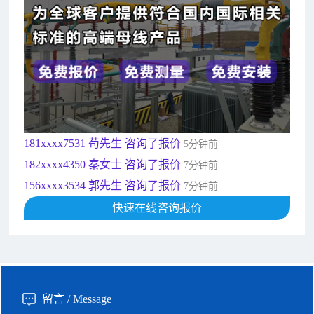
156xxxx3534 郭先生 咨询了报价
7分钟前
192xxxx2920 周先生 咨询了报价
10分钟前
189xxxx6562 王先生 咨询了报价
1秒前
190xxxx3508 徐女士 咨询了报价
5秒前
135xxxx6654 张先生 咨询了报价
1分钟前
181xxxx7531 苟先生 咨询了报价
5分钟前
182xxxx4350 秦女士 咨询了报价
7分钟前
156xxxx3534 郭先生 咨询了报价
7分钟前
192xxxx2920 周先生 咨询了报价
10分钟前
189xxxx6562 王先生 咨询了报价
快速在线咨询报价
1秒前
190xxxx3508 徐女士 咨询了报价
5秒前
135xxxx6654 张先生 咨询了报价
1分钟前