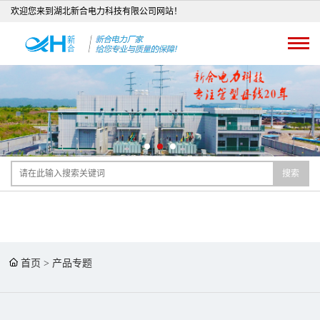
欢迎您来到湖北新合电力科技有限公司网站！
搜索
首页
>
产品专题