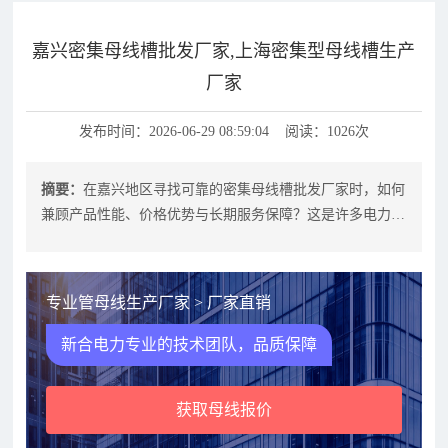
嘉兴密集母线槽批发厂家,上海密集型母线槽生产
厂家
发布时间：2026-06-29 08:59:04 阅读：1026次
摘要：
在嘉兴地区寻找可靠的密集母线槽批发厂家时，如何
兼顾产品性能、价格优势与长期服务保障？这是许多电力工
程、工业厂房及商业建筑采购方共同
专业管母线生产厂家 > 厂家直销
新合电力专业的技术团队，品质保障
获取母线报价