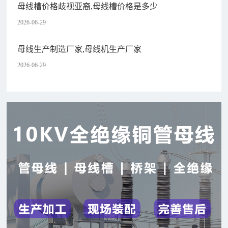
母线槽价格歧视亚裔,母线槽价格是多少
2026-06-29
母线生产制造厂家,母线机生产厂家
2026-06-29