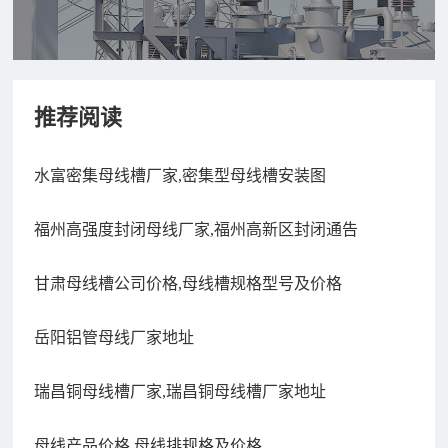
推荐阅读
水富密集母线槽厂家,密集型母线槽安装图
福州高强度封闭母线厂家,福州高新区封闭通告
甘肃母线槽公司价格,母线槽规格型号及价格
岳阳铝管母线厂家地址
瑞昌铜母线槽厂家,瑞昌铜母线槽厂家地址
母线产品价格,母线排规格及价格