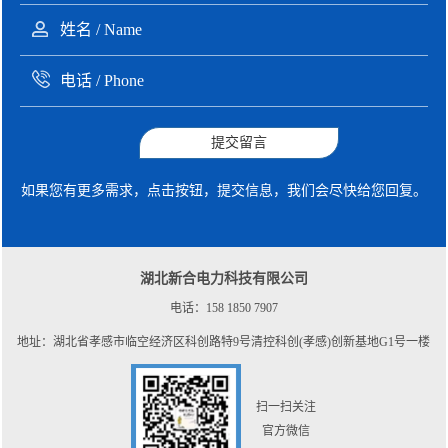
提交留言
如果您有更多需求，点击按钮，提交信息，我们会尽快给您回复。
湖北新合电力科技有限公司
电话：158 1850 7907
地址：湖北省孝感市临空经济区科创路特9号清控科创(孝感)创新基地G1号一楼
扫一扫关注
官方微信