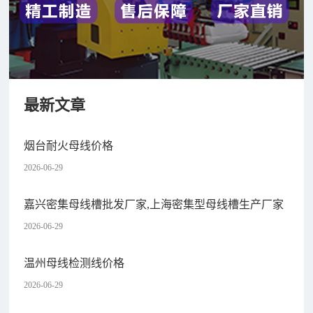
最新文章
烟台耐火母线价格
2026-06-29
嘉兴密集母线槽批发厂家,上海密集型母线槽生产厂家
2026-06-29
温州母线检测线价格
2026-06-29