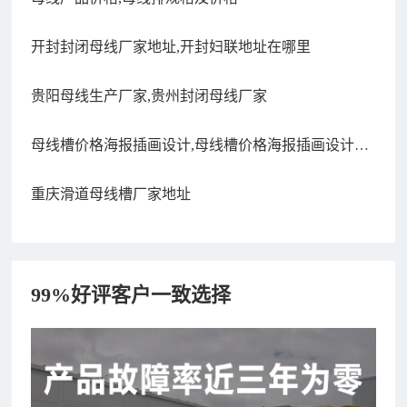
开封封闭母线厂家地址,开封妇联地址在哪里
贵阳母线生产厂家,贵州封闭母线厂家
母线槽价格海报插画设计,母线槽价格海报插画设计理
念
重庆滑道母线槽厂家地址
99%好评客户一致选择
182xxxx4350 秦女士 咨询了报价
7分钟前