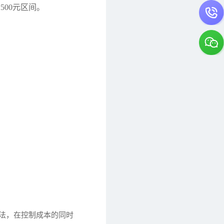
500元区间。
步法，在控制成本的同时