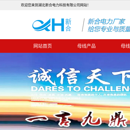
欢迎您来到湖北新合电力科技有限公司网站！
网站首页
母线产品
母线