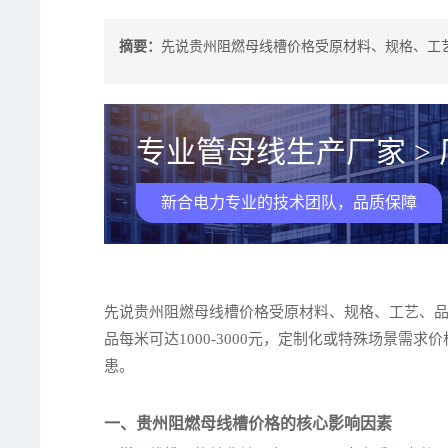
摘要：
先说贵州阻燃母线槽价格受原材料、规格、工艺
专业管母线生产厂家 >
新合电力专业的技术团队，品质保障
先说贵州阻燃母线槽价格受原材料、规格、工艺、品牌
品每米可达1000-3000元，定制化或特殊场景
患。
一、贵州阻燃母线槽价格的核心影响因素