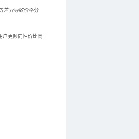
脂）等差异导致价格分
地用户更倾向性价比高