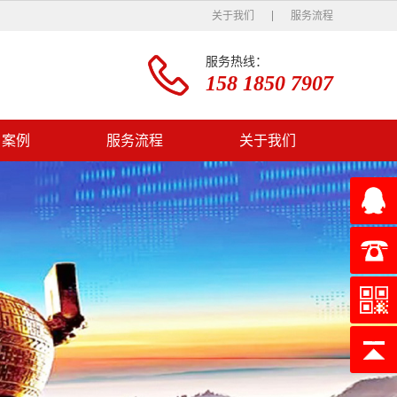
关于我们
服务流程
服务热线：
158 1850 7907
户案例
服务流程
关于我们