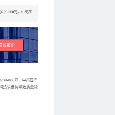
0-800元，中高压
母线报价
0-800元，中高压产
单纯追求低价导致质量隐