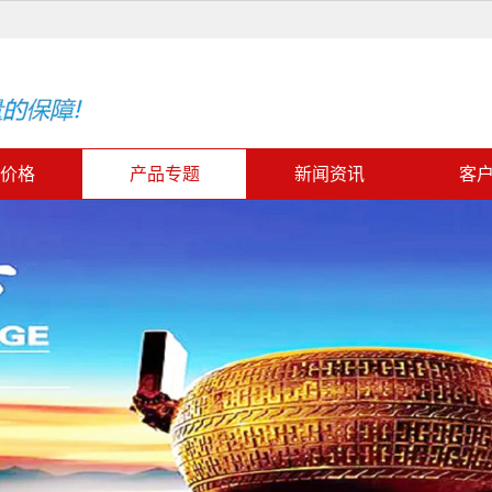
价格
产品专题
新闻资讯
客