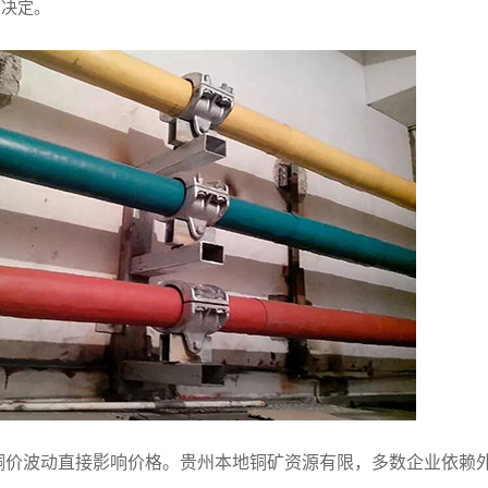
同决定。
际铜价波动直接影响价格。贵州本地铜矿资源有限，多数企业依赖