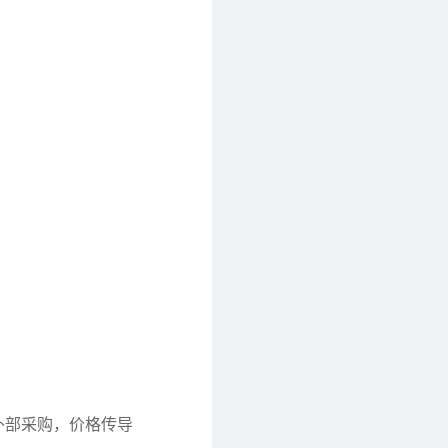
外部采购，价格传导