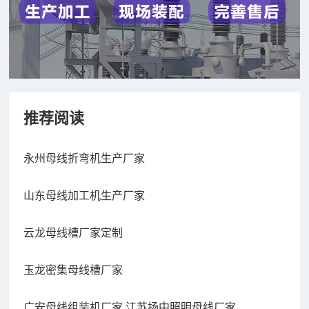
推荐阅读
永州母线折弯机生产厂家
山东母线加工机生产厂家
云龙母线槽厂家定制
玉龙密集母线槽厂家
广安母线组装机厂家,江苏扬中照明母线厂家