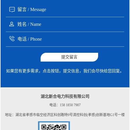
提交留言
如果您有更多需求，点击按钮，提交信息，我们会尽快给您回复。
湖北新合电力科技有限公司
电话：158 1850 7907
地址：湖北省孝感市临空经济区科创路特9号清控科创(孝感)创新基地G1号一楼