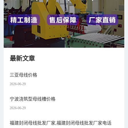
最新文章
三亚母线价格
2026-06-29
宁波浇筑型母线槽价格
2026-06-29
福建封闭母线批发厂家,福建封闭母线批发厂家电话