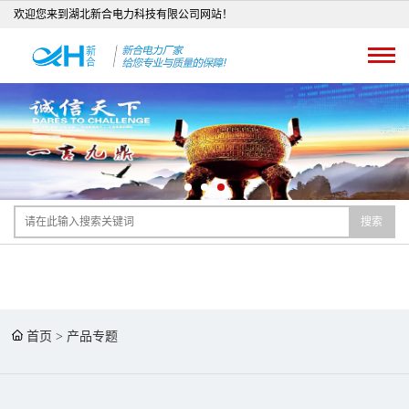
欢迎您来到湖北新合电力科技有限公司网站！
搜索
首页
>
产品专题