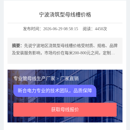
宁波浇筑型母线槽价格
发布时间：2026-06-29 08:58:15 阅读：4450次
摘要：
先说宁波地区浇筑型母线槽价格受材质、规格、品牌
及安装服务影响，市场均价在每米200-800元之间，定制化
需求或特殊场景应用可能突破
专业管母线生产厂家 > 厂家直销
新合电力专业的技术团队，品质保障
获取母线报价