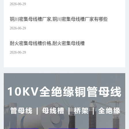
2026-06-29
铜川密集母线槽厂家,铜川密集母线槽厂家有哪些
2026-06-29
耐火密集母线槽价格,耐火密集母线槽
2026-06-29