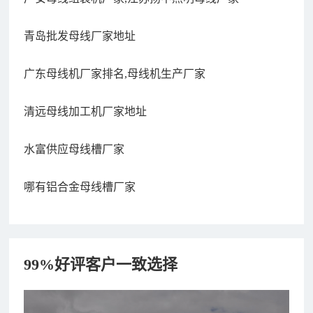
青岛批发母线厂家地址
广东母线机厂家排名,母线机生产厂家
清远母线加工机厂家地址
水富供应母线槽厂家
哪有铝合金母线槽厂家
99%好评客户一致选择