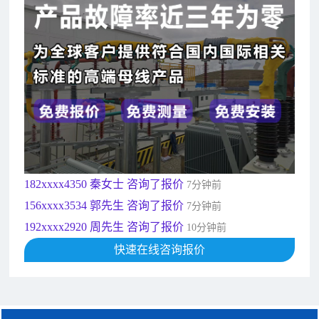
182xxxx4350 秦女士 咨询了报价
7分钟前
156xxxx3534 郭先生 咨询了报价
7分钟前
192xxxx2920 周先生 咨询了报价
10分钟前
189xxxx6562 王先生 咨询了报价
1秒前
190xxxx3508 徐女士 咨询了报价
5秒前
135xxxx6654 张先生 咨询了报价
1分钟前
181xxxx7531 苟先生 咨询了报价
5分钟前
182xxxx4350 秦女士 咨询了报价
7分钟前
156xxxx3534 郭先生 咨询了报价
7分钟前
192xxxx2920 周先生 咨询了报价
10分钟前
189xxxx6562 王先生 咨询了报价
快速在线咨询报价
1秒前
190xxxx3508 徐女士 咨询了报价
5秒前
135xxxx6654 张先生 咨询了报价
1分钟前