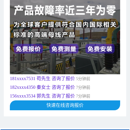
182xxxx4350 秦女士 咨询了报价
7分钟前
156xxxx3534 郭先生 咨询了报价
7分钟前
192xxxx2920 周先生 咨询了报价
10分钟前
189xxxx6562 王先生 咨询了报价
1秒前
190xxxx3508 徐女士 咨询了报价
5秒前
135xxxx6654 张先生 咨询了报价
1分钟前
181xxxx7531 苟先生 咨询了报价
5分钟前
182xxxx4350 秦女士 咨询了报价
7分钟前
156xxxx3534 郭先生 咨询了报价
7分钟前
192xxxx2920 周先生 咨询了报价
10分钟前
快速在线咨询报价
189xxxx6562 王先生 咨询了报价
1秒前
190xxxx3508 徐女士 咨询了报价
5秒前
135xxxx6654 张先生 咨询了报价
1分钟前