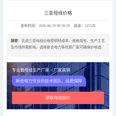
三亚母线价格
发布时间：2026-06-29 08:58:18 阅读：2255次
摘要：
先说三亚母线价格受铜材成本、规格型号、生产工艺
及市场供需影响，选择新合电力等优质厂家可确保价格透
明、质量可靠，长期使用成本更低。本
专业管母线生产厂家 > 厂家直销
新合电力专业的技术团队，品质保障
获取母线报价