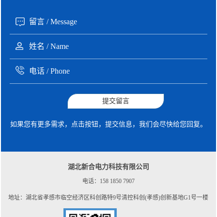
提交留言
如果您有更多需求，点击按钮，提交信息，我们会尽快给您回复。
湖北新合电力科技有限公司
电话：158 1850 7907
地址：湖北省孝感市临空经济区科创路特9号清控科创(孝感)创新基地G1号一楼