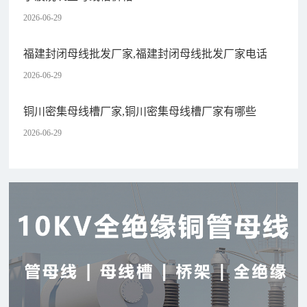
2026-06-29
福建封闭母线批发厂家,福建封闭母线批发厂家电话
2026-06-29
铜川密集母线槽厂家,铜川密集母线槽厂家有哪些
2026-06-29