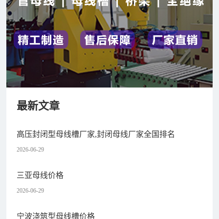
最新文章
高压封闭型母线槽厂家,封闭母线厂家全国排名
2026-06-29
三亚母线价格
2026-06-29
宁波浇筑型母线槽价格