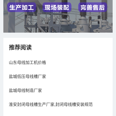
推荐阅读
山东母线加工机价格
盐城低压母线槽厂家
盐城母线制造厂家
淮安封闭母线槽生产厂家,封闭母线槽安装规范