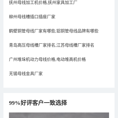
抚州母线加工机价格,抚州家具加工厂
柳州母线槽插口插座厂家
鹤壁铜管母线厂家有哪些,铝铜管母线品牌有哪些
青岛高压母线槽厂家排名,江苏母线槽厂家排名
广州堆垛机动力母线价格,电动堆高机价格
无锡母线金具厂家
99%好评客户一致选择