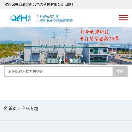
欢迎您来到湖北新合电力科技有限公司网站！
搜索
首页
>
产品专题