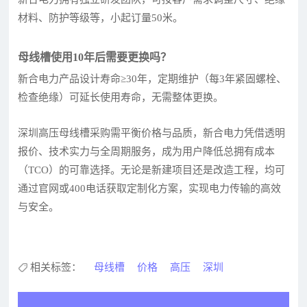
材料、防护等级等，小起订量50米。
母线槽使用10年后需要更换吗？
新合电力产品设计寿命≥30年，定期维护（每3年紧固螺栓、
检查绝缘）可延长使用寿命，无需整体更换。
深圳高压母线槽采购需平衡价格与品质，新合电力凭借透明
报价、技术实力与全周期服务，成为用户降低总拥有成本
（TCO）的可靠选择。无论是新建项目还是改造工程，均可
通过官网或400电话获取定制化方案，实现电力传输的高效
与安全。
相关标签：
母线槽
价格
高压
深圳