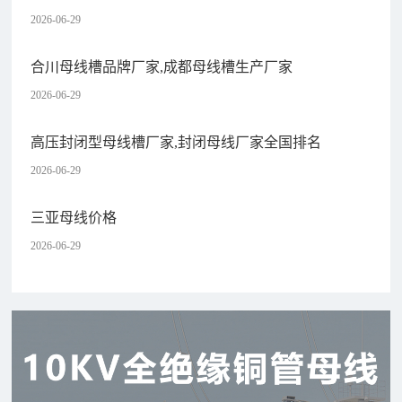
2026-06-29
合川母线槽品牌厂家,成都母线槽生产厂家
2026-06-29
高压封闭型母线槽厂家,封闭母线厂家全国排名
2026-06-29
三亚母线价格
2026-06-29