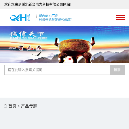
欢迎您来到湖北新合电力科技有限公司网站！
搜索
首页
>
产品专题