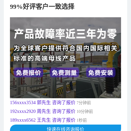
99%好评客户一致选择
182xxxx4350 秦女士 咨询了报价
7分钟前
156xxxx3534 郭先生 咨询了报价
7分钟前
192xxxx2920 周先生 咨询了报价
10分钟前
189xxxx6562 王先生 咨询了报价
1秒前
190xxxx3508 徐女士 咨询了报价
5秒前
135xxxx6654 张先生 咨询了报价
1分钟前
181xxxx7531 苟先生 咨询了报价
5分钟前
182xxxx4350 秦女士 咨询了报价
7分钟前
156xxxx3534 郭先生 咨询了报价
7分钟前
192xxxx2920 周先生 咨询了报价
10分钟前
189xxxx6562 王先生 咨询了报价
1秒前
190xxxx3508 徐女士 咨询了报价
快速在线咨询报价
5秒前