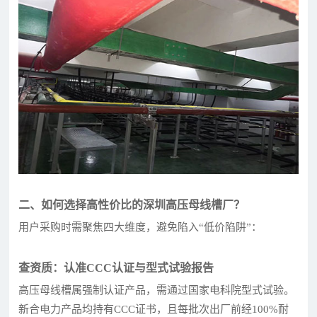
二、如何选择高性价比的深圳高压母线槽厂？
用户采购时需聚焦四大维度，避免陷入“低价陷阱”：
查资质：认准CCC认证与型式试验报告
高压母线槽属强制认证产品，需通过国家电科院型式试验。
新合电力产品均持有CCC证书，且每批次出厂前经100%耐