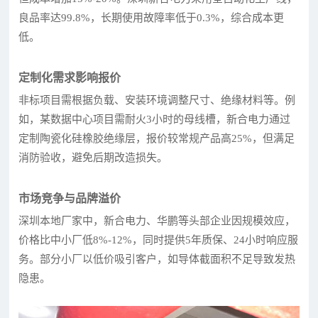
良品率达99.8%，长期使用故障率低于0.3%，综合成本更
低。
定制化需求影响报价
非标项目需根据负载、安装环境调整尺寸、绝缘材料等。例
如，某数据中心项目需耐火3小时的母线槽，新合电力通过
定制陶瓷化硅橡胶绝缘层，报价较常规产品高25%，但满足
消防验收，避免后期改造损失。
市场竞争与品牌溢价
深圳本地厂家中，新合电力、华鹏等头部企业因规模效应，
价格比中小厂低8%-12%，同时提供5年质保、24小时响应服
务。部分小厂以低价吸引客户，如导体截面积不足导致发热
隐患。