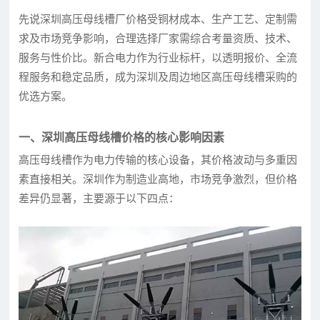
先说深圳高压母线槽厂价格受铜材成本、生产工艺、定制需
求及市场竞争影响，合理选择厂家需综合考量资质、技术、
服务与性价比。新合电力作为行业标杆，以透明报价、全流
程服务和稳定品质，成为深圳及周边地区高压母线槽采购的
优选方案。
一、深圳高压母线槽价格的核心影响因素
高压母线槽作为电力传输的核心设备，其价格波动与多重因
素直接相关。深圳作为制造业高地，市场竞争激烈，但价格
差异仍显著，主要源于以下四点：