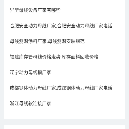
异型母线设备厂家有哪些
合肥安全动力母线厂家,合肥安全动力母线厂家电话
母线测温涂料厂家,母线测温安装规范
福建库存管母线价格走势,库存面料回收价格
辽宁动力母线槽厂家
成都钢体动力母线厂家,成都钢体动力母线厂家电话
浙江母线软连接厂家