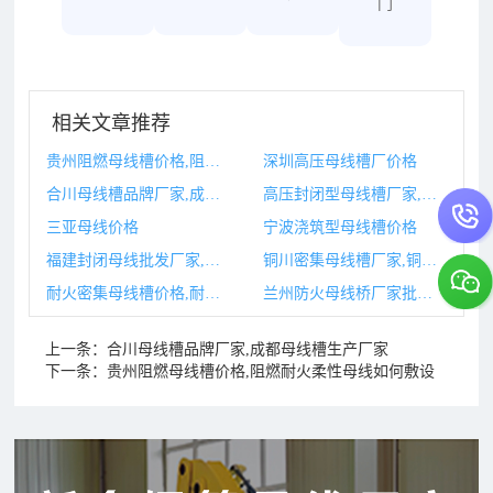
门
相关文章推荐
贵州阻燃母线槽价格,阻燃耐火柔性母线如何敷设
深圳高压母线槽厂价格
合川母线槽品牌厂家,成都母线槽生产厂家
高压封闭型母线槽厂家,封闭母线厂家全国排名
三亚母线价格
宁波浇筑型母线槽价格
福建封闭母线批发厂家,福建封闭母线批发厂家电话
铜川密集母线槽厂家,铜川密集母线槽厂家有哪些
耐火密集母线槽价格,耐火密集母线槽
兰州防火母线桥厂家批发,兰州防火门厂家联系电话
上一条：
合川母线槽品牌厂家,成都母线槽生产厂家
下一条：
贵州阻燃母线槽价格,阻燃耐火柔性母线如何敷设