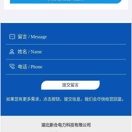
135xxxx6654 张先生 咨询了报价
1分钟前
提交留言
如果您有更多需求，点击按钮，提交信息，我们会尽快给您回复。
湖北新合电力科技有限公司