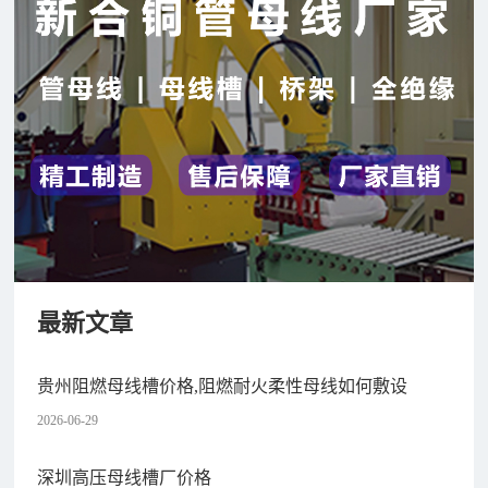
最新文章
贵州阻燃母线槽价格,阻燃耐火柔性母线如何敷设
2026-06-29
深圳高压母线槽厂价格