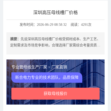
深圳高压母线槽厂价格
发布时间：2026-06-29 08:58:32 阅读：4291次
摘要：
先说深圳高压母线槽厂价格受铜材成本、生产工艺、
定制需求及市场竞争影响，合理选择厂家需综合考量资质、
技术、服务与性价比。新合电力作为
专业管母线生产厂家 > 厂家直销
新合电力专业的技术团队，品质保障
获取母线报价