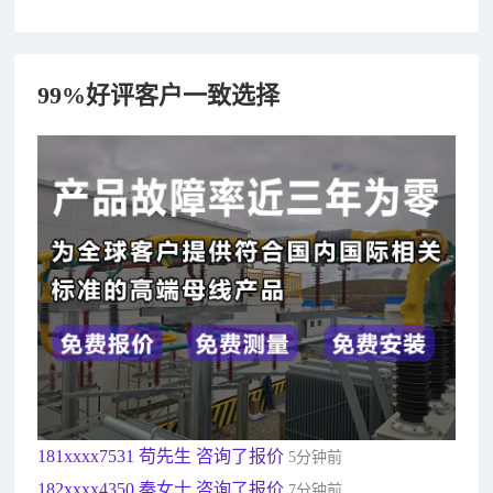
99%好评客户一致选择
182xxxx4350 秦女士 咨询了报价
7分钟前
156xxxx3534 郭先生 咨询了报价
7分钟前
192xxxx2920 周先生 咨询了报价
10分钟前
189xxxx6562 王先生 咨询了报价
1秒前
190xxxx3508 徐女士 咨询了报价
5秒前
135xxxx6654 张先生 咨询了报价
1分钟前
181xxxx7531 苟先生 咨询了报价
5分钟前
182xxxx4350 秦女士 咨询了报价
7分钟前
156xxxx3534 郭先生 咨询了报价
7分钟前