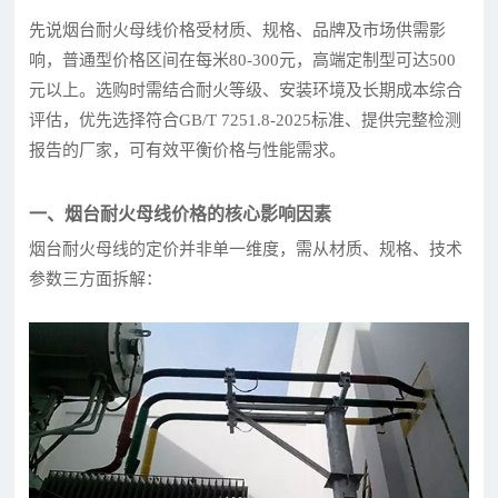
先说烟台耐火母线价格受材质、规格、品牌及市场供需影
响，普通型价格区间在每米80-300元，高端定制型可达500
元以上。选购时需结合耐火等级、安装环境及长期成本综合
评估，优先选择符合GB/T 7251.8-2025标准、提供完整检测
报告的厂家，可有效平衡价格与性能需求。
一、烟台耐火母线价格的核心影响因素
烟台耐火母线的定价并非单一维度，需从材质、规格、技术
参数三方面拆解：