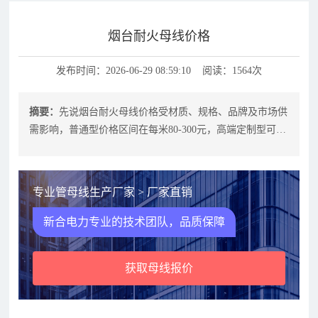
烟台耐火母线价格
发布时间：2026-06-29 08:59:10 阅读：1564次
摘要：
先说烟台耐火母线价格受材质、规格、品牌及市场供
需影响，普通型价格区间在每米80-300元，高端定制型可达
500元以上。选购时需结合
专业管母线生产厂家 > 厂家直销
新合电力专业的技术团队，品质保障
获取母线报价