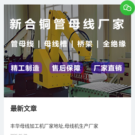
最新文章
丰华母线加工机厂家地址,母线机生产厂家