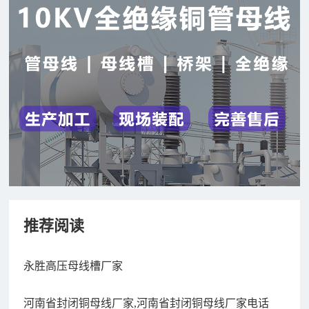
推荐阅读
永胜高压母线槽厂家
河南省封闭铜母线厂家,河南省封闭铜母线厂家电话