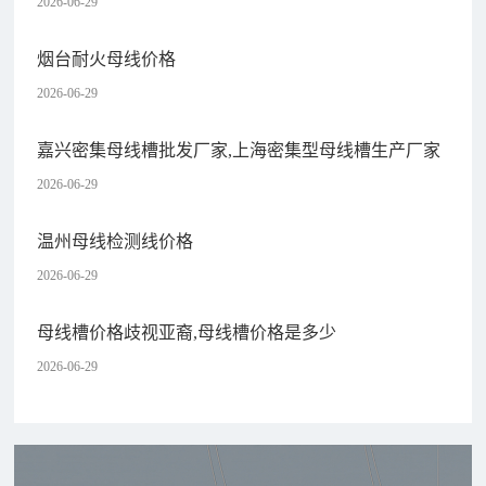
2026-06-29
烟台耐火母线价格
2026-06-29
嘉兴密集母线槽批发厂家,上海密集型母线槽生产厂家
2026-06-29
温州母线检测线价格
2026-06-29
母线槽价格歧视亚裔,母线槽价格是多少
2026-06-29