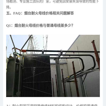
场勘测、专业施工团队的厂家，可避免因安装失误导致的性能下
降。
五、FAQ：烟台耐火母线价格相关问题解答
Q1：烟台耐火母线价格与普通母线差多少？
A：耐火型因采用特殊绝缘材料和结构设计，价格较普通母