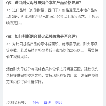
Q5：进口耐火母线与烟台本地产品价格差异？
A：进口品牌（如施耐德、西门子）价格通常是本地产品的
1.5-2倍，但本地化产品已能满足90%以上场景需求，且售后
响应更快。
Q6：如何判断烟台耐火母线价格是否合理？
A：对比同规格产品的导体截面积、绝缘层厚度、耐火等级
等参数，若某品牌价格显著低于市场均值20%以上，需警惕
偷工减料风险。
烟台耐火母线价格需结合具体需求进行精准匹配，建议优先
选择提供完整技术文档、支持现场验货的厂家，确保在预算
范围内获得优性能保障。
相关标签：
耐火
母线
烟台