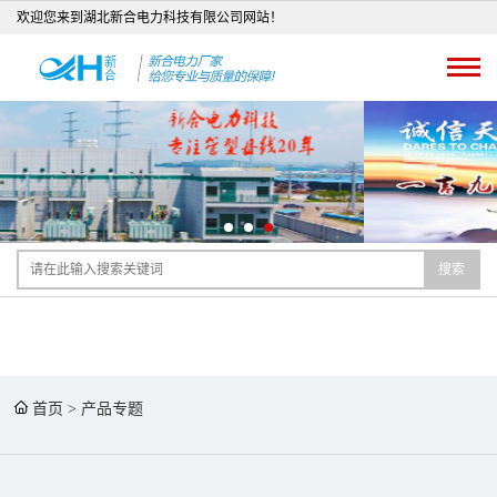
欢迎您来到湖北新合电力科技有限公司网站！
搜索
首页
>
产品专题