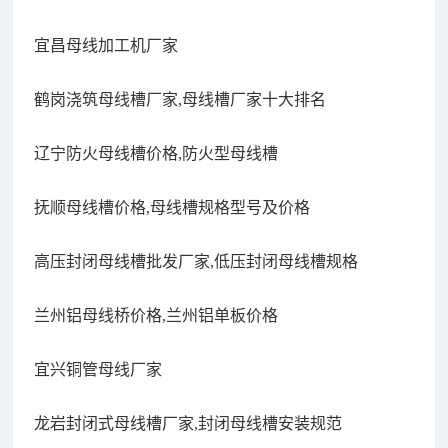
宜昌母线加工机厂家
鹤岗浇筑母线槽厂家,母线槽厂家十大排名
辽宁防火母线槽价格,防火型母线槽
抚顺母线槽价格,母线槽规格型号及价格
高压封闭母线槽批发厂家,低压封闭母线槽规格
兰州铝母线桥价格,兰州铝单板价格
宜兴铜管母线厂家
龙岩封闭式母线槽厂家,封闭母线槽安装规范