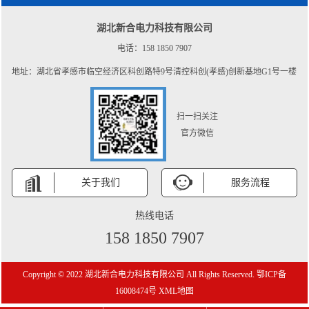
湖北新合电力科技有限公司
电话：158 1850 7907
地址：湖北省孝感市临空经济区科创路特9号清控科创(孝感)创新基地G1号一楼
扫一扫关注
官方微信
关于我们
服务流程
热线电话
158 1850 7907
Copyright © 2022 湖北新合电力科技有限公司 All Rights Reserved.
鄂ICP备
16008474号
XML地图