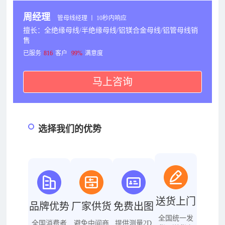
周经理
管母线经理 丨 10秒内响应
擅长：全绝缘母线/半绝缘母线/铝镁合金母线/铝管母线销
售
已服务
816
客户
99%
满意度
马上咨询
选择我们的优势
送货上门
品牌优势
厂家供货
免费出图
全国统一发
全国消费者
避免中间商
提供测量2D