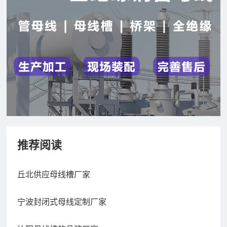
推荐阅读
丘北供应母线槽厂家
宁波封闭式母线定制厂家