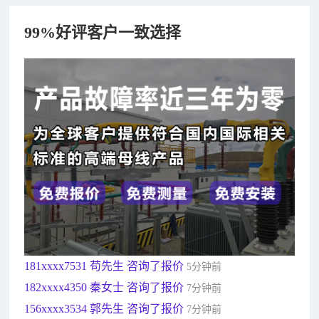
99%好评客户一致选择
182xxxx4350 秦女士 咨询了报价
7分钟前
156xxxx3534 郭先生 咨询了报价
7分钟前
192xxxx2920 周先生 咨询了报价
10分钟前
189xxxx6562 王先生 咨询了报价
1秒前
190xxxx3508 徐女士 咨询了报价
5秒前
135xxxx6654 张先生 咨询了报价
1分钟前
181xxxx7531 苟先生 咨询了报价
5分钟前
182xxxx4350 秦女士 咨询了报价
7分钟前
156xxxx3534 郭先生 咨询了报价
7分钟前
192xxxx2920 周先生 咨询了报价
10分钟前