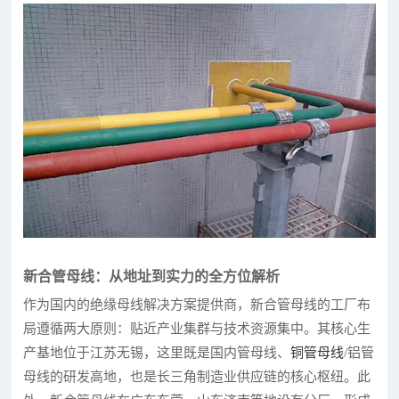
新合管母线：从地址到实力的全方位解析
作为国内的绝缘母线解决方案提供商，新合管母线的工厂布
局遵循两大原则：贴近产业集群与技术资源集中。其核心生
产基地位于江苏无锡，这里既是国内管母线、
铜管母线
/铝管
母线的研发高地，也是长三角制造业供应链的核心枢纽。此