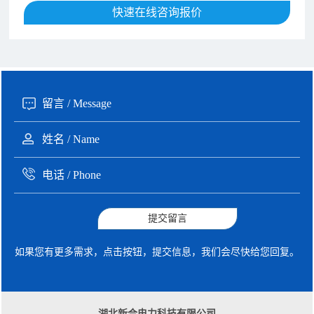
189xxxx6562 王先生 咨询了报价
快速在线咨询报价
1秒前
190xxxx3508 徐女士 咨询了报价
5秒前
135xxxx6654 张先生 咨询了报价
1分钟前
提交留言
如果您有更多需求，点击按钮，提交信息，我们会尽快给您回复。
湖北新合电力科技有限公司