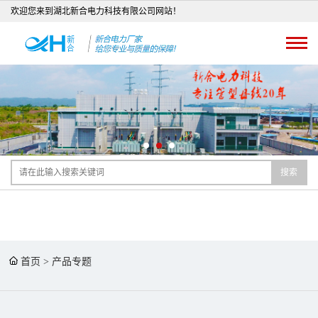
欢迎您来到湖北新合电力科技有限公司网站！
搜索
首页
>
产品专题