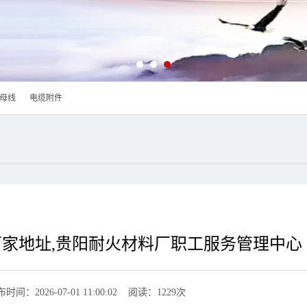
母线
电缆附件
家地址,贵阳耐火材料厂职工服务管理中心
时间：2026-07-01 11:00:02 阅读：1229次