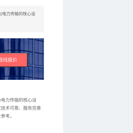
为电力传输的核心设
母线报价
为电力传输的核心设
家技术可靠、服务完善
业参考。