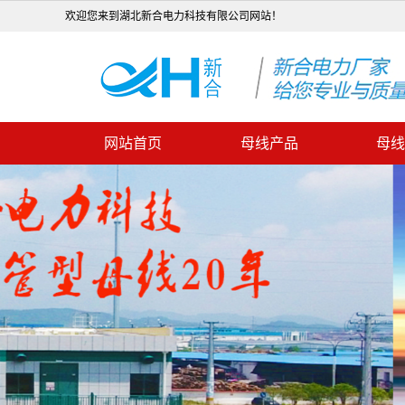
欢迎您来到湖北新合电力科技有限公司网站！
网站首页
母线产品
母线