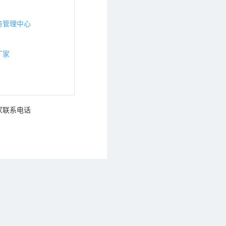
务管理中心
厂家
家联系电话