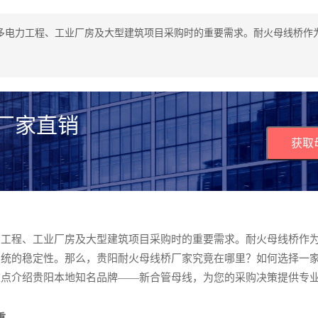
多电力工程、工业厂房及大型建筑项目采购时的重要需求。耐火母线桥作
 厂家直销
获取
力工程、工业厂房及大型建筑项目采购时的重要需求。耐火母线桥作
系统的稳定性。那么，贵阳耐火母线桥厂家究竟在哪里？如何选择一
重点介绍贵阳本地知名品牌——新合管母线，为您的采购决策提供专