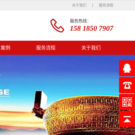
关于我们
服务流程
服务热线：
158 1850 7907
户案例
服务流程
关于我们