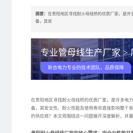
摘要：
在贵阳地区寻找耐火母线桥的优质厂家，是许
备，其安
专业管母线生产厂家 >
新合电力专业的技术团队，品质保障
在贵阳地区寻找耐火母线桥的优质厂家，是许多电
备，其安全性、耐火性能及使用寿命直接影响整个
的供应商？本文将围绕这一问题展开深度解析，并