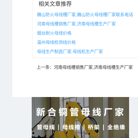
相关文章推荐
巍山防火母线槽厂家,巍山防火母线槽厂家联系电话
河南母线槽销售厂家,济南母线槽生产厂家
烟台耐火母线价格
温州母线检测线价格
母线生产制造厂家,母线机生产厂家
上一条：
河南母线槽销售厂家,济南母线槽生产厂家