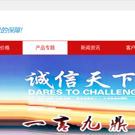
价格
产品专题
新闻资讯
客