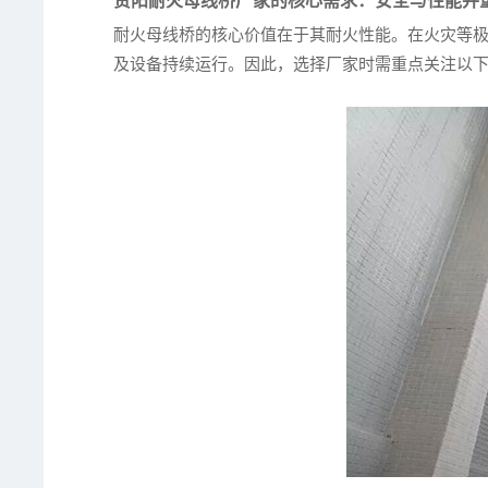
贵阳耐火母线桥厂家的核心需求：安全与性能并
耐火母线桥的核心价值在于其耐火性能。在火灾等
及设备持续运行。因此，选择厂家时需重点关注以