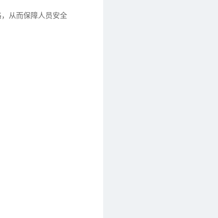
路，从而保障人员安全