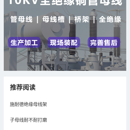
推荐阅读
施耐德绝缘母线架
子母线耐不耐打磨