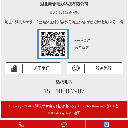
湖北新合电力科技有限公司
电话：158 1850 7907
地址：湖北省孝感市临空经济区科创路特9号清控科创(孝感)创新基地G1号一楼
扫一扫关注
官方微信
关于我们
服务流程
热线电话
158 1850 7907
Copyright © 2022 湖北新合电力科技有限公司 All Rights Reserved.
鄂ICP备
16008474号
XML地图