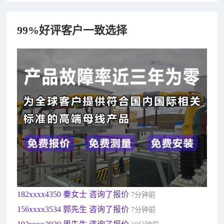
99%好评客户一致选择
182xxxx4350 秦女士 咨询了报价
7分钟前
156xxxx3534 郭先生 咨询了报价
7分钟前
192xxxx2920 周先生 咨询了报价
10分钟前
189xxxx6562 王先生 咨询了报价
1秒前
190xxxx3508 徐女士 咨询了报价
5秒前
135xxxx6654 张先生 咨询了报价
1分钟前
181xxxx7531 苟先生 咨询了报价
5分钟前
182xxxx4350 秦女士 咨询了报价
7分钟前
156xxxx3534 郭先生 咨询了报价
7分钟前