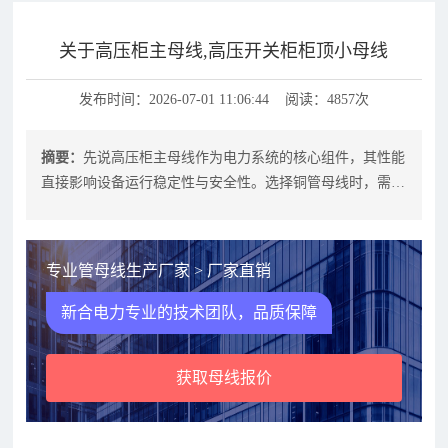
关于高压柜主母线,高压开关柜柜顶小母线
发布时间：2026-07-01 11:06:44 阅读：4857次
摘要：
先说高压柜主母线作为电力系统的核心组件，其性能
直接影响设备运行稳定性与安全性。选择铜管母线时，需从
导电性、散热性、耐腐蚀性及厂家资
专业管母线生产厂家 > 厂家直销
新合电力专业的技术团队，品质保障
获取母线报价