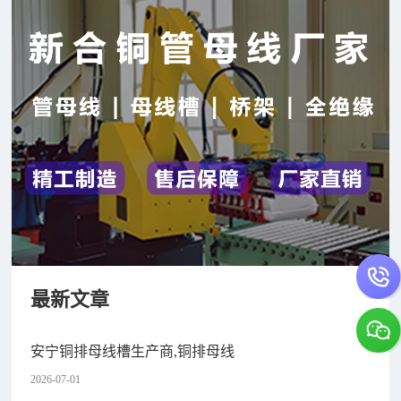
最新文章
安宁铜排母线槽生产商,铜排母线
2026-07-01