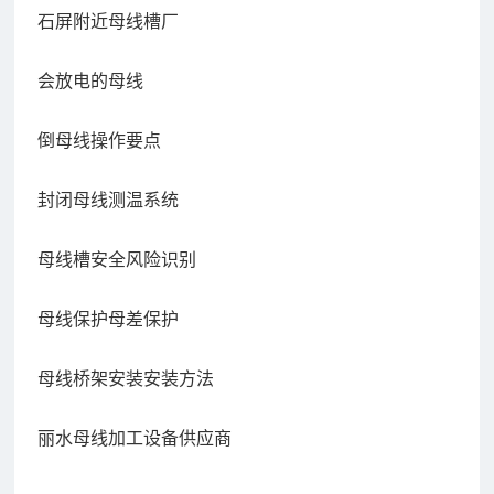
石屏附近母线槽厂
会放电的母线
倒母线操作要点
封闭母线测温系统
母线槽安全风险识别
母线保护母差保护
母线桥架安装安装方法
丽水母线加工设备供应商