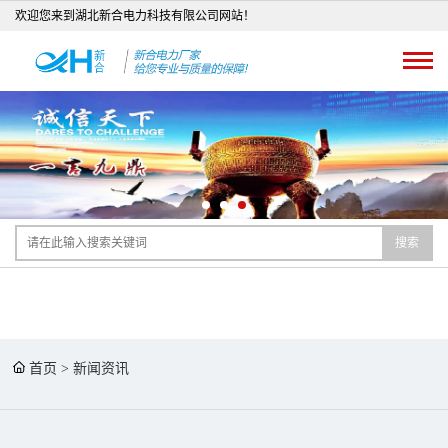
欢迎您来到湖北新合电力科技有限公司网站！
搜索
首页
>
新闻资讯