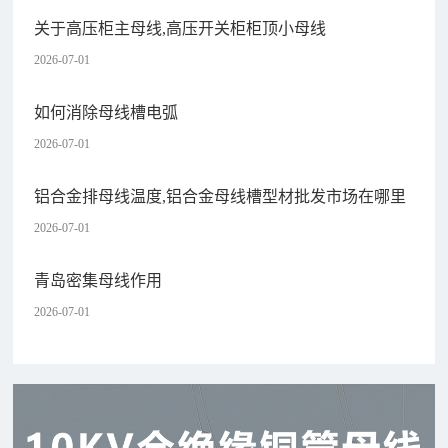
关于高压柜主母线,高压开关柜柜顶小母线
2026-07-01
如何消除母线槽电弧
2026-07-01
铝合金排母线温度,铝合金母线槽型材批发市场在哪里
2026-07-01
青岛密集母线作用
2026-07-01