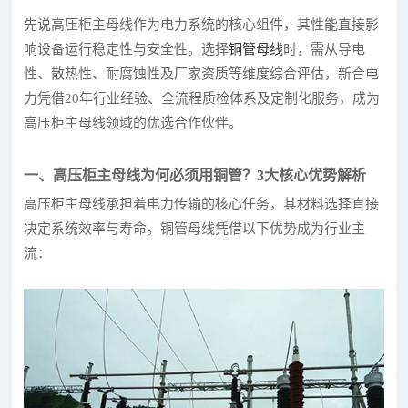
先说高压柜主母线作为电力系统的核心组件，其性能直接影
响设备运行稳定性与安全性。选择
铜管母线
时，需从导电
性、散热性、耐腐蚀性及厂家资质等维度综合评估，新合电
力凭借20年行业经验、全流程质检体系及定制化服务，成为
高压柜主母线领域的优选合作伙伴。
一、高压柜主母线为何必须用铜管？3大核心优势解析
高压柜主母线承担着电力传输的核心任务，其材料选择直接
决定系统效率与寿命。铜管母线凭借以下优势成为行业主
流：